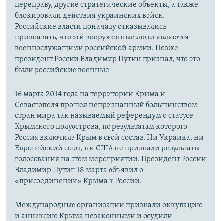
переправу, другие стратегические объекты, а также
блокировали действия украинских войск.
Российские власти поначалу отказывались
признавать, что эти вооруженные люди являются
военнослужащими российской армии. Позже
президент России Владимир Путин признал, что это
были российские военные.
16 марта 2014 года на территории Крыма и
Севастополя прошел непризнанный большинством
стран мира так называемый референдум о статусе
Крымского полуострова, по результатам которого
Россия включила Крым в свой состав. Ни Украина, ни
Европейский союз, ни США не признали результаты
голосования на этом мероприятии. Президент России
Владимир Путин 18 марта объявил о
«присоединении» Крыма к России.
Международные организации признали оккупацию
и аннексию Крыма незаконными и осудили