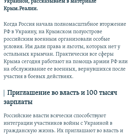
Украиной, рассказываем в материале
Крым.Реалии.
Когда Россия начала полномасштабное вторжение
РФ в Украину, на Крымском полуострове
российским военным организовали особые
условия. Им дали права и льготы, которых нет у
остальных крымчан. Практически все сферы
Крыма сегодня работают на помощь армии РФ или
на обслуживание ее военных, вернувшихся после
участия в боевых действиях.
Приглашение во власть и 100 тысяч
зарплаты
Российские власти всячески способствуют
интеграции участников войны с Украиной в
гражданскую жизнь. Их приглашают во власть и