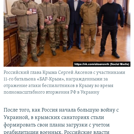
Российский глава Крыма Сергей Аксенов с участниками
11-го батальона «БАР-Крым», награжденными за
отражение атаки беспилотников в Крыму во время
полномасштабного вторжения РФ в Украину
После того, как Россия начала большую войну с
Украиной, в крымских санаториях стали
формировать свои планы загрузки с учетом
реабилитации военных. Российские власти