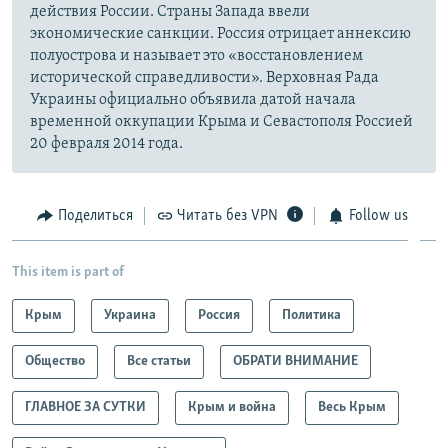
действия России. Страны Запада ввели
экономические санкции. Россия отрицает аннексию
полуострова и называет это «восстановлением
исторической справедливости». Верховная Рада
Украины официально объявила датой начала
временной оккупации Крыма и Севастополя Россией
20 февраля 2014 года.
Поделиться
Читать без VPN
Follow us
This item is part of
Крым
Украина
Россия
Политика
Общество
Все статьи
ОБРАТИ ВНИМАНИЕ
ГЛАВНОЕ ЗА СУТКИ
Крым и война
Весь Крым