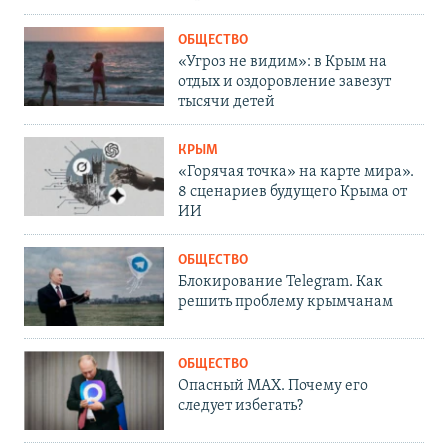
ОБЩЕСТВО
«Угроз не видим»: в Крым на
отдых и оздоровление завезут
тысячи детей
КРЫМ
«Горячая точка» на карте мира».
8 сценариев будущего Крыма от
ИИ
ОБЩЕСТВО
Блокирование Telegram. Как
решить проблему крымчанам
ОБЩЕСТВО
Опасный MAX. Почему его
следует избегать?