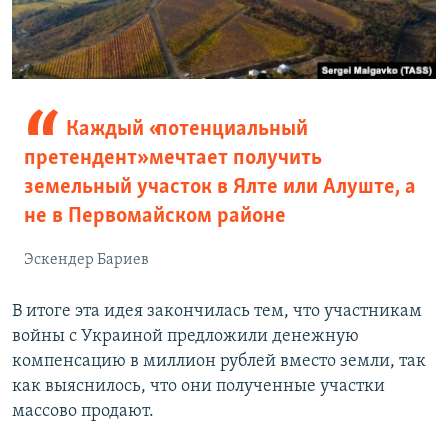
Каждый «потенциальный
претендент» мечтает получить
земельный участок в Ялте или Алуште, а
не в Первомайском районе
Эскендер Бариев
В итоге эта идея закончилась тем, что участникам
войны с Украиной предложили денежную
компенсацию в миллион рублей вместо земли, так
как выяснилось, что они полученные участки
массово продают.