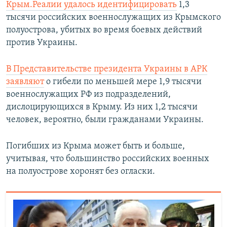
Крым.Реалии удалось идентифицировать
1,3
тысячи российских военнослужащих из Крымского
полуострова, убитых во время боевых действий
против Украины.
В Представительстве президента Украины в АРК
заявляют
о гибели по меньшей мере 1,9 тысячи
военнослужащих РФ из подразделений,
дислоцирующихся в Крыму. Из них 1,2 тысячи
человек, вероятно, были гражданами Украины.
Погибших из Крыма может быть и больше,
учитывая, что большинство российских военных
на полуострове хоронят без огласки.