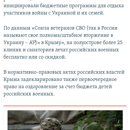
инициировали бюджетные программы для отдыха
участников войны с Украиной и их семей.
По данным «Союза ветеранов СВО (так в России
называют свое полномасштабное вторжение в
Украину –
КР
)» в Крыму», на полуострове более 25
клиник и санаториев лечат российских военных
бесплатно или со скидкой.
В нормативно-правовых актах российских властей
Крыма задекларировано также первоочередное
право на оздоровление за счет бюджета детей
российских военных.