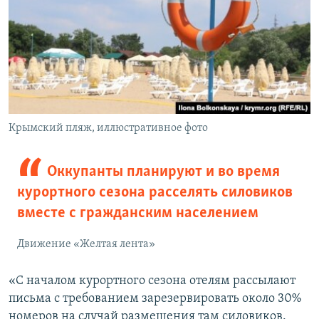
Крымский пляж, иллюстративное фото
Оккупанты планируют и во время
курортного сезона расселять силовиков
вместе с гражданским населением
Движение «Желтая лента»
«С началом курортного сезона отелям рассылают
письма с требованием зарезервировать около 30%
номеров на случай размещения там силовиков.