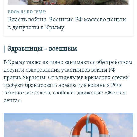
БОЛЬШЕ ПО ТЕМЕ:
Власть войны. Военные РФ массово пошли
в депутаты в Крыму
Здравницы – военным
В Крыму также активно занимаются обустройством
досуга и оздоровления участников войны РФ
против Украины. От владельцев крымских отелей
требуют бронировать номера для военных РФ в
течение всего лета, сообщает движение «Желтая
лента».