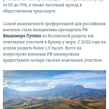
от 50 до 75%, а также льготный проезд в
общественном транспорте.
Самой нашумевшей преференцией для российских
военных стала инициатива президента РФ
Владимира Путина
по бесплатной раздаче им
земельных участков в Крыму у моря. С 2022 года их
успели раздать более 1,5 тысяч. Всего на
полуострове военным РФ планировали
предоставить четыре тысячи земельных участков.