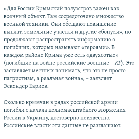
«Для России Крымский полуостров важен как
военный объект. Там сосредоточено множество
военной техники. Они обещают повышение
выплат, земельные участки и другие «бонусы», но
продолжают распространять информацию о
погибших, которых называют «героями». В
каждом районе Крыма уже есть «двухсотые»
(погибшие на войне российские военные –
КР
). Это
заставляет местных понимать, что это не просто
патриотизм, а реальная война», – заявляет
Эскендер Бариев.
Сколько крымчан в рядах российской армии
погибли с начала полномасштабного вторжения
России в Украину, достоверно неизвестно.
Российские власти эти данные не разглашают.