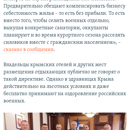
Предварительно обещают компенсировать бизнесу
себестоимость жилья – то есть без прибыли. То есть
вместо того, чтобы селить военных отдельно,
выкупая конкретные санатории, оккупанты
планируют и во время курортного сезона расселять
силовиков вместе с гражданским населением», –
сказано в сообщении
.
Владельцы крымских отелей и других мест
размещения отдыхающих публично не говорят о
такой директиве. Однако в здравницах Крыма
действительно на льготных условиях и даже
бесплатно принимают на оздоровление российских
военных.