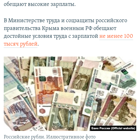
обещают высокие зарплаты.
В Министерстве труда и соцзащиты российского
правительства Крыма военным РФ обещают
достойные условия труда с зарплатой
не менее 100
тысяч рублей
.
Российские рубли. Иллюстративное фото