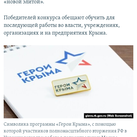
«новой элитой».
Победителей конкурса обещают обучить для
последующей работы во власти, учреждениях,
организациях и на предприятиях Крыма.
Символика программы «Герои Крыма», с помощью
которой участников полномасштабного вторжения РФ в