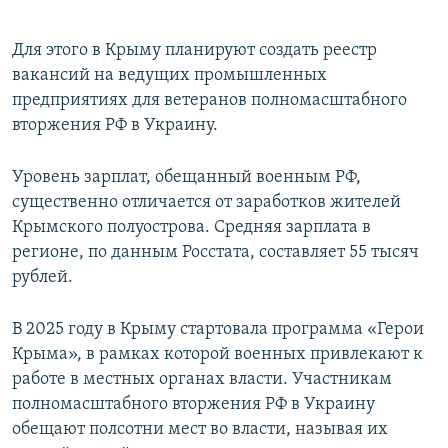
Для этого в Крыму планируют создать реестр
вакансий на ведущих промышленных
предприятиях для ветеранов полномасштабного
вторжения РФ в Украину.
Уровень зарплат, обещанный военным РФ,
существенно отличается от заработков жителей
Крымского полуострова. Средняя зарплата в
регионе, по данным Росстата, составляет 55 тысяч
рублей.
В 2025 году в Крыму стартовала программа «Герои
Крыма», в рамках которой военных привлекают к
работе в местных органах власти. Участникам
полномасштабного вторжения РФ в Украину
обещают полсотни мест во власти, называя их