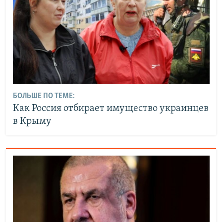
БОЛЬШЕ ПО ТЕМЕ:
Как Россия отбирает имущество украинцев
в Крыму