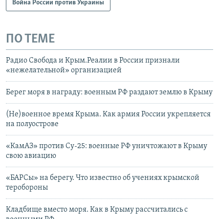
Война России против Украины
ПО ТЕМЕ
Радио Свобода и Крым.Реалии в России признали
«нежелательной» организацией
Берег моря в награду: военным РФ раздают землю в Крыму
(Не)военное время Крыма. Как армия России укрепляется
на полуострове
«КамАЗ» против Су-25: военные РФ уничтожают в Крыму
свою авиацию
«БАРСы» на берегу. Что известно об учениях крымской
теробороны
Кладбище вместо моря. Как в Крыму рассчитались с