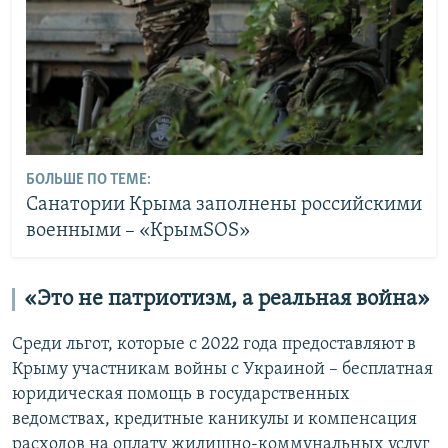
БОЛЬШЕ ПО ТЕМЕ:
Санатории Крыма заполнены российскими
военными – «КрымSOS»
«Это не патриотизм, а реальная война»
Среди льгот, которые с 2022 года предоставляют в
Крыму участникам войны с Украиной – бесплатная
юридическая помощь в государственных
ведомствах, кредитные каникулы и компенсация
расходов на оплату жилищно-коммунальных услуг