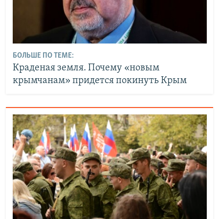
БОЛЬШЕ ПО ТЕМЕ:
Краденая земля. Почему «новым
крымчанам» придется покинуть Крым