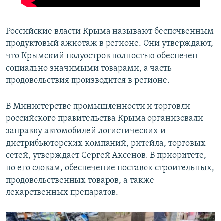
Российские власти Крыма называют беспочвенным
продуктовый ажиотаж в регионе. Они утверждают,
что Крымский полуостров полностью обеспечен
социально значимыми товарами, а часть
продовольствия производится в регионе.
В Министерстве промышленности и торговли
российского правительства Крыма организовали
заправку автомобилей логистических и
дистрибьюторских компаний, ритейла, торговых
сетей, утверждает Сергей Аксенов. В приоритете,
по его словам, обеспечение поставок строительных,
продовольственных товаров, а также
лекарственных препаратов.