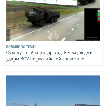
БОЛЬШЕ ПО ТЕМЕ:
Сухопутный коридор в ад. К чему ведут
удары ВСУ по российской логистике