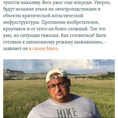
тупости нахаляву. Весь ужас еще впереди. Уверен,
будут мощные атаки на электроподстанции и
объекты критической логистической
инфраструктуры. Противник изобретателен,
креативен и от этого он более сложный. Так что
увы, но ситуация тяжелая. Как готовиться? Быть
готовым к автономному режиму выживания», –
заявляет он
в своем блоге
.