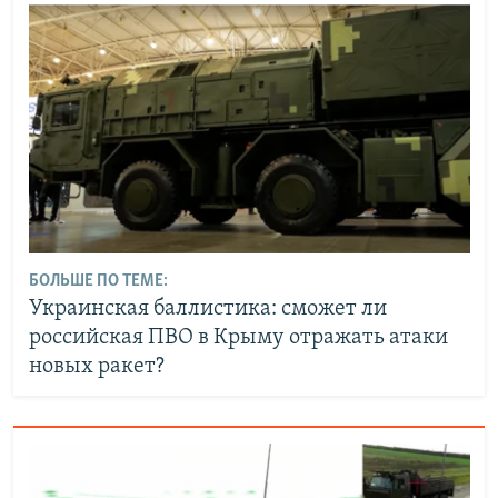
БОЛЬШЕ ПО ТЕМЕ:
Украинская баллистика: сможет ли
российская ПВО в Крыму отражать атаки
новых ракет?