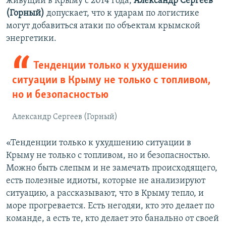
живущий в Крыму с 2014 года,
Александр Сергеев
(Горный)
допускает, что к ударам по логистике
могут добавиться атаки по объектам крымской
энергетики.
Тенденции только к ухудшению
ситуации в Крыму не только с топливом,
но и безопасностью
Александр Сергеев (Горный)
«Тенденции только к ухудшению ситуации в
Крыму не только с топливом, но и безопасностью.
Можно быть слепым и не замечать происходящего,
есть полезные идиоты, которые не анализируют
ситуацию, а рассказывают, что в Крыму тепло, и
море прогревается. Есть негодяи, кто это делает по
команде, а есть те, кто делает это банально от своей