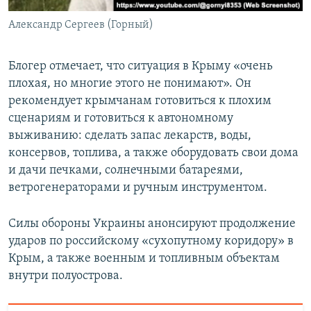
Александр Сергеев (Горный)
Блогер отмечает, что ситуация в Крыму «очень
плохая, но многие этого не понимают». Он
рекомендует крымчанам готовиться к плохим
сценариям и готовиться к автономному
выживанию: сделать запас лекарств, воды,
консервов, топлива, а также оборудовать свои дома
и дачи печками, солнечными батареями,
ветрогенераторами и ручным инструментом.
Силы обороны Украины анонсируют продолжение
ударов по российскому «сухопутному коридору» в
Крым, а также военным и топливным объектам
внутри полуострова.