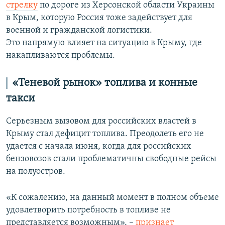
стрелку
по дороге из Херсонской области Украины
в Крым, которую Россия тоже задействует для
военной и гражданской логистики.
Это напрямую влияет на ситуацию в Крыму, где
накапливаются проблемы.
«Теневой рынок» топлива и конные
такси
Серьезным вызовом для российских властей в
Крыму стал дефицит топлива. Преодолеть его не
удается с начала июня, когда для российских
бензовозов стали проблематичны свободные рейсы
на полуостров.
«К сожалению, на данный момент в полном объеме
удовлетворить потребность в топливе не
представляется возможным», –
признает