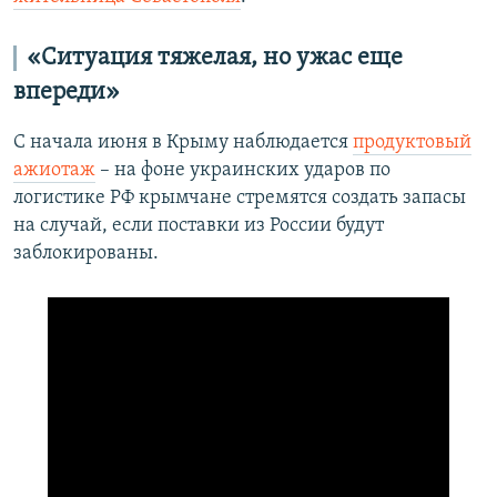
«Ситуация тяжелая, но ужас еще
впереди»
С начала июня в Крыму наблюдается
продуктовый
ажиотаж
– на фоне украинских ударов по
логистике РФ крымчане стремятся создать запасы
на случай, если поставки из России будут
заблокированы.