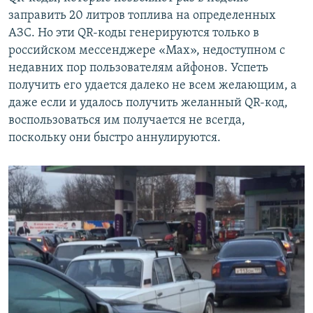
заправить 20 литров топлива на определенных
АЗС. Но эти QR-коды генерируются только в
российском мессенджере «Max», недоступном с
недавних пор пользователям айфонов. Успеть
получить его удается далеко не всем желающим, а
даже если и удалось получить желанный QR-код,
воспользоваться им получается не всегда,
поскольку они быстро аннулируются.