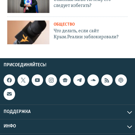
следует избегать?
ОБЩЕСТВО
Что делать, если сайт
Крым.Реалии заблокировали?
ПРИСОЕДИНЯЙТЕСЬ!
ПОДДЕРЖКА
ИНФО