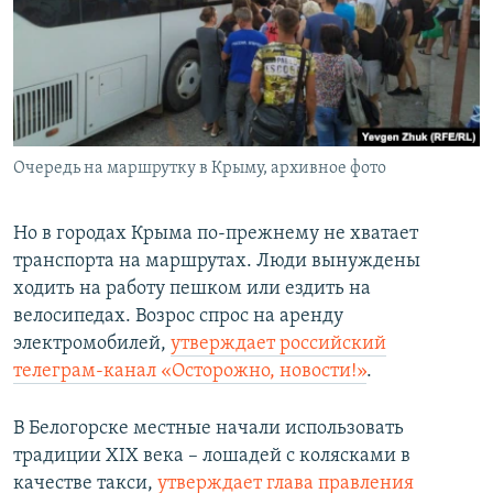
Очередь на маршрутку в Крыму, архивное фото
Но в городах Крыма по-прежнему не хватает
транспорта на маршрутах. Люди вынуждены
ходить на работу пешком или ездить на
велосипедах. Возрос спрос на аренду
электромобилей,
утверждает российский
телеграм-канал «Осторожно, новости!»
.
В Белогорске местные начали использовать
традиции XIX века – лошадей с колясками в
качестве такси,
утверждает глава правления