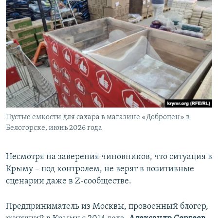
Пустые емкости для сахара в магазине «Доброцен» в
Белогорске, июнь 2026 года
Несмотря на заверения чиновников, что ситуация в
Крыму – под контролем, не верят в позитивные
сценарии даже в Z-сообществе.
Предприниматель из Москвы, провоенный блогер,