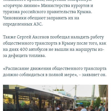
«горячую линию» Министерства курортов и
туризма российского правительства Крыма.
Чиновники обещают заправить их на
определенных АЗС.
Также Сергей Аксенов пообещал наладить работу
общественного транспорта в Крыму после того, как
на днях 400 автобусов не вышли на маршруты из-
за дефицита топлива.
«Расписание движения общественного транспорта
должно соблюдаться в полной мере», – заявляет он.