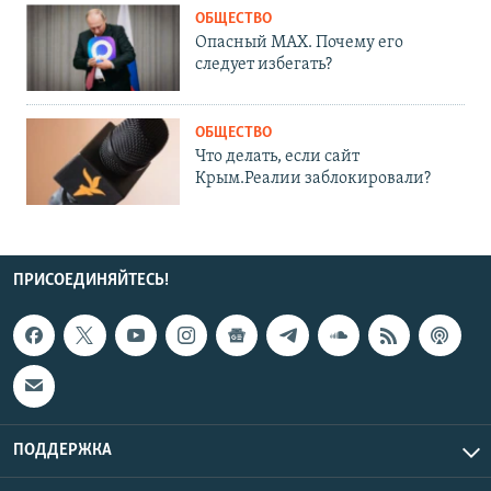
ОБЩЕСТВО
Опасный MAX. Почему его
следует избегать?
ОБЩЕСТВО
Что делать, если сайт
Крым.Реалии заблокировали?
ПРИСОЕДИНЯЙТЕСЬ!
ПОДДЕРЖКА