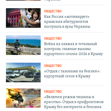
ОБЩЕСТВО
Как Россия «мотивирует»
крымских абитуриентов
поступать в вузы Украины
ОБЩЕСТВО
Война на пляжах и тотальный
контроль: главные вызовы
курортного сезона-2026 в Крыму
ОБЩЕСТВО
«Отдых с талонами на бензин»:
курортный сезон в Крыму
ОБЩЕСТВО
«Включен режим тишины и
красоты». Отдых в прифронтовом
Крыму без интернета и бензина