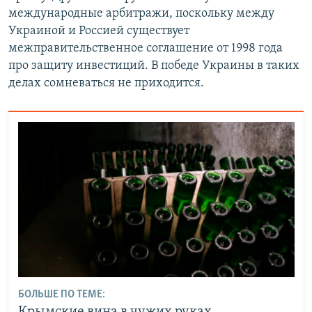
международные арбитражи, поскольку между
Украиной и Россией существует
межправительственное соглашение от 1998 года
про защиту инвестиций. В победе Украины в таких
делах сомневаться не приходится.
БОЛЬШЕ ПО ТЕМЕ: