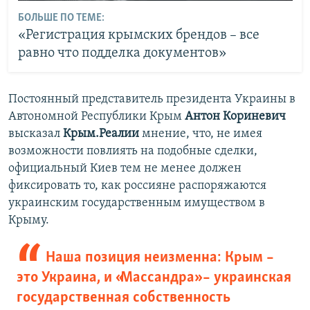
БОЛЬШЕ ПО ТЕМЕ:
«Регистрация крымских брендов – все
равно что подделка документов»
Постоянный представитель президента Украины в
Автономной Республики Крым
Антон Кориневич
высказал
Крым.Реалии
мнение, что, не имея
возможности повлиять на подобные сделки,
официальный Киев тем не менее должен
фиксировать то, как россияне распоряжаются
украинским государственным имуществом в
Крыму.
Наша позиция неизменна: Крым –
это Украина, и «Массандра» – украинская
государственная собственность