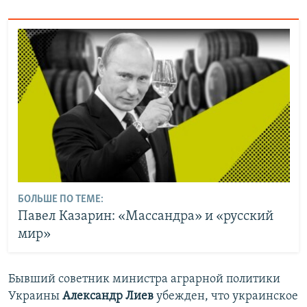
БОЛЬШЕ ПО ТЕМЕ:
Павел Казарин: «Массандра» и «русский
мир»
Бывший советник министра аграрной политики
Украины
Александр Лиев
убежден, что украинское