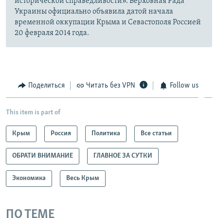
исторической справедливости». Верховная Рада
Украины официально объявила датой начала
временной оккупации Крыма и Севастополя Россией
20 февраля 2014 года.
Поделиться
Читать без VPN
Follow us
This item is part of
Крым
Россия
Политика
Все статьи
ОБРАТИ ВНИМАНИЕ
ГЛАВНОЕ ЗА СУТКИ
Экономика
Весь Крым
ПО ТЕМЕ