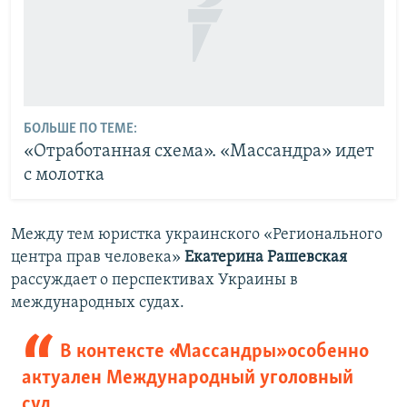
БОЛЬШЕ ПО ТЕМЕ:
«Отработанная схема». «Массандра» идет
с молотка
Между тем юристка украинского «Регионального
центра прав человека»
Екатерина Рашевская
рассуждает о перспективах Украины в
международных судах.
В контексте «Массандры» особенно
актуален Международный уголовный
суд