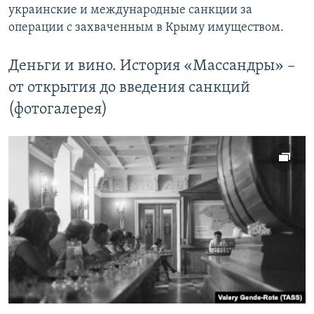
украинские и международные санкции за
операции с захваченным в Крыму имуществом.
Деньги и вино. История «Массандры» –
от открытия до введения санкций
(фотогалерея)