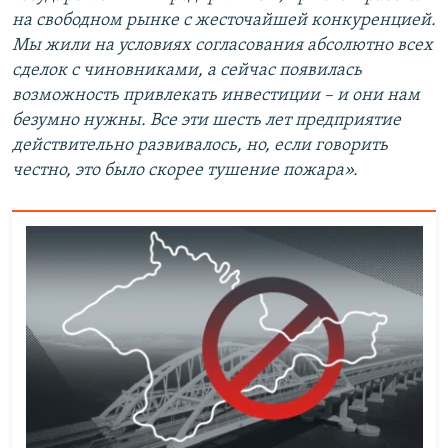
на свободном рынке с жесточайшей конкуренцией.
Мы жили на условиях согласования абсолютно всех
сделок с чиновниками, а сейчас появилась
возможность привлекать инвестиции – и они нам
безумно нужны. Все эти шесть лет предприятие
действительно развивалось, но, если говорить
честно, это было скорее тушение пожара».