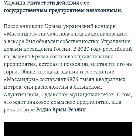
Украина считает эти действия с ее
государственным предприятием незаконными.
После аннексии Крыма украинский концерн
«Массандра» сначала попал под национализацию,
а вскоре был объявлен собственностью Управления
делами президента России. В 2020 году российский
парламент Крыма согласовал приватизацию
предприятия, которая и позволила выставить его на
торги. Общая площадь зданий и сооружений
«Массандры» составляет 987,9 тысяч квадратных
метров, они расположены в Ялтинском,
Алуштинском, Судакском муниципалитетах. О том,
что ждет знаковое крымское предприятие, шла
речь в эфире
Радио Крым.Реалии
.