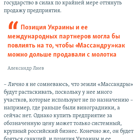
государство в силах по крайней мере оттянуть
продажу предприятия.
Позиция Украины и ее
международных партнеров могла бы
повлиять на то, чтобы «Массандру» как
можно дольше продавали с молотка
Александр Лиев
– Лично я не сомневаюсь, что земли «Массандры»
будут растаскивать, поскольку у нее много
участков, которые используют не по назначению –
например, где раньше были виноградники, а
сейчас нет. Однако купить предприятие за
обозначенную цену может только системный,
крупный российский бизнес. Конечно же, он будет
бояться санкций, и позиция Украины и ее