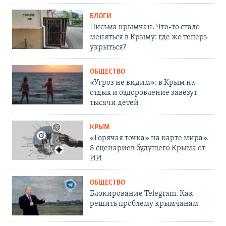
БЛОГИ
Письма крымчан. Что-то стало
меняться в Крыму: где же теперь
укрыться?
ОБЩЕСТВО
«Угроз не видим»: в Крым на
отдых и оздоровление завезут
тысячи детей
КРЫМ
«Горячая точка» на карте мира».
8 сценариев будущего Крыма от
ИИ
ОБЩЕСТВО
Блокирование Telegram. Как
решить проблему крымчанам