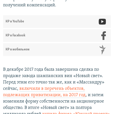
получений компенсаций.
КР в YouTube
КР в Facebook
КР в мобильном
В декабре 2017 года была завершена сделка по
продаже завода шампанских вин «Новый свет».
Перед этим его точно так же, как и «Массандру»
сейчас,
включили в перечень объектов,
подлежащих приватизации, на 2017 год
, и затем
изменили форму собственности на акционерное
общество. В итоге «Новый свет» за полтора