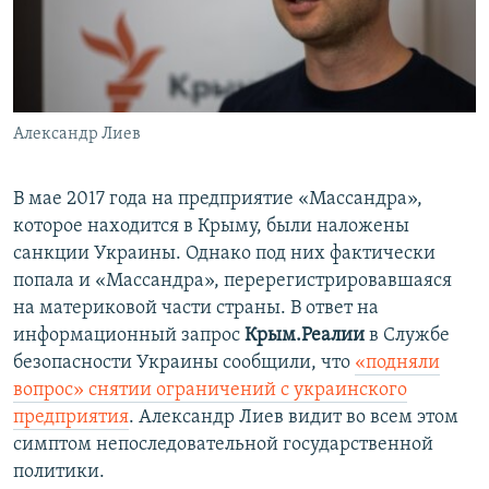
Александр Лиев
В мае 2017 года на предприятие «Массандра»,
которое находится в Крыму, были наложены
санкции Украины. Однако под них фактически
попала и «Массандра», перерегистрировавшаяся
на материковой части страны. В ответ на
информационный запрос
Крым.Реалии
в Службе
безопасности Украины сообщили, что
«подняли
вопрос» снятии ограничений с украинского
предприятия
. Александр Лиев видит во всем этом
симптом непоследовательной государственной
политики.