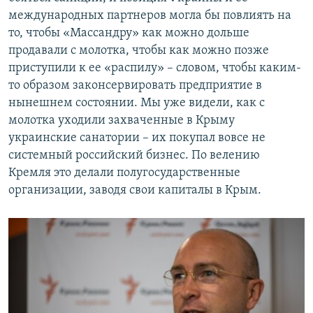
международных партнеров могла бы повлиять на
то, чтобы «Массандру» как можно дольше
продавали с молотка, чтобы как можно позже
приступили к ее «распилу» – словом, чтобы каким-
то образом законсервировать предприятие в
нынешнем состоянии. Мы уже видели, как с
молотка уходили захваченные в Крыму
украинские санатории – их покупал вовсе не
системный российский бизнес. По велению
Кремля это делали полугосударственные
организации, заводя свои капиталы в Крым.