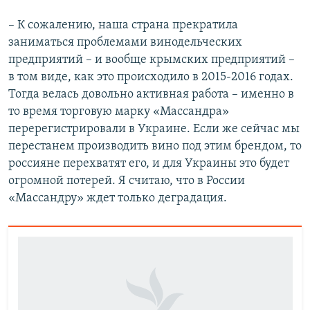
– К сожалению, наша страна прекратила
заниматься проблемами винодельческих
предприятий – и вообще крымских предприятий –
в том виде, как это происходило в 2015-2016 годах.
Тогда велась довольно активная работа – именно в
то время торговую марку «Массандра»
перерегистрировали в Украине. Если же сейчас мы
перестанем производить вино под этим брендом, то
россияне перехватят его, и для Украины это будет
огромной потерей. Я считаю, что в России
«Массандру» ждет только деградация.