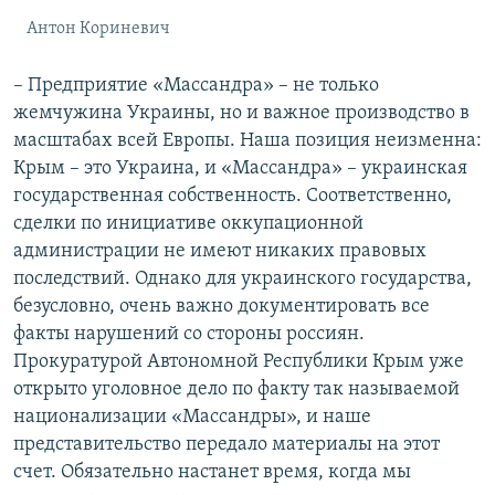
Антон Кориневич
– Предприятие «Массандра» – не только
жемчужина Украины, но и важное производство в
масштабах всей Европы. Наша позиция неизменна:
Крым – это Украина, и «Массандра» – украинская
государственная собственность. Соответственно,
сделки по инициативе оккупационной
администрации не имеют никаких правовых
последствий. Однако для украинского государства,
безусловно, очень важно документировать все
факты нарушений со стороны россиян.
Прокуратурой Автономной Республики Крым уже
открыто уголовное дело по факту так называемой
национализации «Массандры», и наше
представительство передало материалы на этот
счет. Обязательно настанет время, когда мы