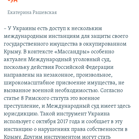
Екатерина Рашевская
– У Украины есть доступ к нескольким
международным инстанциям для защиты своего
государственного имущества в оккупированном
Крыму. В контексте «Массандры» особенно
актуален Международный уголовный суд,
поскольку действия Российской Федерации
направлены на незаконное, произвольное,
широкомасштабное присвоение имущества, не
вызванное военной необходимостью. Согласно
статье 8 Римского статута это военное
преступление, и Международный суд имеет здесь
юрисдикцию. Такой инструмент Украина
использует с октября 2017 года и сообщает в эту
инстанцию о нарушениях права собственности в
Крыму. Другим инструментом могут стать