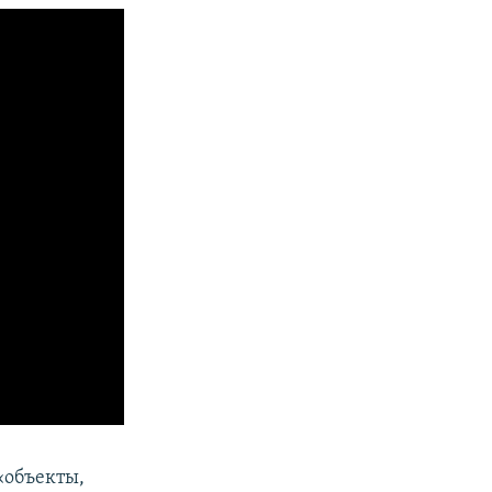
«объекты,