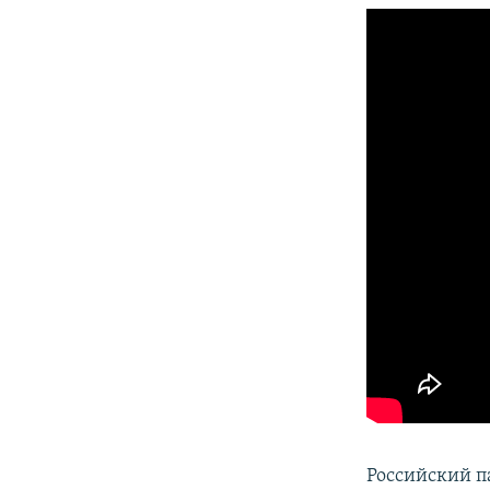
Российский п