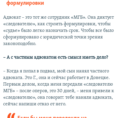
формулировки
Адвокат – это тот же сотрудник «МГБ». Она диктует
«следователю», как строить формулировки, чтобы
«судье» было легко назначать срок. Чтобы все было
сформулировано с юридической точки зрения
законоподобно.
– А с частным адвокатом есть смысл иметь дело?
– Когда я попал в подвал, мой сын нанял частного
адвоката. Это Г., она и сейчас работает в Донецке.
Первым делом, когда меня передали «следователю
МГБ» – после оперов, это 30 дней, – меня привели к
«следователю», она говорит: тебе наняли адвоката,
сейчас напиши отказ от него.