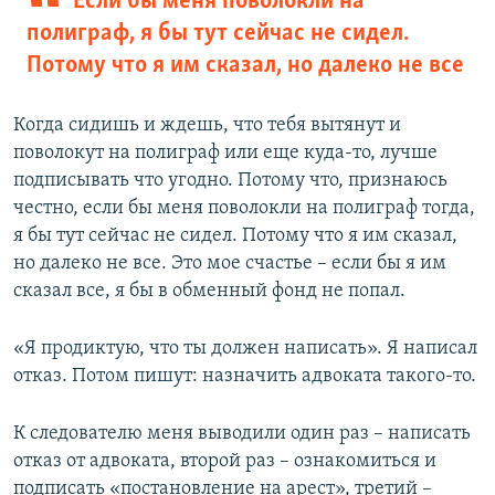
Если бы меня поволокли на
полиграф, я бы тут сейчас не сидел.
Потому что я им сказал, но далеко не все
Когда сидишь и ждешь, что тебя вытянут и
поволокут на полиграф или еще куда-то, лучше
подписывать что угодно. Потому что, признаюсь
честно, если бы меня поволокли на полиграф тогда,
я бы тут сейчас не сидел. Потому что я им сказал,
но далеко не все. Это мое счастье – если бы я им
сказал все, я бы в обменный фонд не попал.
«Я продиктую, что ты должен написать». Я написал
отказ. Потом пишут: назначить адвоката такого-то.
К следователю меня выводили один раз – написать
отказ от адвоката, второй раз – ознакомиться и
подписать «постановление на арест», третий –