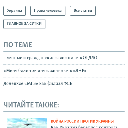
Украина
Права человека
Все статьи
ГЛАВНОЕ ЗА СУТКИ
ПО ТЕМЕ
Пленные и гражданские заложники в ОРДЛО
«Меня били три дня»: застенки в «ЛНР»
Донецкое «МГБ» как филиал ФСБ
ЧИТАЙТЕ ТАКЖЕ:
ВОЙНА РОССИИ ПРОТИВ УКРАИНЫ
Как Украина берет под контроль