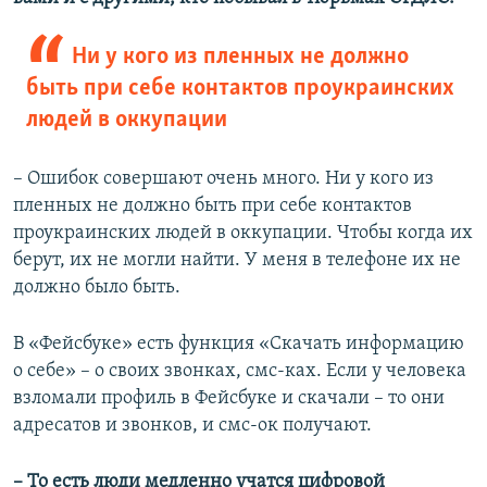
Ни у кого из пленных не должно
быть при себе контактов проукраинских
людей в оккупации
– Ошибок совершают очень много. Ни у кого из
пленных не должно быть при себе контактов
проукраинских людей в оккупации. Чтобы когда их
берут, их не могли найти. У меня в телефоне их не
должно было быть.
В «Фейсбуке» есть функция «Скачать информацию
о себе» – о своих звонках, смс-ках. Если у человека
взломали профиль в Фейсбуке и скачали – то они
адресатов и звонков, и смс-ок получают.
– То есть люди медленно учатся цифровой