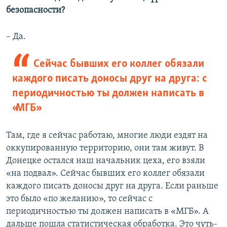
безопасности?
– Да.
Сейчас бывших его коллег обязали
каждого писать доносы друг на друга: с
периодичностью ты должен написать в
«МГБ»
Там, где я сейчас работаю, многие люди ездят на
оккупированную территорию, они там живут. В
Донецке остался наш начальник цеха, его взяли
«на подвал». Сейчас бывших его коллег обязали
каждого писать доносы друг на друга. Если раньше
это было «по желанию», то сейчас с
периодичностью ты должен написать в «МГБ». А
дальше пошла статистическая обработка. Это чуть-