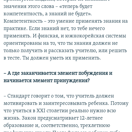
значения этого слова – «теперь будет
компетентность, а знаний не будет».
Компетентность – это умение применять знания на
практике. Если знаний нет, то тебе нечего
применять. И финская, и южнокорейская системы
ориентированы на то, что ты знания должен не
только получить и рассказать учителю, или решить
в тесте. Ты должен уметь их применить.
– А где заканчивается элемент побуждения и
начинается элемент принуждения?
– Стандарт говорит о том, что учитель должен
мотивировать и заинтересовывать ребенка. Потому
что учиться в XXI столетии реально нужно всю
жизнь. Закон предусматривает 12-летнее
образование и, соответственно, трехлетнюю