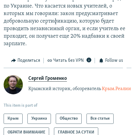
по Украине. Что касается новых учителей, о
которых мы говорили: закон предусматривает
добровольную сертификацию, которую будет
проводить независимый орган, и если учитель ее
проходит, он получает еще 20% надбавки к своей
зарплате.
Поделиться
Читать без VPN
Follow us
Сергей Громенко
Крымский историк, обозреватель
Крым.Реалии
This item is part of
Крым
Украина
Общество
Все статьи
ОБРАТИ ВНИМАНИЕ
ГЛАВНОЕ ЗА СУТКИ