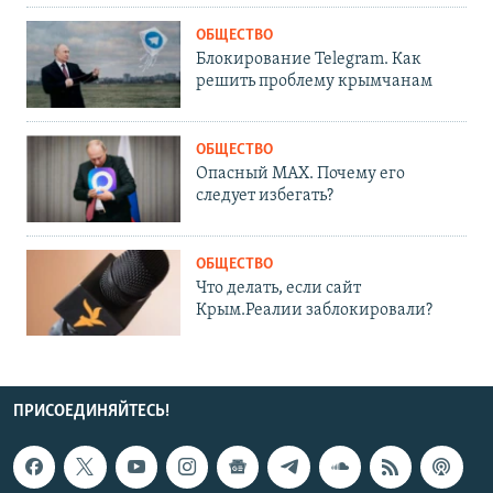
ОБЩЕСТВО
Блокирование Telegram. Как
решить проблему крымчанам
ОБЩЕСТВО
Опасный MAX. Почему его
следует избегать?
ОБЩЕСТВО
Что делать, если сайт
Крым.Реалии заблокировали?
ПРИСОЕДИНЯЙТЕСЬ!