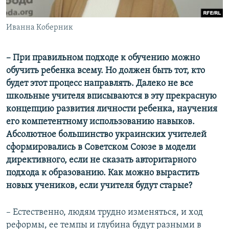
Иванна Коберник
– При правильном подходе к обучению можно
обучить ребенка всему. Но должен быть тот, кто
будет этот процесс направлять. Далеко не все
школьные учителя вписываются в эту прекрасную
концепцию развития личности ребенка, научения
его компетентному использованию навыков.
Абсолютное большинство украинских учителей
сформировались в Советском Союзе в модели
директивного, если не сказать авторитарного
подхода к образованию. Как можно вырастить
новых учеников, если учителя будут старые?
– Естественно, людям трудно изменяться, и ход
реформы, ее темпы и глубина будут разными в