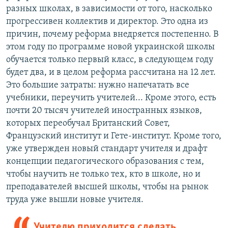
разных школах, в зависимости от того, насколько
прогрессивен коллектив и директор. Это одна из
причин, почему реформа внедряется постепенно. В
этом году по программе новой украинской школы
обучается только первый класс, в следующем году
будет два, и в целом реформа рассчитана на 12 лет.
Это большие затраты: нужно напечатать все
учебники, переучить учителей... Кроме этого, есть
почти 20 тысяч учителей иностранных языков,
которых переобучал Британский Совет,
Французский институт и Гете-институт. Кроме того,
уже утвержден новый стандарт учителя и драфт
концепции педагогического образования с тем,
чтобы научить не только тех, кто в школе, но и
преподавателей высшей школы, чтобы на рынок
труда уже вышли новые учителя.
Учителю приходится сделать