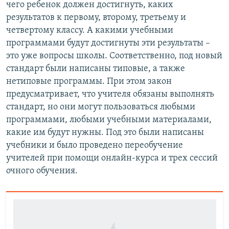
чего ребенок должен достигнуть, каких
результатов к первому, второму, третьему и
четвертому классу. А какими учебными
программами будут достигнуты эти результаты –
это уже вопросы школы. Соответственно, под новый
стандарт были написаны типовые, а также
нетиповые программы. При этом закон
предусматривает, что учителя обязаны выполнять
стандарт, но они могут пользоваться любыми
программами, любыми учебными материалами,
какие им будут нужны. Под это были написаны
учебники и было проведено переобучение
учителей при помощи онлайн-курса и трех сессий
очного обучения.