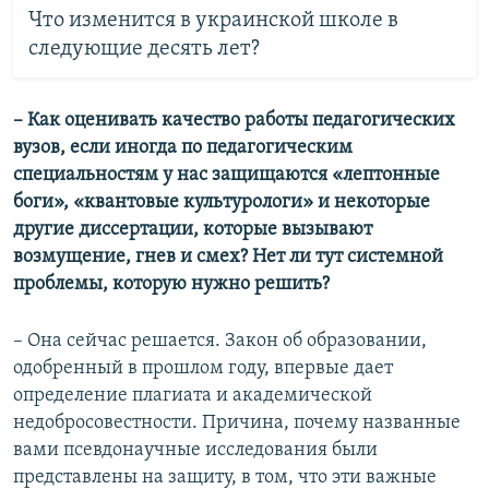
Что изменится в украинской школе в
следующие десять лет?
– Как оценивать качество работы педагогических
вузов, если иногда по педагогическим
специальностям у нас защищаются «​лептонные
боги», «​квантовые культурологи» и некоторые
другие диссертации, которые вызывают
возмущение, гнев и смех? Нет ли тут системной
проблемы, которую нужно решить?
– Она сейчас решается. Закон об образовании,
одобренный в прошлом году, впервые дает
определение плагиата и академической
недобросовестности. Причина, почему названные
вами псевдонаучные исследования были
представлены на защиту, в том, что эти важные