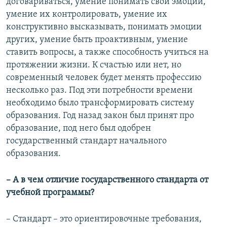
договариваться, умение понимать свои эмоции,
умение их контролировать, умение их
конструктивно высказывать, понимать эмоции
других, умение быть проактивным, умение
ставить вопросы, а также способность учиться на
протяжении жизни. К счастью или нет, но
современный человек будет менять профессию
несколько раз. Под эти потребности времени
необходимо было трансформировать систему
образования. Год назад закон был принят про
образование, под него был одобрен
государственный стандарт начального
образования.
– А в чем отличие государственного стандарта от
учебной программы?
– Стандарт – это ориентировочные требования,