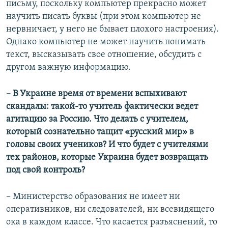
письму, поскольку компьютер прекрасно может
научить писать буквы (при этом компьютер не
нервничает, у него не бывает плохого настроения).
Однако компьютер не может научить понимать
текст, высказывать свое отношение, обсудить с
другом важную информацию.
– В Украине время от времени вспыхивают
скандалы: такой-то учитель фактически ведет
агитацию за Россию. Что делать с учителем,
который сознательно тащит «​русский мир»​ в
головы своих учеников? И что будет с учителями
тех районов, которые Украина будет возвращать
под свой контроль?
– Министерство образования не имеет ни
оперативников, ни следователей, ни всевидящего
ока в каждом классе. Что касается разъяснений, то