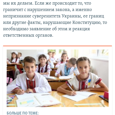
мы их делаем. Если же происходит то, что
граничит с нарушением закона, а именно
непризнание суверенитета Украины, ее границ
или другие факты, нарушающие Конституцию, то
необходимо заявление об этом и реакция
ответственных органов.
БОЛЬШЕ ПО ТЕМЕ: