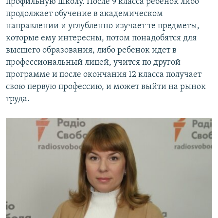
профильную школу. После 9 класса ребенок либо
продолжает обучение в академическом
направлении и углубленно изучает те предметы,
которые ему интересны, потом понадобятся для
высшего образования, либо ребенок идет в
профессиональный лицей, учится по другой
программе и после окончания 12 класса получает
свою первую профессию, и может выйти на рынок
труда.