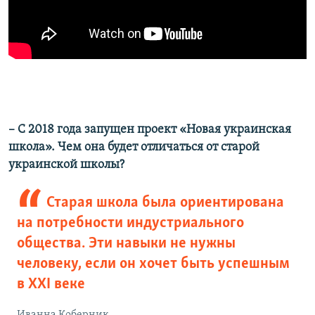
– С 2018 года запущен проект «Новая украинская
школа». Чем она будет отличаться от старой
украинской школы?
Старая школа была ориентирована
на потребности индустриального
общества. Эти навыки не нужны
человеку, если он хочет быть успешным
в ХХІ веке