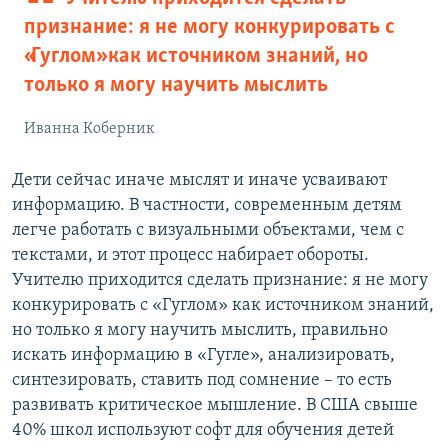
признание: я не могу конкурировать с
«Гуглом» как источником знаний, но
только я могу научить мыслить
Иванна Коберник
Дети сейчас иначе мыслят и иначе усваивают
информацию. В частности, современным детям
легче работать с визуальными объектами, чем с
текстами, и этот процесс набирает обороты.
Учителю приходится сделать признание: я не могу
конкурировать с «Гуглом» как источником знаний,
но только я могу научить мыслить, правильно
искать информацию в «Гугле», анализировать,
синтезировать, ставить под сомнение – то есть
развивать критическое мышление. В США свыше
40% школ используют софт для обучения детей