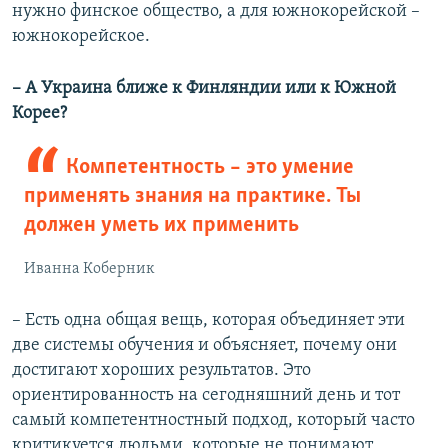
нужно финское общество, а для южнокорейской –
южнокорейское.
– А Украина ближе к Финляндии или к Южной
Корее?
Компетентность – это умение
применять знания на практике. Ты
должен уметь их применить
Иванна Коберник
– Есть одна общая вещь, которая объединяет эти
две системы обучения и объясняет, почему они
достигают хороших результатов. Это
ориентированность на сегодняшний день и тот
самый компетентностный подход, который часто
критикуется людьми, которые не понимают