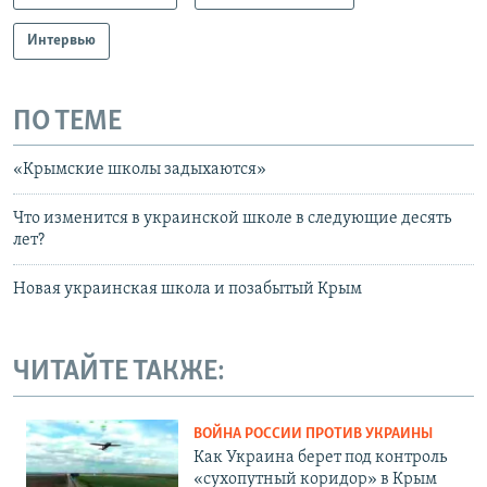
Интервью
ПО ТЕМЕ
«Крымские школы задыхаются»
Что изменится в украинской школе в следующие десять
лет?
Новая украинская школа и позабытый Крым
ЧИТАЙТЕ ТАКЖЕ:
ВОЙНА РОССИИ ПРОТИВ УКРАИНЫ
Как Украина берет под контроль
«сухопутный коридор» в Крым