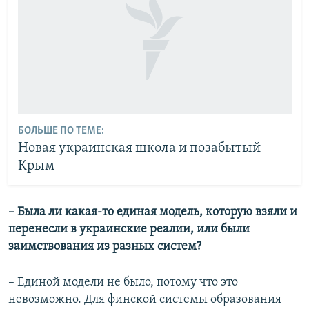
БОЛЬШЕ ПО ТЕМЕ:
Новая украинская школа и позабытый
Крым
– Была ли какая-то единая модель, которую взяли и
перенесли в украинские реалии, или были
заимствования из разных систем?
– Единой модели не было, потому что это
невозможно. Для финской системы образования