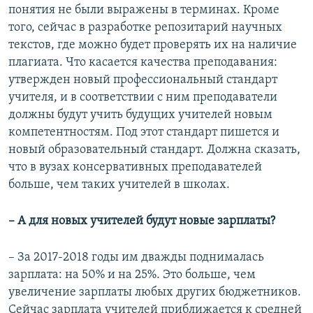
понятия не были выражены в терминах. Кроме
того, сейчас в разработке репозитарий научных
текстов, где можно будет проверять их на наличие
плагиата. Что касается качества преподавания:
утвержден новый профессиональный стандарт
учителя, и в соответствии с ним преподаватели
должны будут учить будущих учителей новым
компетентностям. Под этот стандарт пишется и
новый образовательный стандарт. Должна сказать,
что в вузах консервативных преподавателей
больше, чем таких учителей в школах.
– А для новых учителей будут новые зарплаты?
– За 2017-2018 годы им дважды поднималась
зарплата: на 50% и на 25%. Это больше, чем
увеличение зарплаты любых других бюджетников.
Сейчас зарплата учителей приближается к средней