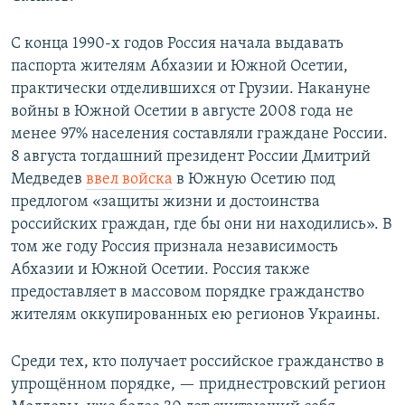
С конца 1990-х годов Россия начала выдавать
паспорта жителям Абхазии и Южной Осетии,
практически отделившихся от Грузии. Накануне
войны в Южной Осетии в августе 2008 года не
менее 97% населения составляли граждане России.
8 августа тогдашний президент России Дмитрий
Медведев
ввел войска
в Южную Осетию под
предлогом «защиты жизни и достоинства
российских граждан, где бы они ни находились». В
том же году Россия признала независимость
Абхазии и Южной Осетии. Россия также
предоставляет в массовом порядке гражданство
жителям оккупированных ею регионов Украины.
Среди тех, кто получает российское гражданство в
упрощённом порядке, — приднестровский регион