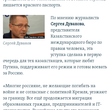
лишается красного паспорта.
По мнению журналиста
Сергея Дуванова
,
представителя
Казахстанского
международного бюро по
Сергей Дуванов
правам человека, эта
уступка сделана в первую
очередь для тех казахстанцев, которые любят
Путина, поддерживают его режим и готовы воевать
за Россию.
«Многие россияне, не желающие погибать на
войне и не согласные с политикой Кремля, уезжают
за границу. Все ещё продолжается миграция
образованных граждан, предпринимателей и IТ-