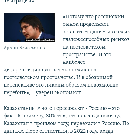
эмиграции».
«Потому что российский
рынок продолжает
оставаться одним из самых
платежеспособных рынков
на постсоветском
Арман Бейсембаев
пространстве. И это
наиболее
диверсифицированная экономика на
постсоветском пространстве. И в обозримой
перспективе это никоим образом невозможно
перебить», – уверен экономист.
Казахстанцы много переезжают в Россию – это
факт. К примеру, 80% тех, кто навсегда покинул
Казахстан в прошлом году, переехали в Россию. По
данным Бюро статистики, в 2022 году, когда