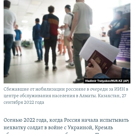
Сбежавшие от мобилизации россияне в очереди за ИИН в
центре обслуживания населения в Алматы. Казахстан, 27
сентября 2022 года
О​сенью 2022 года, когда Россия начала испытывать
нехватку солдат в войне с Украиной, Кремль