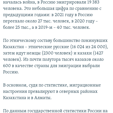
началась война, в Россию эмигрировали 19 383
человека. Это небольшая цифра по сравнению с
предыдущими годами: в 2021 году в Россию
переехало около 27 тыс. человек, в 2020 году –
более 25 тыс., а в 2019-м – 40 тыс. человек.
По этническому составу большинство покинувших
Казахстан – этнические русские (16 024 из 24 000),
затем идут немцы (2300 человек) и казахи (1427
человек). Из почти полутора тысяч казахов около
600 в качестве страны для эмиграции выбрали
Россию.
В основном, судя по статистике, миграционные
настроения превалируют в северных районах
Казахстана и в Алматы.
По данным государственной статистики России на