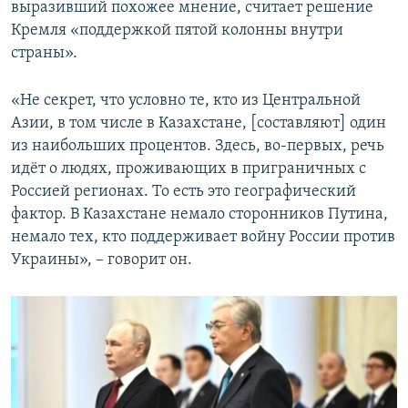
выразивший похожее мнение, считает решение
Кремля «поддержкой пятой колонны внутри
страны».
«Не секрет, что условно те, кто из Центральной
Азии, в том числе в Казахстане, [составляют] один
из наибольших процентов. Здесь, во-первых, речь
идёт о людях, проживающих в приграничных с
Россией регионах. То есть это географический
фактор. В Казахстане немало сторонников Путина,
немало тех, кто поддерживает войну России против
Украины», – говорит он.