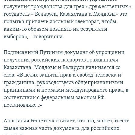
получения гражданства для трех «дружественных»
государств – Беларуси, Казахстана и Молдовы– это
попытка привлечь лояльный электорат, чтобы
каким-то образом повлиять на результаты
выборов», – говорит она.
Подписанный Путиным документ об упрощении
получения российских паспортов гражданами
Казахстана, Молдовы и Беларуси начинается со
слов: «В целях защиты прав и свобод человека и
гражданина, руководствуясь общепризнанными
принципами и нормами международного права, в
соответствии с федеральным законом РФ
постановляю…»
Анастасия Решетняк считает, что это, может, и есть
самая важная часть документа для российских