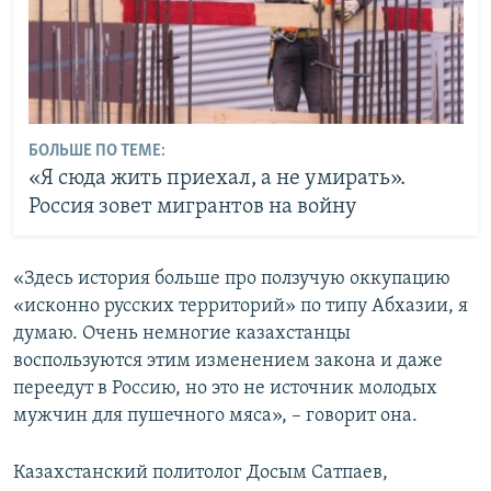
БОЛЬШЕ ПО ТЕМЕ:
«Я сюда жить приехал, а не умирать».
Россия зовет мигрантов на войну
«Здесь история больше про ползучую оккупацию
«исконно русских территорий» по типу Абхазии, я
думаю. Очень немногие казахстанцы
воспользуются этим изменением закона и даже
переедут в Россию, но это не источник молодых
мужчин для пушечного мяса», – говорит она.
Казахстанский политолог Досым Сатпаев,