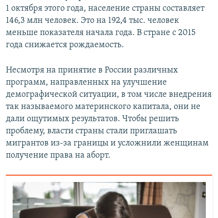
1 октября этого года, население страны составляет
146,3 млн человек. Это на 192,4 тыс. человек
меньше показателя начала года. В стране с 2015
года снижается рождаемость.
Несмотря на принятие в России различных
программ, направленных на улучшение
демографической ситуации, в том числе внедрения
так называемого материнского капитала, они не
дали ощутимых результатов. Чтобы решить
проблему, власти страны стали приглашать
мигрантов из-за границы и усложнили женщинам
получение права на аборт.