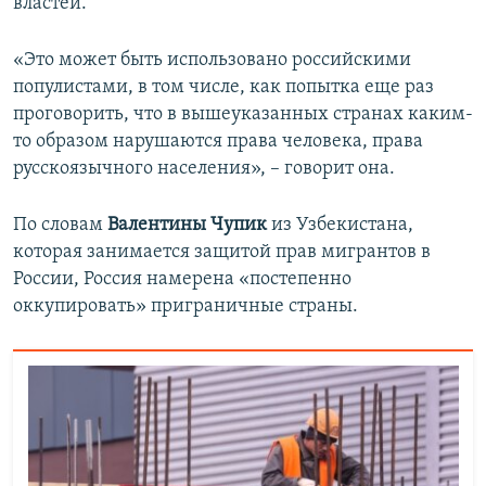
властей.
«Это может быть использовано российскими
популистами, в том числе, как попытка еще раз
проговорить, что в вышеуказанных странах каким-
то образом нарушаются права человека, права
русскоязычного населения», – говорит она.
По словам
Валентины Чупик
из Узбекистана,
которая занимается защитой прав мигрантов в
России, Россия намерена «постепенно
оккупировать» приграничные страны.