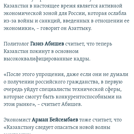
Казахстан в настоящее время является активной
экономической зоной для России, которая ослабла
из-за войны и санкций, введенных в отношении ее
экономики», – говорит он Азаттыку.
Политолог
Газиз Абишев
считает, что теперь
Казахстан покинут в основном
высококвалифицированные кадры.
«После этого упрощения, даже если они не думали
о получении российского гражданства, в первую
очередь уйдут специалисты технической сферы,
которые смогут быть конкурентоспособными на
этом рынке», – считает Абишев.
Экономист
Арман Бейсембаев
тоже считает, что
«Казахстану следует опасаться новой волны