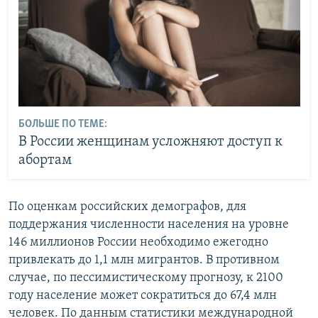
БОЛЬШЕ ПО ТЕМЕ:
В России женщинам усложняют доступ к
абортам
По оценкам российских демографов, для
поддержания численности населения на уровне
146 миллионов России необходимо ежегодно
привлекать до 1,1 млн мигрантов. В противном
случае, по пессимистическому прогнозу, к 2100
году население может сократиться до 67,4 млн
человек. По данным статистики международной