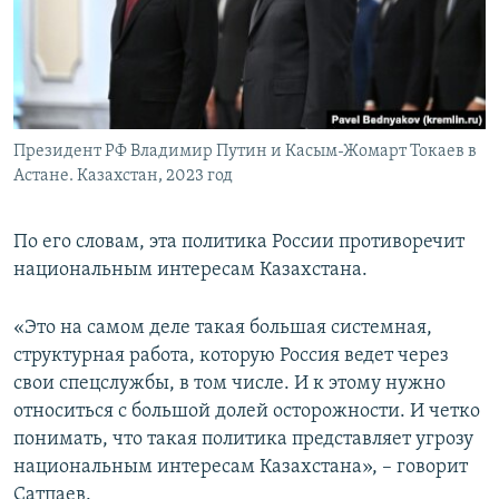
Президент РФ Владимир Путин и Касым-Жомарт Токаев в
Астане. Казахстан, 2023 год
По его словам, эта политика России противоречит
национальным интересам Казахстана.
«Это на самом деле такая большая системная,
структурная работа, которую Россия ведет через
свои спецслужбы, в том числе. И к этому нужно
относиться с большой долей осторожности. И четко
понимать, что такая политика представляет угрозу
национальным интересам Казахстана», – говорит
Сатпаев.