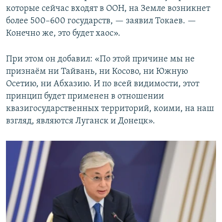
которые сейчас входят в ООН, на Земле возникнет
более 500–600 государств, — заявил Токаев. —
Конечно же, это будет хаос».
При этом он добавил: «По этой причине мы не
признаём ни Тайвань, ни Косово, ни Южную
Осетию, ни Абхазию. И по всей видимости, этот
принцип будет применен в отношении
квазигосударственных территорий, коими, на наш
взгляд, являются Луганск и Донецк».