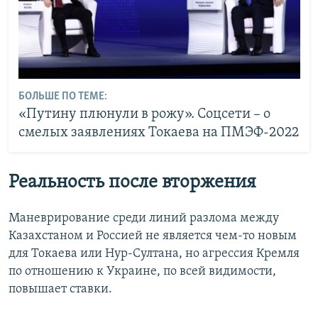
БОЛЬШЕ ПО ТЕМЕ:
«Путину плюнули в рожу». Соцсети – о
смелых заявлениях Токаева на ПМЭФ-2022
Реальность после вторжения
Маневрирование среди линий разлома между
Казахстаном и Россией не является чем-то новым
для Токаева или Нур-Султана, но агрессия Кремля
по отношению к Украине, по всей видимости,
повышает ставки.