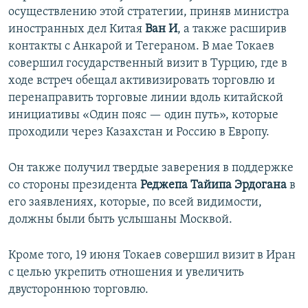
осуществлению этой стратегии, приняв министра
иностранных дел Китая
Ван И
, а также расширив
контакты с Анкарой и Тегераном. В мае Токаев
совершил государственный визит в Турцию, где в
ходе встреч обещал активизировать торговлю и
перенаправить торговые линии вдоль китайской
инициативы «Один пояс — один путь», которые
проходили через Казахстан и Россию в Европу.
Он также получил твердые заверения в поддержке
со стороны президента
Реджепа Тайипа Эрдогана
в
его заявлениях, которые, по всей видимости,
должны были быть услышаны Москвой.
Кроме того, 19 июня Токаев совершил визит в Иран
с целью укрепить отношения и увеличить
двустороннюю торговлю.