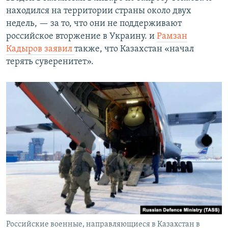
находился на территории страны около двух
недель, — за то, что они не поддерживают
российское вторжение в Украину. и
Рамзан
Кадыров заявил
также, что Казахстан «начал
терять суверенитет».
Российские военные, направляющиеся в Казахстан в