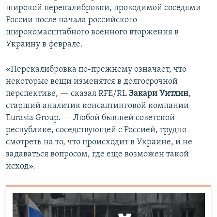
широкой перекалибровки, проводимой соседями
России после начала российского
широкомасштабного военного вторжения в
Украину в феврале.
«Перекалибровка по-прежнему означает, что
некоторые вещи изменятся в долгосрочной
перспективе, — сказал RFE/RL
Закари Уитлин
,
старший аналитик консалтинговой компании
Eurasia Group. — Любой бывшей советской
республике, соседствующей с Россией, трудно
смотреть на то, что происходит в Украине, и не
задаваться вопросом, где еще возможен такой
исход».