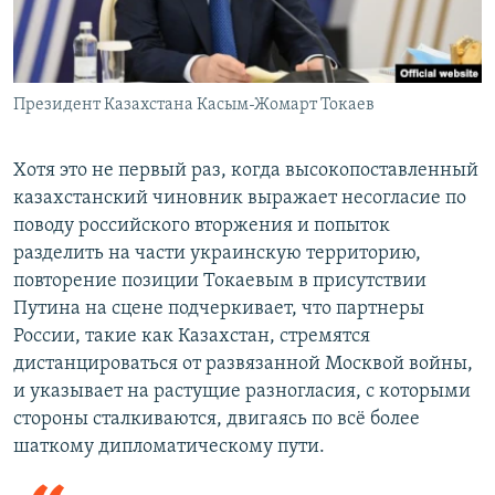
Президент Казахстана Касым-Жомарт Токаев
Хотя это не первый раз, когда высокопоставленный
казахстанский чиновник выражает несогласие по
поводу российского вторжения и попыток
разделить на части украинскую территорию,
повторение позиции Токаевым в присутствии
Путина на сцене подчеркивает, что партнеры
России, такие как Казахстан, стремятся
дистанцироваться от развязанной Москвой войны,
и указывает на растущие разногласия, с которыми
стороны сталкиваются, двигаясь по всё более
шаткому дипломатическому пути.