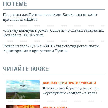
ПО ТЕМЕ
Пощечина для Путина: президент Казахстана не хочет
признавать «ЛДНР»
«Путину плюнули в рожу». Соцсети – о смелых заявлениях
Токаева на ПМЭФ-2022
Токаев назвал «ДНР» и «ЛНР» квазигосударственными
территориями в присутствии Путина
ЧИТАЙТЕ ТАКЖЕ:
ВОЙНА РОССИИ ПРОТИВ УКРАИНЫ
Как Украина берет под контроль
«сухопутный коридор» в Крым