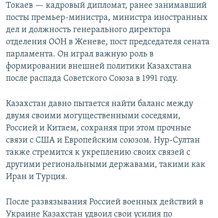
Токаев — кадровый дипломат, ранее занимавший
посты премьер-министра, министра иностранных
дел и должность генерального директора
отделения ООН в Женеве, пост председателя сената
парламента. Он играл важную роль в
формировании внешней политики Казахстана
после распада Советского Союза в 1991 году.
Казахстан давно пытается найти баланс между
двумя своими могущественными соседями,
Россией и Китаем, сохраняя при этом прочные
связи с США и Европейским союзом. Нур-Султан
также стремится к укреплению своих связей с
другими региональными державами, такими как
Иран и Турция.
После развязывания Россией военных действий в
Украине Казахстан удвоил свои усилия по