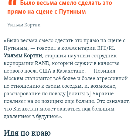
Было весьма смело сделать это
прямо на сцене с Путиным
Уильям Кортни
«Было весьма смело сделать это прямо на сцене с
Путиным, — говорит в комментарии RFE/RL
Уильям Кортни
, старший научный сотрудник
корпорации RAND, который служил в качестве
первого посла США в Казахстане. — Позиция
Москвы становится всё более и более агрессивной
по отношению к своим соседям, и, возможно,
разочарование по поводу [войны в] Украине
повлияет на ее позицию еще больше. Это означает,
что Казахстан может оказаться под большим
давлением в будущем».
Идя по краю