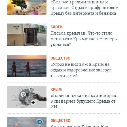
«Включен режим тишины и
красоты». Отдых в прифронтовом
Крыму без интернета и бензина
БЛОГИ
Письма крымчан. Что-то стало
меняться в Крыму: где же теперь
укрыться?
ОБЩЕСТВО
«Угроз не видим»: в Крым на
отдых и оздоровление завезут
тысячи детей
КРЫМ
«Горячая точка» на карте мира».
8 сценариев будущего Крыма от
ИИ
ОБЩЕСТВО