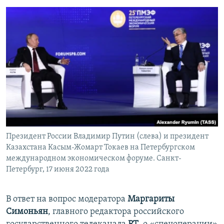
Президент России Владимир Путин (слева) и президент
Казахстана Касым-Жомарт Токаев на Петербургском
международном экономическом форуме. Санкт-
Петербург, 17 июня 2022 года
В ответ на вопрос модератора
Маргариты
Симоньян
, главного редактора российского