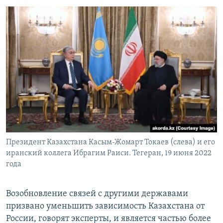
Президент Казахстана Касым-Жомарт Токаев (слева) и его
иранский коллега Ибрагим Раиси. Тегеран, 19 июня 2022
года
Возобновление связей с другими державами
призвано уменьшить зависимость Казахстана от
России, говорят эксперты, и является частью более