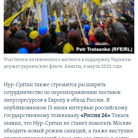
Участники антивоенного митинга в поддержку Украины
держат украинские флаги. Алматы, 6 марта 2022 года
Нур-Султан также стремится расширить
сотрудничество по перенаправлению поставок
энергоресурсов в Европу в обход России. В
опубликованном 15 июня интервью российскому
государственному телеканалу
«Россия 24»
Токаев
заявил, что Нур-Султан не станет помогать Москве
обходить новый режим санкций, а также выступил