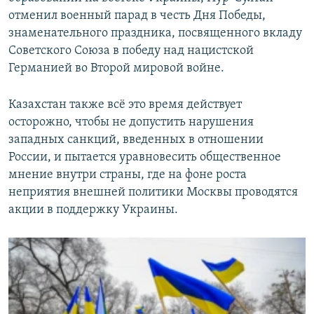
отменил военный парад в честь Дня Победы,
знаменательного праздника, посвященного вкладу
Советского Союза в победу над нацистской
Германией во Второй мировой войне.
Казахстан также всё это время действует
осторожно, чтобы не допустить нарушения
западных санкций, введенных в отношении
России, и пытается уравновесить общественное
мнение внутри страны, где на фоне роста
неприятия внешней политики Москвы проводятся
акции в поддержку Украины.