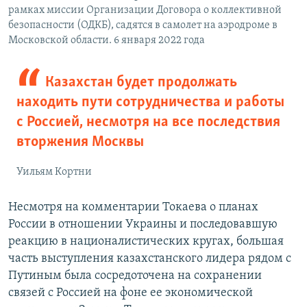
рамках миссии Организации Договора о коллективной
безопасности (ОДКБ), садятся в самолет на аэродроме в
Московской области. 6 января 2022 года
Казахстан будет продолжать
находить пути сотрудничества и работы
с Россией, несмотря на все последствия
вторжения Москвы
Уильям Кортни
Несмотря на комментарии Токаева о планах
России в отношении Украины и последовавшую
реакцию в националистических кругах, большая
часть выступления казахстанского лидера рядом с
Путиным была сосредоточена на сохранении
связей с Россией на фоне ее экономической