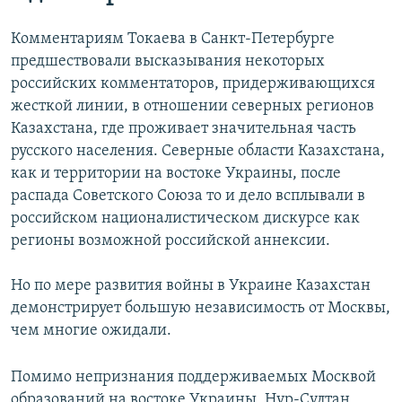
Комментариям Токаева в Санкт-Петербурге
предшествовали высказывания некоторых
российских комментаторов, придерживающихся
жесткой линии, в отношении северных регионов
Казахстана, где проживает значительная часть
русского населения. Северные области Казахстана,
как и территории на востоке Украины, после
распада Советского Союза то и дело всплывали в
российском националистическом дискурсе как
регионы возможной российской аннексии.
Но по мере развития войны в Украине Казахстан
демонстрирует большую независимость от Москвы,
чем многие ожидали.
Помимо непризнания поддерживаемых Москвой
образований на востоке Украины, Нур-Султан