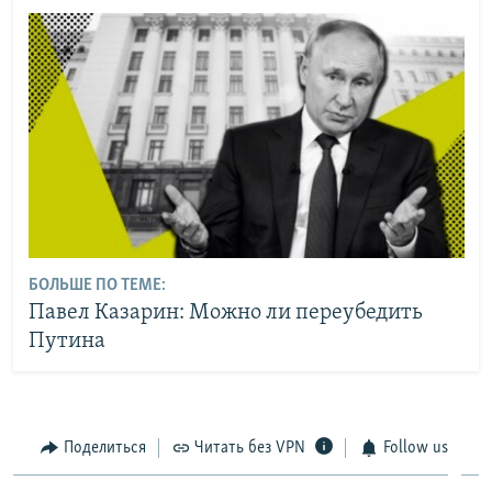
БОЛЬШЕ ПО ТЕМЕ:
Павел Казарин: Можно ли переубедить
Путина
Поделиться
Читать без VPN
Follow us