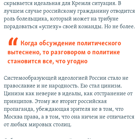
скрывается идеальная для Кремля ситуация. В
лучшем случае российскому гражданину отводится
роль болельщика, который может на трибуне
порадоваться «успеху» своей команды. Но не более.
Когда обсуждение политического
вытеснено, то разговором о политике
становится все, что угодно
Системообразующей идеологией России стало не
православие и не народность. Ею стал цинизм.
Цинизм как неверие в идеалы, как отстранение от
принципов. Этому же вторит российская
пропаганда, убеждающая зрителя не в том, что
Москва права, а в том, что она ничем не отличается
от любых мировых столиц.