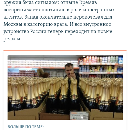
оружия была сигналом: отныне Кремль
воспринимает оппозицию в роли иностранных
агентов. Запад окончательно перекочевал для
Москвы в категорию врага. И все внутреннее
устройство России теперь переходит на новые
рельсы.
БОЛЬШЕ ПО ТЕМЕ: