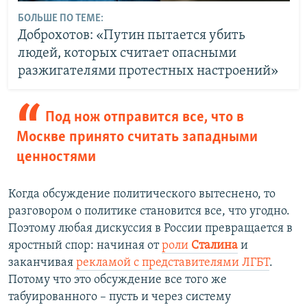
БОЛЬШЕ ПО ТЕМЕ:
Доброхотов: «Путин пытается убить
людей, которых считает опасными
разжигателями протестных настроений»
Под нож отправится все, что в
Москве принято считать западными
ценностями
Когда обсуждение политического вытеснено, то
разговором о политике становится все, что угодно.
Поэтому любая дискуссия в России превращается в
яростный спор: начиная от
роли
Сталина
и
заканчивая
рекламой с представителями ЛГБТ
.
Потому что это обсуждение все того же
табуированного – пусть и через систему