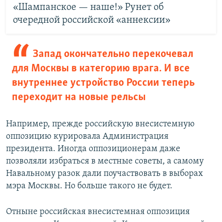
«Шампанское — наше!» Рунет об
очередной российской «аннексии»
Запад окончательно перекочевал
для Москвы в категорию врага. И все
внутреннее устройство России теперь
переходит на новые рельсы
Например, прежде российскую внесистемную
оппозицию курировала Администрация
президента. Иногда оппозиционерам даже
позволяли избраться в местные советы, а самому
Навальному разок дали поучаствовать в выборах
мэра Москвы. Но больше такого не будет.
Отныне российская внесистемная оппозиция