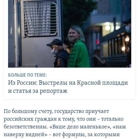
БОЛЬШЕ ПО ТЕМЕ:
Из России: Выстрелы на Красной площади
и статья за репортаж
По большому счету, государство приучает
российских граждан к тому, что они – тотально
безответственны. «Ваше дело маленькое», «нам
наверху видней» – вот формулы, за которыми