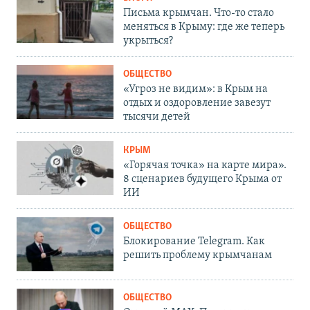
Письма крымчан. Что-то стало
меняться в Крыму: где же теперь
укрыться?
ОБЩЕСТВО
«Угроз не видим»: в Крым на
отдых и оздоровление завезут
тысячи детей
КРЫМ
«Горячая точка» на карте мира».
8 сценариев будущего Крыма от
ИИ
ОБЩЕСТВО
Блокирование Telegram. Как
решить проблему крымчанам
ОБЩЕСТВО