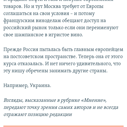
товаров. Но и тут Москва требует от Европы
соглашаться на свои условия – и потому
французским виноделам обещают доступ на
российский рынок только если они переименуют
свое шампанское в игристое вино.
Прежде Россия пыталась быть главным европейцем
на постсоветском пространстве. Теперь она от этого
курса отказалась. И нет ничего удивительного, что
эту нишу обречены занимать другие страны.
Например, Украина.
Взгляды, высказанные в рубрике «Мнение»,
передают точку зрения самих авторов и не всегда
отражают позицию редакции​