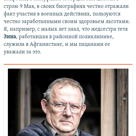
строю 9 Мая, в своих биографиях честно отражали
факт участия в военных действиях, пользуются
честно заработанными своим здоровьем льготами.
Я, например, с малых лет знал, что медсестра тетя
Зина
, работавшая в районной поликлинике,
служила в Афганистане, и мы пацанами ее
уважали за это.