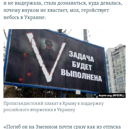
и не выдержала, стала дознаваться, куда девалась,
почему внуком не хвастает, мол, геройствует
небось в Украине.
Пропагандистский плакат в Крыму в поддержку
российского вторжения в Украину
«Погиб он на Змеином почти сразу как из отпуска