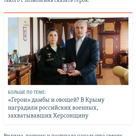
такого с позволения сказать героя.
БОЛЬШЕ ПО ТЕМЕ:
«Герои» дамбы и овощей? В Крыму
наградили российских военных,
захватывавших Херсонщину