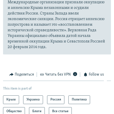
Международные организации признали оккупацию
и аннексию Крыма незаконными и осудили
действия России. Страны Запада ввели
экономические санкции. Россия отрицает аннексию
полуострова и называет это «восстановлением
исторической справедливости». Верховная Рада
Украины официально объявила датой начала
временной оккупации Крыма и Севастополя Россией
20 февраля 2014 года.
Поделиться
Читать без VPN
Follow us
This item is part of
Крым
Украина
Россия
Политика
Общество
Блоги
Все статьи