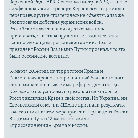
Верховной Рады АРК, Совета министров АРК, а также
симферопольский аэропорт, Керченскую паромную
переправу, другие стратегические объекты, а также
блокировали действия украинских войск.
Российские власти поначалу отказывались
признавать, что эти вооруженные люди являются
военнослужащими российской армии. Позже
президент России Владимир Путин признал, что это
были российские военные.
16 марта 2014 года на территории Крыма и
Севастополя прошел непризнанный большинством
стран мира так называемый референдум о статусе
Крымского полуострова, по результатам которого
Россия включила Крым в свой состав. Ни Украина, ни
Европейский союз, ни США не признали результаты
голосования на этом мероприятии. Президент России
Владимир Путин 18 марта объявил о
«присоединении» Крыма к России.