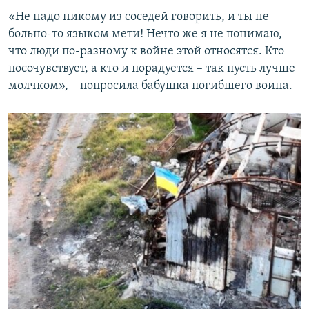
«Не надо никому из соседей говорить, и ты не
больно-то языком мети! Нечто же я не понимаю,
что люди по-разному к войне этой относятся. Кто
посочувствует, а кто и порадуется – так пусть лучше
молчком», – попросила бабушка погибшего воина.