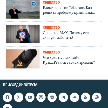
ОБЩЕСТВО
Блокирование Telegram. Как
решить проблему крымчанам
ОБЩЕСТВО
Опасный MAX. Почему его
следует избегать?
ОБЩЕСТВО
Что делать, если сайт
Крым.Реалии заблокировали?
ПРИСОЕДИНЯЙТЕСЬ!