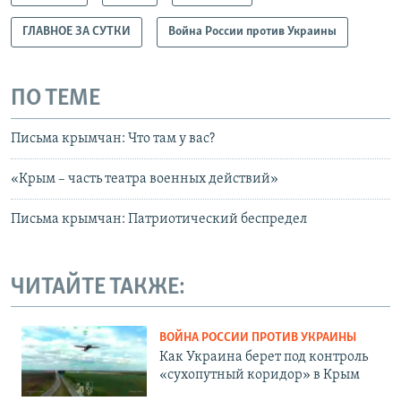
ГЛАВНОЕ ЗА СУТКИ
Война России против Украины
ПО ТЕМЕ
Письма крымчан: Что там у вас?
«Крым – часть театра военных действий»
Письма крымчан: Патриотический беспредел
ЧИТАЙТЕ ТАКЖЕ:
ВОЙНА РОССИИ ПРОТИВ УКРАИНЫ
Как Украина берет под контроль
«сухопутный коридор» в Крым