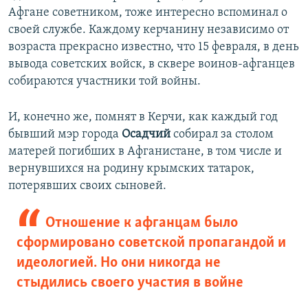
Афгане советником, тоже интересно вспоминал о
своей службе. Каждому керчанину независимо от
возраста прекрасно известно, что 15 февраля, в день
вывода советских войск, в сквере воинов-афганцев
собираются участники той войны.
И, конечно же, помнят в Керчи, как каждый год
бывший мэр города
Осадчий
собирал за столом
матерей погибших в Афганистане, в том числе и
вернувшихся на родину крымских татарок,
потерявших своих сыновей.
Отношение к афганцам было
сформировано советской пропагандой и
идеологией. Но они никогда не
стыдились своего участия в войне