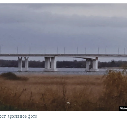
ст, архивное фото