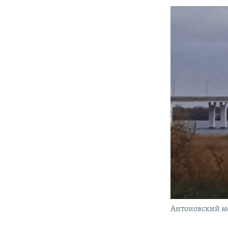
Антоновский мо