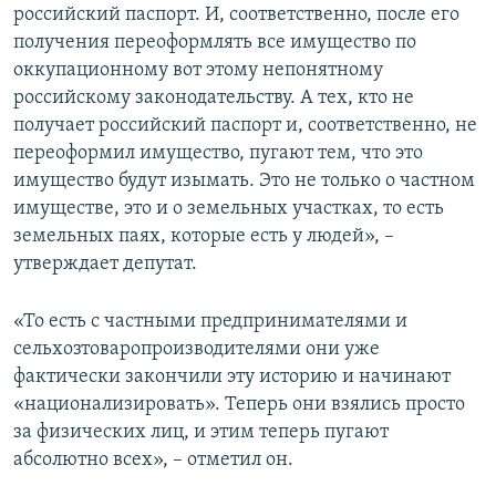
российский паспорт. И, соответственно, после его
получения переоформлять все имущество по
оккупационному вот этому непонятному
российскому законодательству. А тех, кто не
получает российский паспорт и, соответственно, не
переоформил имущество, пугают тем, что это
имущество будут изымать. Это не только о частном
имуществе, это и о земельных участках, то есть
земельных паях, которые есть у людей», –
утверждает депутат.
«То есть с частными предпринимателями и
сельхозтоваропроизводителями они уже
фактически закончили эту историю и начинают
«национализировать». Теперь они взялись просто
за физических лиц, и этим теперь пугают
абсолютно всех», – отметил он.