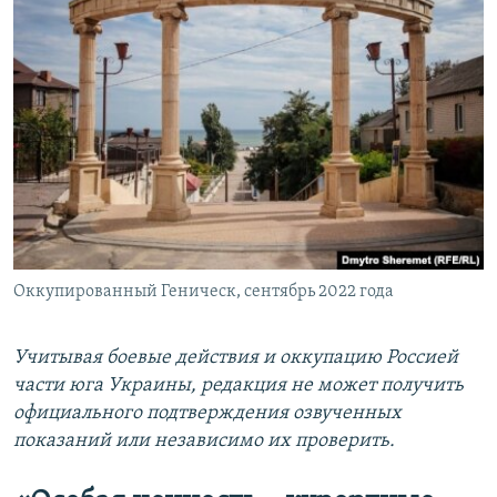
Оккупированный Геническ, сентябрь 2022 года
Учитывая боевые действия и оккупацию Россией
части юга Украины, редакция не может получить
официального подтверждения озвученных
показаний или независимо их проверить.