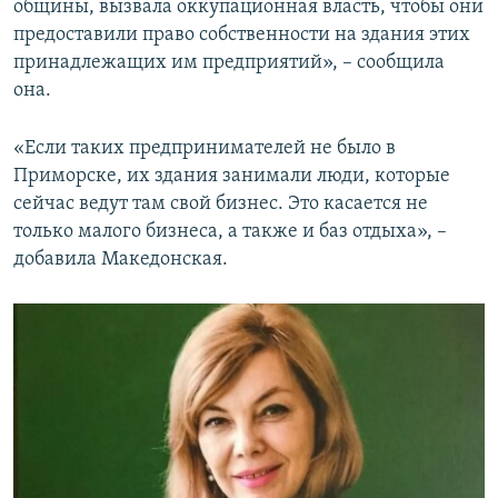
общины, вызвала оккупационная власть, чтобы они
предоставили право собственности на здания этих
принадлежащих им предприятий», – сообщила
она.
«Если таких предпринимателей не было в
Приморске, их здания занимали люди, которые
сейчас ведут там свой бизнес. Это касается не
только малого бизнеса, а также и баз отдыха», –
добавила Македонская.