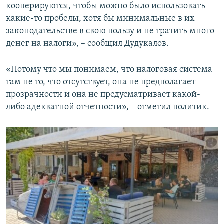
кооперируются, чтобы можно было использовать
какие-то пробелы, хотя бы минимальные в их
законодательстве в свою пользу и не тратить много
денег на налоги», – сообщил Дудукалов.
«Потому что мы понимаем, что налоговая система
там не то, что отсутствует, она не предполагает
прозрачности и она не предусматривает какой-
либо адекватной отчетности», – отметил политик.