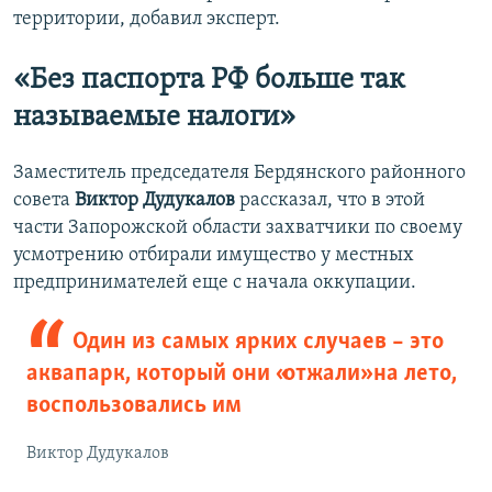
территории, добавил эксперт.
«Без паспорта РФ больше так
называемые налоги»
Заместитель председателя Бердянского районного
совета
Виктор Дудукалов
рассказал, что в этой
части Запорожской области захватчики по своему
усмотрению отбирали имущество у местных
предпринимателей еще с начала оккупации.
Один из самых ярких случаев – это
аквапарк, который они «отжали» на лето,
воспользовались им
Виктор Дудукалов