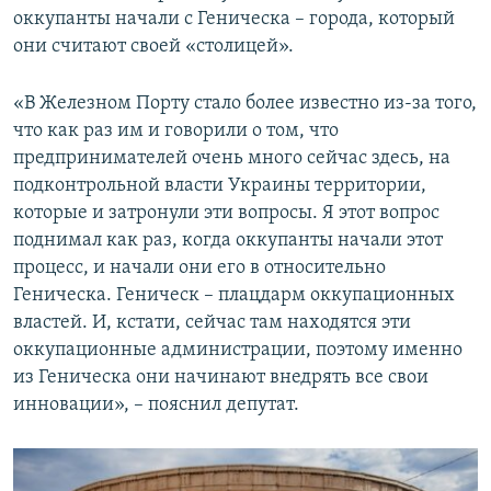
оккупанты начали с Геническа – города, который
они считают своей «столицей».
«В Железном Порту стало более известно из-за того,
что как раз им и говорили о том, что
предпринимателей очень много сейчас здесь, на
подконтрольной власти Украины территории,
которые и затронули эти вопросы. Я этот вопрос
поднимал как раз, когда оккупанты начали этот
процесс, и начали они его в относительно
Геническа. Геническ – плацдарм оккупационных
властей. И, кстати, сейчас там находятся эти
оккупационные администрации, поэтому именно
из Геническа они начинают внедрять все свои
инновации», – пояснил депутат.