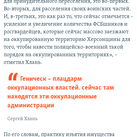
для принудительного переселения, это во-первых.
Во-вторых, для расселения своих воинских частей.
И, в-третьих, это как раз то, что сейчас отмечается –
усиление и увеличение количества ФСБшников и
росгвардейцев, которые сейчас массово заезжают
на оккупированную территорию Херсонщины для
того, чтобы навести полицейско-военный такой
порядок на оккупированных территориях», –
отметил Хлань.
Геническ – плацдарм
оккупационных властей. сейчас там
находятся эти оккупационные
администрации
Сергей Хлань
По его словам, практику изъятия имущества