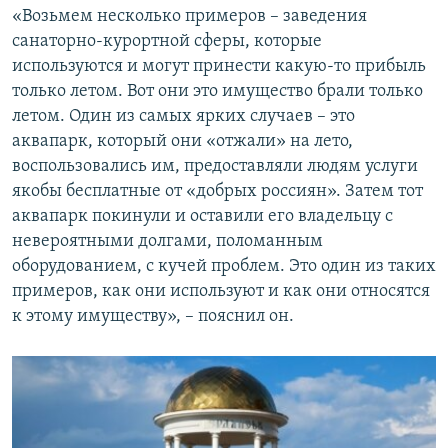
«Возьмем несколько примеров – заведения
санаторно-курортной сферы, которые
используются и могут принести какую-то прибыль
только летом. Вот они это имущество брали только
летом. Один из самых ярких случаев – это
аквапарк, который они «отжали» на лето,
воспользовались им, предоставляли людям услуги
якобы бесплатные от «добрых россиян». Затем тот
аквапарк покинули и оставили его владельцу с
невероятными долгами, поломанным
оборудованием, с кучей проблем. Это один из таких
примеров, как они используют и как они относятся
к этому имуществу», – пояснил он.