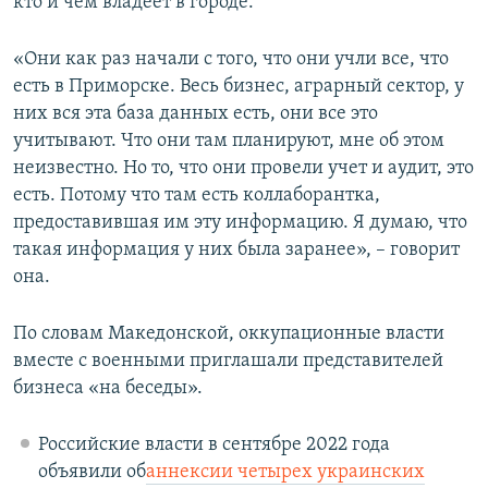
кто и чем владеет в городе.
«Они как раз начали с того, что они учли все, что
есть в Приморске. Весь бизнес, аграрный сектор, у
них вся эта база данных есть, они все это
учитывают. Что они там планируют, мне об этом
неизвестно. Но то, что они провели учет и аудит, это
есть. Потому что там есть коллаборантка,
предоставившая им эту информацию. Я думаю, что
такая информация у них была заранее», – говорит
она.
По словам Македонской, оккупационные власти
вместе с военными приглашали представителей
бизнеса «на беседы».
Российские власти в сентябре 2022 года
объявили об
аннексии четырех украинских