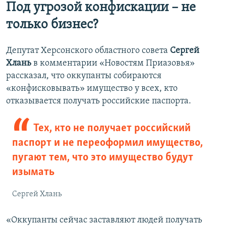
Под угрозой конфискации – не
только бизнес?
Депутат Херсонского областного совета
Сергей
Хлань
в комментарии «Новостям Приазовья»
рассказал, что оккупанты собираются
«конфисковывать» имущество у всех, кто
отказывается получать российские паспорта.
Тех, кто не получает российский
паспорт и не переоформил имущество,
пугают тем, что это имущество будут
изымать
Сергей Хлань
«Оккупанты сейчас заставляют людей получать