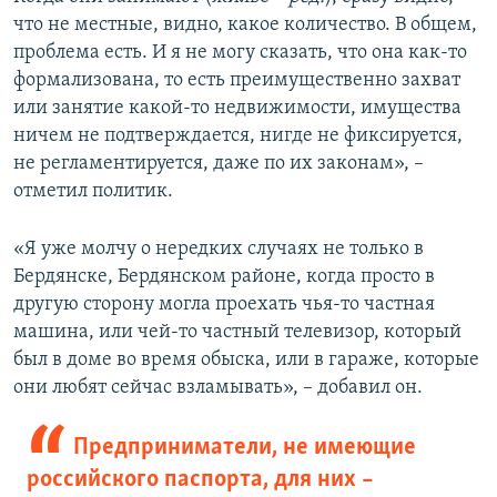
что не местные, видно, какое количество. В общем,
проблема есть. И я не могу сказать, что она как-то
формализована, то есть преимущественно захват
или занятие какой-то недвижимости, имущества
ничем не подтверждается, нигде не фиксируется,
не регламентируется, даже по их законам», –
отметил политик.
«Я уже молчу о нередких случаях не только в
Бердянске, Бердянском районе, когда просто в
другую сторону могла проехать чья-то частная
машина, или чей-то частный телевизор, который
был в доме во время обыска, или в гараже, которые
они любят сейчас взламывать», – добавил он.
Предприниматели, не имеющие
российского паспорта, для них –