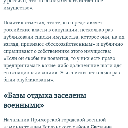
у россиян, что это якобы бесхозяйственное
имущество».
Политик отметил, что те, кто представляет
российские власти в оккупации, несколько раз
публиковали списки имущества, которое они, на их
взгляд, признают «бесхозяйственным» и публично
спрашивают о собственнике этого имущества:
«Если он якобы не появится, то у них есть право
предпринимать какие-либо дальнейшие шаги для
его «национализации». Эти списки несколько раз
были опубликованы».
«Базы отдыха заселены
военными»
Начальник Приморской городской военной
администрации Бердянского района
Светлана