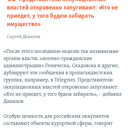
властей откровенно запугивают: «Кто не
приедет, у того будем забирать
имущество»
Сергей Данилов
«После этого последнюю неделю так называемые
органы власти, «военно-гражданские
администрации» Геническа, Скадовска и другие,
дублируют эти сообщения в пропагандистских
группах, например, в Telegram. Представители
оккупационных властей откровенно запугивают:
«Кто не приедет, у того будем забирать», – добавил
Данилов.
Особую ценность для российских оккупантов
составляют объекты курортной сферы, говорит