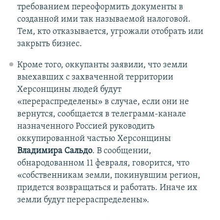
требованием переоформить документы в
созданной ими так называемой налоговой.
Тем, кто отказывается, угрожали отобрать или
закрыть бизнес.
Кроме того, оккупанты заявили, что земли
выехавших с захваченной территории
Херсонщины людей будут
«перераспределены» в случае, если они не
вернутся, сообщается в телеграмм-канале
назначенного Россией руководить
оккупированной частью Херсонщины
Владимира Сальдо
. В сообщении,
обнародованном 11 февраля, говорится, что
«собственникам земли, покинувшим регион,
придется возвращаться и работать. Иначе их
земли будут перераспределены».