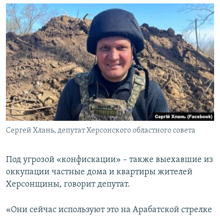
Сергей Хлань, депутат Херсонского областного совета
Под угрозой «конфискации» – также выехавшие из
оккупации частные дома и квартиры жителей
Херсонщины, говорит депутат.
«Они сейчас используют это на Арабатской стрелке