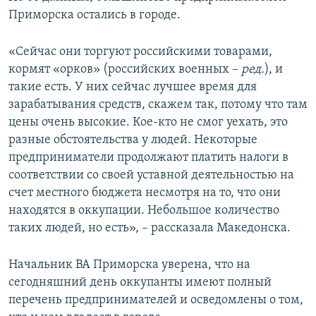
Приморска остались в городе.
«Сейчас они торгуют российскими товарами,
кормят «орков» (российских военных –
ред.
), и
такие есть. У них сейчас лучшее время для
зарабатывания средств, скажем так, потому что там
цены очень высокие. Кое-кто не смог уехать, это
разные обстоятельства у людей. Некоторые
предприниматели продолжают платить налоги в
соответствии со своей уставной деятельностью на
счет местного бюджета несмотря на то, что они
находятся в оккупации. Небольшое количество
таких людей, но есть», – рассказала Македонска.
Начальник ВА Приморска уверена, что на
сегодняшний день оккупанты имеют полный
перечень предпринимателей и осведомлены о том,