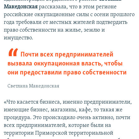
Македонская
рассказала, что в этом регионе
российские оккупационные силы с осени прошлого
года требовали от местных жителей подтвердить
право собственности на жилье, землю и
имущество.
Почти всех предпринимателей
вызвала оккупационная власть, чтобы
они предоставили право собственности
Светлана Македонская
«Что касается бизнеса, именно предприниматели,
имеющие бизнес, магазины, кафе, то такая же
процедура. Это происходило очень активно, почти
всех предпринимателей, которые были на
территории Приморской территориальной