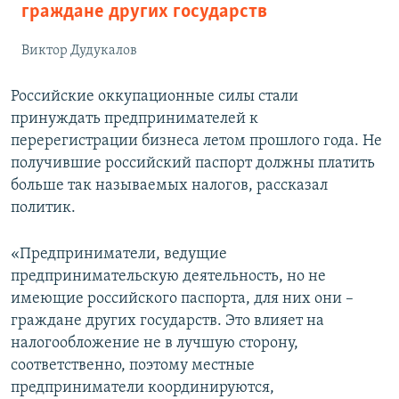
граждане других государств
Виктор Дудукалов
Российские оккупационные силы стали
принуждать предпринимателей к
перерегистрации бизнеса летом прошлого года. Не
получившие российский паспорт должны платить
больше так называемых налогов, рассказал
политик.
«Предприниматели, ведущие
предпринимательскую деятельность, но не
имеющие российского паспорта, для них они –
граждане других государств. Это влияет на
налогообложение не в лучшую сторону,
соответственно, поэтому местные
предприниматели координируются,