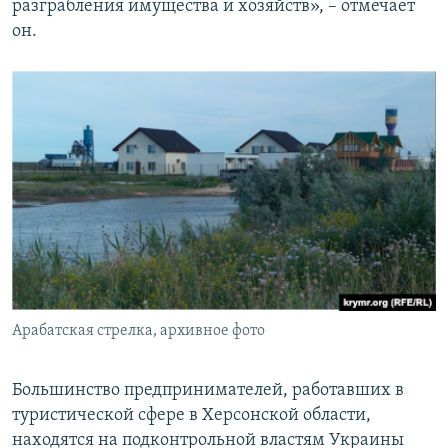
разграбления имущества и хозяйств», – отмечает
он.
Арабатская стрелка, архивное фото
Большинство предпринимателей, работавших в
туристической сфере в Херсонской области,
находятся на подконтрольной властям Украины