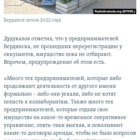
Бердянск летом 2022 года
Дудукалов отметил, что у предпринимателей
Бердянска, не прошедших перерегистрацию у
оккупантов, имущество пока не отбирают.
Впрочем, предупреждение об этом есть.
«Много тех предпринимателей, которые либо
продолжают деятельность от другого имени
формально – либо они уехали, либо не хотят
попасть к коллаборантам. Также много тех
предпринимателей, которые отдали свое
имущество на какое-то временное оперативное
управление, опять-таки выехав, и показывают
какие-то договоры аренды, чтобы не было вопросов