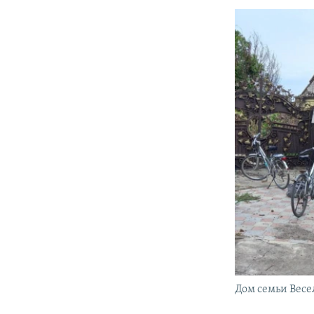
Дом семьи Весе