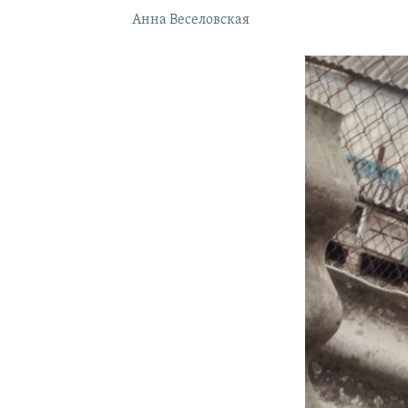
Анна Веселовская