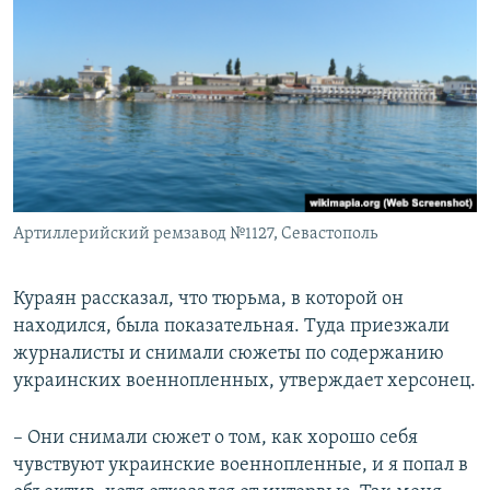
Артиллерийский ремзавод №1127, Севастополь
Кураян рассказал, что тюрьма, в которой он
находился, была показательная. Туда приезжали
журналисты и снимали сюжеты по содержанию
украинских военнопленных, утверждает херсонец.
– Они снимали сюжет о том, как хорошо себя
чувствуют украинские военнопленные, и я попал в