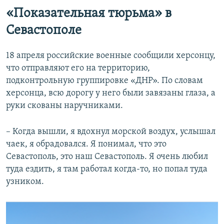
«Показательная тюрьма» в
Севастополе
18 апреля российские военные сообщили херсонцу,
что отправляют его на территорию,
подконтрольную группировке «ДНР». По словам
херсонца, всю дорогу у него были завязаны глаза, а
руки скованы наручниками.
– Когда вышли, я вдохнул морской воздух, услышал
чаек, я обрадовался. Я понимал, что это
Севастополь, это наш Севастополь. Я очень любил
туда ездить, я там работал когда-то, но попал туда
узником.