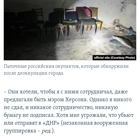
Пыточные российских окупантов, которые обнаружили
после деоккупации города
– Они хотели, чтобы я с ними сотрудничал, даже
предлагали быть мэром Херсона. Однако я никого
не сдал, и никакое сотрудничество, никакую
бумагу не подписал. Хотя мне угрожали, что убьют
или отправят в «ДНР» (незаконная вооруженная
группировка –
ред.
).