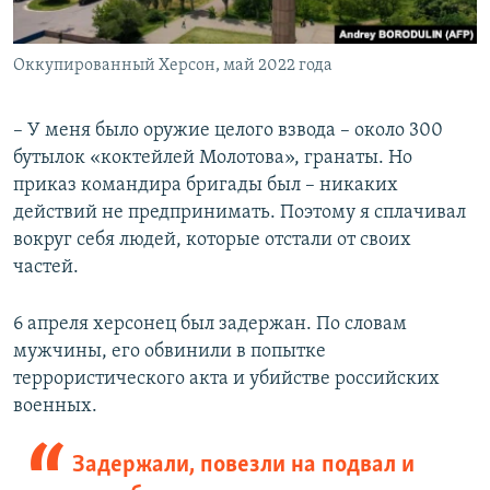
Оккупированный Херсон, май 2022 года
– У меня было оружие целого взвода – около 300
бутылок «коктейлей Молотова», гранаты. Но
приказ командира бригады был – никаких
действий не предпринимать. Поэтому я сплачивал
вокруг себя людей, которые отстали от своих
частей.
6 апреля херсонец был задержан. По словам
мужчины, его обвинили в попытке
террористического акта и убийстве российских
военных.
Задержали, повезли на подвал и