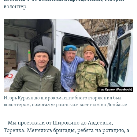
волонтер.
Игорь Кураян до широкомасштабного вторжения был
волонтером, помогал украинским военным на Донбассе
– Мы проезжали от Широкино до Авдеевки,
Торецка. Менялись бригады, ребята на ротацию, а