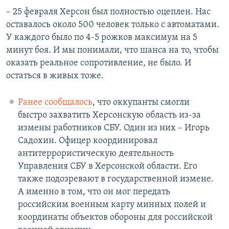
– 25 февраля Херсон был полностью оцеплен. Нас
оставалось около 500 человек только с автоматами.
У каждого было по 4-5 рожков максимум на 5
минут боя. И мы понимали, что шанса на то, чтобы
оказать реальное сопротивление, не было. И
остаться в живых тоже.
Ранее сообщалось
, что оккупанты смогли
быстро захватить Херсонскую область из-за
измены работников СБУ. Один из них – Игорь
Садохин. Офицер координировал
антитеррористическую деятельность
Управления СБУ в Херсонской области. Его
также подозревают в государственной измене.
А именно в том, что он мог передать
российским военным карту минных полей и
координаты объектов обороны для российской