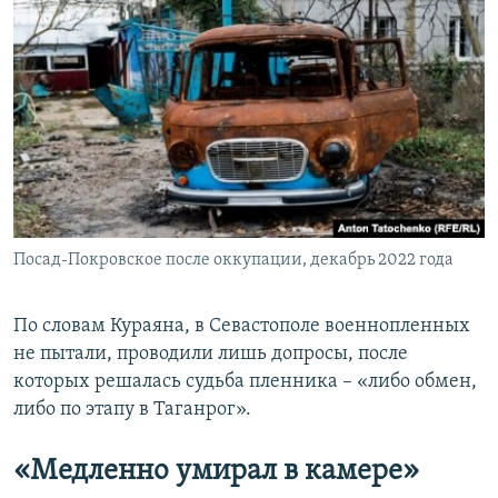
Посад-Покровское после оккупации, декабрь 2022 года
По словам Кураяна, в Севастополе военнопленных
не пытали, проводили лишь допросы, после
которых решалась судьба пленника – «либо обмен,
либо по этапу в Таганрог».
«Медленно умирал в камере»