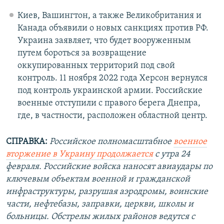
Киев, Вашингтон, а также Великобритания и
Канада объявили о новых санкциях против РФ.
Украина заявляет, что будет вооруженным
путем бороться за возвращение
оккупированных территорий под свой
контроль. 11 ноября 2022 года Херсон вернулся
под контроль украинской армии. Российские
военные отступили с правого берега Днепра,
где, в частности, расположен областной центр.
СПРАВКА:
Российское полномасштабное
военное
вторжение в Украину продолжается
с утра 24
февраля. Российские войска наносят авиаудары по
ключевым объектам военной и гражданской
инфраструктуры, разрушая аэродромы, воинские
части, нефтебазы, заправки, церкви, школы и
больницы. Обстрелы жилых районов ведутся с