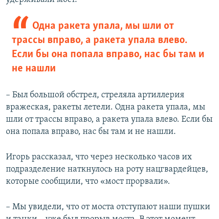
Одна ракета упала, мы шли от
трассы вправо, а ракета упала влево.
Если бы она попала вправо, нас бы там и
не нашли
– Был большой обстрел, стреляла артиллерия
вражеская, ракеты летели. Одна ракета упала, мы
шли от трассы вправо, а ракета упала влево. Если бы
она попала вправо, нас бы там и не нашли.
Игорь рассказал, что через несколько часов их
подразделение наткнулось на роту нацгвардейцев,
которые сообщили, что «мост прорвали».
– Мы увидели, что от моста отступают наши пушки