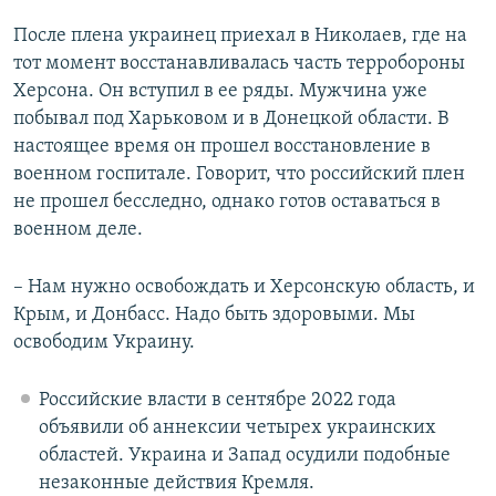
После плена украинец приехал в Николаев, где на
тот момент восстанавливалась часть терробороны
Херсона. Он вступил в ее ряды. Мужчина уже
побывал под Харьковом и в Донецкой области. В
настоящее время он прошел восстановление в
военном госпитале. Говорит, что российский плен
не прошел бесследно, однако готов оставаться в
военном деле.
– Нам нужно освобождать и Херсонскую область, и
Крым, и Донбасс. Надо быть здоровыми. Мы
освободим Украину.
Российские власти в сентябре 2022 года
объявили об аннексии четырех украинских
областей. Украина и Запад осудили подобные
незаконные действия Кремля.