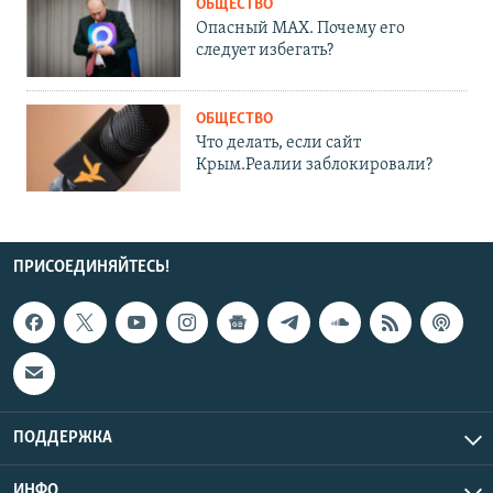
ОБЩЕСТВО
Опасный MAX. Почему его
следует избегать?
ОБЩЕСТВО
Что делать, если сайт
Крым.Реалии заблокировали?
ПРИСОЕДИНЯЙТЕСЬ!
ПОДДЕРЖКА
ИНФО