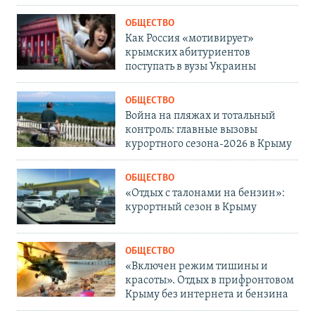
ОБЩЕСТВО
Как Россия «мотивирует»
крымских абитуриентов
поступать в вузы Украины
ОБЩЕСТВО
Война на пляжах и тотальный
контроль: главные вызовы
курортного сезона-2026 в Крыму
ОБЩЕСТВО
«Отдых с талонами на бензин»:
курортный сезон в Крыму
ОБЩЕСТВО
«Включен режим тишины и
красоты». Отдых в прифронтовом
Крыму без интернета и бензина