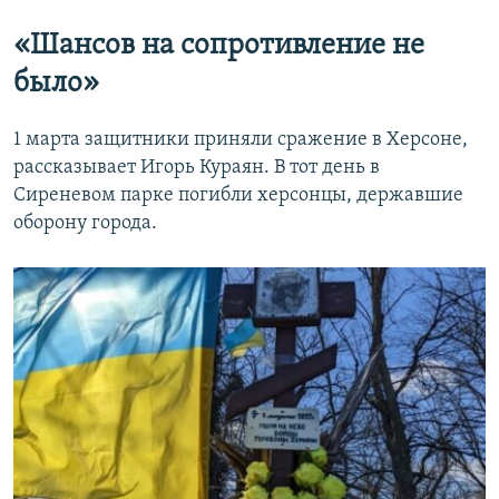
«Шансов на сопротивление не
было»
1 марта защитники приняли сражение в Херсоне,
рассказывает Игорь Кураян. В тот день в
Сиреневом парке погибли херсонцы, державшие
оборону города.