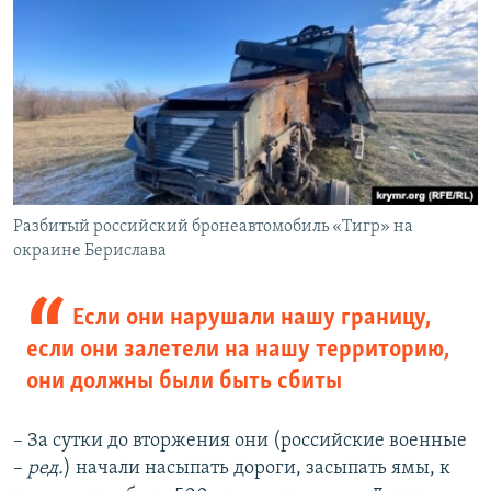
Разбитый российский бронеавтомобиль «Тигр» на
окраине Берислава
Если они нарушали нашу границу,
если они залетели на нашу территорию,
они должны были быть сбиты
– За сутки до вторжения они (российские военные
–
ред.
) начали насыпать дороги, засыпать ямы, к