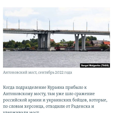
Антоновский мост, сентябрь 2022 года
Когда подразделение Кураяна прибыло к
Антоновскому мосту, там уже шло сражение
российской армии и украинских бойцов, которые,
по словам херсонца, отходили от Раденска и
удерживали мост.