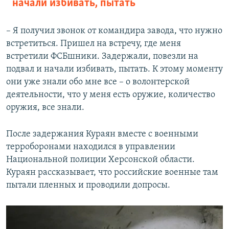
начали избивать, пытать
– Я получил звонок от командира завода, что нужно
встретиться. Пришел на встречу, где меня
встретили ФСБшники. Задержали, повезли на
подвал и начали избивать, пытать. К этому моменту
они уже знали обо мне все – о волонтерской
деятельности, что у меня есть оружие, количество
оружия, все знали.
После задержания Кураян вместе с военными
терроборонами находился в управлении
Национальной полиции Херсонской области.
Кураян рассказывает, что российские военные там
пытали пленных и проводили допросы.