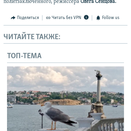
политзаключенного, режиссера
Олега Сенцова.
Поделиться
Читать без VPN
Follow us
ЧИТАЙТЕ ТАКЖЕ:
ТОП-ТЕМА