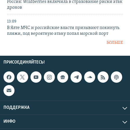
Россия: Wildberries включила в страхование риски атак
дронов
13:09
В Ялте МЧС и российские власти призывают покинуть
пляжи, под вероятную атаку попал морской порт
БОЛЬШЕ
ПРИСОЕДИНЯЙТЕСЬ!
ПОДДЕРЖКА
ИНФО