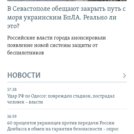
В Севастополе обещают закрыть путь с
моря украинским БпЛА. Реально ли
это?
Российские власти города анонсировали
появление новой системы защиты от
беспилотников
НОВОСТИ
17:28
Удар РФ по Одессе: поврежден стадион, пострадал
человек – власти
16:59
60 процентов украинцев против передачи России
Донбасса в обмен на гарантии безопасности – опрос