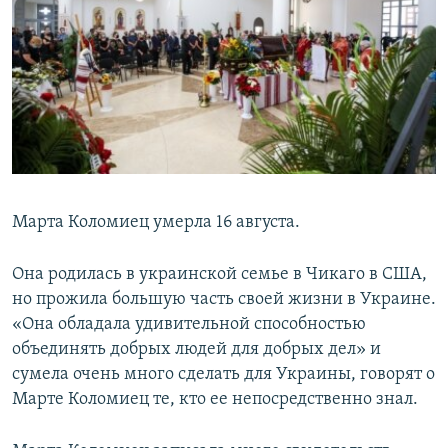
Марта Коломиец умерла 16 августа.
Она родилась в украинской семье в Чикаго в США,
но прожила большую часть своей жизни в Украине.
«Она обладала удивительной способностью
объединять добрых людей для добрых дел» и
сумела очень много сделать для Украины, говорят о
Марте Коломиец те, кто ее непосредственно знал.