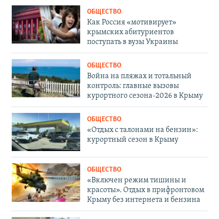
ОБЩЕСТВО
Как Россия «мотивирует»
крымских абитуриентов
поступать в вузы Украины
ОБЩЕСТВО
Война на пляжах и тотальный
контроль: главные вызовы
курортного сезона-2026 в Крыму
ОБЩЕСТВО
«Отдых с талонами на бензин»:
курортный сезон в Крыму
ОБЩЕСТВО
«Включен режим тишины и
красоты». Отдых в прифронтовом
Крыму без интернета и бензина