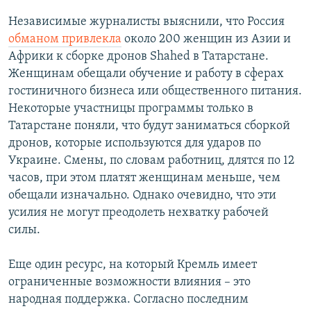
Независимые журналисты выяснили, что Россия
обманом привлекла
около 200 женщин из Азии и
Африки к сборке дронов Shahed в Татарстане.
Женщинам обещали обучение и работу в сферах
гостиничного бизнеса или общественного питания.
Некоторые участницы программы только в
Татарстане поняли, что будут заниматься сборкой
дронов, которые используются для ударов по
Украине. Смены, по словам работниц, длятся по 12
часов, при этом платят женщинам меньше, чем
обещали изначально. Однако очевидно, что эти
усилия не могут преодолеть нехватку рабочей
силы.
Еще один ресурс, на который Кремль имеет
ограниченные возможности влияния – это
народная поддержка. Согласно последним