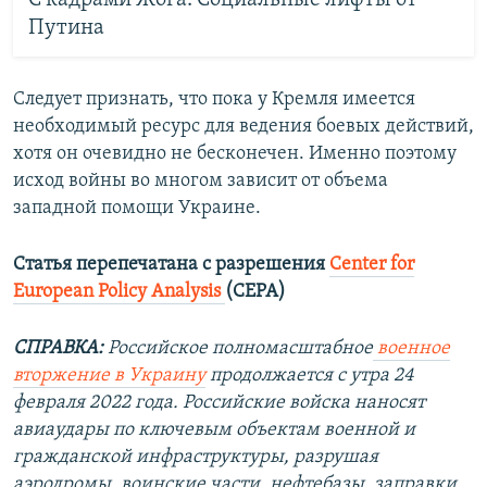
Путина
Следует признать, что пока у Кремля имеется
необходимый ресурс для ведения боевых действий,
хотя он очевидно не бесконечен. Именно поэтому
исход войны во многом зависит от объема
западной помощи Украине.
Статья перепечатана с разрешения
Center for
European Policy Analysis
(CEPA)
СПРАВКА:
Российское полномасштабное
военное
вторжение в Украину
продолжается с утра 24
февраля 2022 года. Российские войска наносят
авиаудары по ключевым объектам военной и
гражданской инфраструктуры, разрушая
аэродромы, воинские части, нефтебазы, заправки,