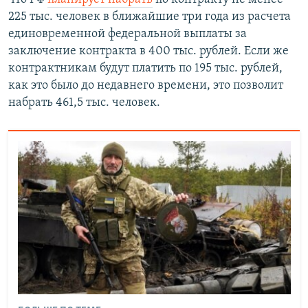
225 тыс. человек в ближайшие три года из расчета
единовременной федеральной выплаты за
заключение контракта в 400 тыс. рублей. Если же
контрактникам будут платить по 195 тыс. рублей,
как это было до недавнего времени, это позволит
набрать 461,5 тыс. человек.