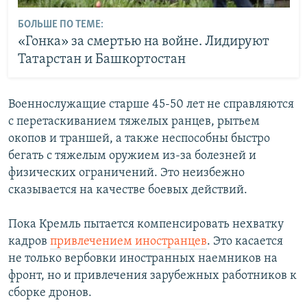
БОЛЬШЕ ПО ТЕМЕ:
«Гонка» за смертью на войне. Лидируют
Татарстан и Башкортостан
Военнослужащие старше 45-50 лет не справляются
с перетаскиванием тяжелых ранцев, рытьем
окопов и траншей, а также неспособны быстро
бегать с тяжелым оружием из-за болезней и
физических ограничений. Это неизбежно
сказывается на качестве боевых действий.
Пока Кремль пытается компенсировать нехватку
кадров
привлечением иностранцев
. Это касается
не только вербовки иностранных наемников на
фронт, но и привлечения зарубежных работников к
сборке дронов.