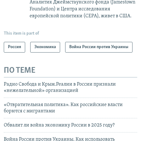
Аналитик Джеймстаунского фонда (Jamestown
Foundation) и Центра исследования
европейской политики (CEPA), живет в США.
This item is part of
Россия
Экономика
Война России против Украины
ПО ТЕМЕ
Радио Свобода и Крым.Реалии в России признали
«нежелательной» организацией
«Отвратительная политика». Как российские власти
борются с мигрантами
Обвалит ли война экономику России в 2025 году?
Война России против Украины. Как использовать