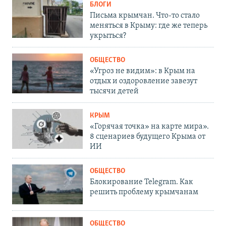
БЛОГИ
Письма крымчан. Что-то стало
меняться в Крыму: где же теперь
укрыться?
ОБЩЕСТВО
«Угроз не видим»: в Крым на
отдых и оздоровление завезут
тысячи детей
КРЫМ
«Горячая точка» на карте мира».
8 сценариев будущего Крыма от
ИИ
ОБЩЕСТВО
Блокирование Telegram. Как
решить проблему крымчанам
ОБЩЕСТВО