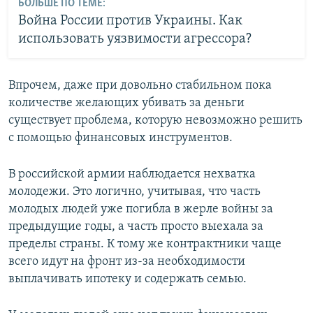
БОЛЬШЕ ПО ТЕМЕ:
Война России против Украины. Как
использовать уязвимости агрессора?
Впрочем, даже при довольно стабильном пока
количестве желающих убивать за деньги
существует проблема, которую невозможно решить
с помощью финансовых инструментов.
В российской армии наблюдается нехватка
молодежи. Это логично, учитывая, что часть
молодых людей уже погибла в жерле войны за
предыдущие годы, а часть просто выехала за
пределы страны. К тому же контрактники чаще
всего идут на фронт из-за необходимости
выплачивать ипотеку и содержать семью.