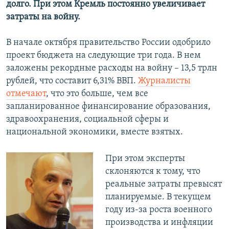
долго. При этом Кремль постоянно увеличивает
затраты на войну.
В начале октября правительство России одобрило
проект бюджета на следующие три года. В нем
заложены рекордные расходы на войну – 13,5 трлн
рублей, что составит 6,31% ВВП.
Журналисты
отмечают
, что это больше, чем все
запланированное финансирование образования,
здравоохранения, социальной сферы и
национальной экономики, вместе взятых.
При этом эксперты
склоняются к тому, что
реальные затраты превысят
планируемые. В текущем
году из-за роста военного
производства и инфляции