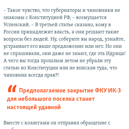
– Такое чувство, что губернаторы и чиновники не
знакомы с Конституцией РФ, – возмущается
Успенский. – В третьей статье сказано, кому в
России принадлежит власть, а они решают такие
вопросы без людей. Ну, соберите вы народ, узнайте,
устраивает его ваше предложение или нет. Но они
не спрашивали, они даже не знают, где эта Идрица!
А чего вы тогда прошлым летом не убрали эту
статью из Конституции или не вписали туда, что
чиновник всегда прав?!
Предполагаемое закрытие ФКУ ИК-3
для небольшого поселка станет
настоящей удавкой
Вместе с коллегами он отправил обращение с