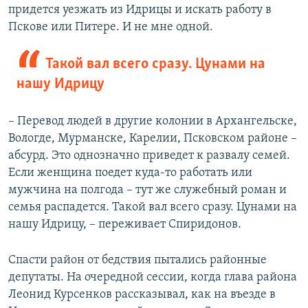
придется уезжать из Идрицы и искать работу в
Пскове или Питере. И не мне одной.
Такой вал всего сразу. Цунами на
нашу Идрицу
– Перевод людей в другие колонии в Архангельске,
Вологде, Мурманске, Карелии, Псковском районе –
абсурд. Это однозначно приведет к развалу семей.
Если женщина поедет куда-то работать или
мужчина на полгода – тут же служебный роман и
семья распадется. Такой вал всего сразу. Цунами на
нашу Идрицу, – переживает Спиридонов.
Спасти район от бедствия пытались районные
депутаты. На очередной сессии, когда глава района
Леонид Курсенков рассказывал, как на въезде в