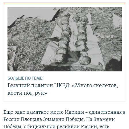
БОЛЬШЕ ПО ТЕМЕ:
Бывший полигон НКВД: «Много скелетов,
кости ног, рук»
Еще одно памятное место Идрицы – единственная в
России Площадь Знамени Победы. На Знамени
Победы, официальной реликвии России, есть