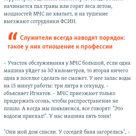
начинается пал травы или горят леса летом,
мощностей МЧС не хватает, и на тушение
выезжают сотрудники ФСИН.
Служители всегда наводят порядок:
такое у них отношение к профессии
– Участок обслуживания у МЧС большой, если одна
машина уйдет за 30 километров, то вторая ничего
одна в поселке сделать не сможет. У нее запас воды
на 15 минут работы: три литра в секунду, –
объясняет Игнатов. – МЧС приезжают только
придержать огонь, чтобы распространение не
пошло. А когда мы появляемся, все говорят: "Это
водоем приехал!". У нас машина пять тонн!
"Они мой дом спасли. У соседей баня загорелась", –