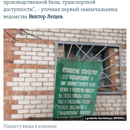
производственной базы, транспортной
доступности", – уточнил первый замначальника
ведомства
Виктор Лещев
.
Плакат у входа в колонию