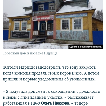
Торговый дом в поселке Идрица
Жители Идрицы заподозрили, что зону закроют,
когда колония продала своих коров и коз. А потом
пришли и первые уведомления об увольнениях.
– Я получила документ о сокращении с должности
в связи с ликвидацией участка, – рассказывает
работающая в ИК-3
Ольга Иванова
. – Теперь