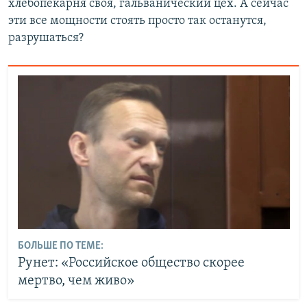
хлебопекарня своя, гальванический цех. А сейчас
эти все мощности стоять просто так останутся,
разрушаться?
БОЛЬШЕ ПО ТЕМЕ:
Рунет: «Российское общество скорее
мертво, чем живо»