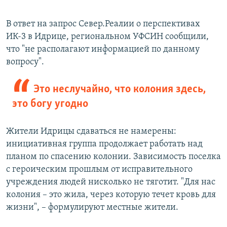
В ответ на запрос Север.Реалии о перспективах
ИК-3 в Идрице, региональном УФСИН сообщили,
что "не располагают информацией по данному
вопросу".
Это неслучайно, что колония здесь,
это богу угодно
Жители Идрицы сдаваться не намерены:
инициативная группа продолжает работать над
планом по спасению колонии. Зависимость поселка
с героическим прошлым от исправительного
учреждения людей нисколько не тяготит. "Для нас
колония – это жила, через которую течет кровь для
жизни", – формулируют местные жители.