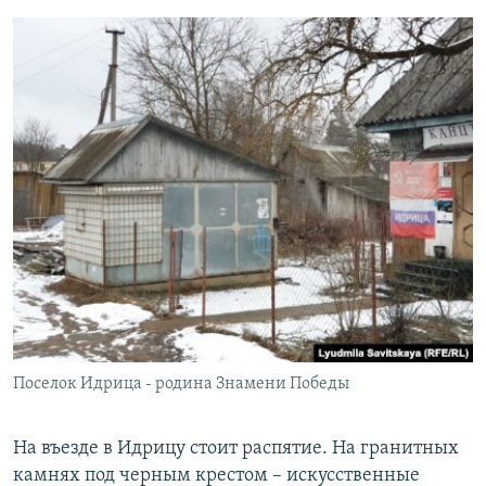
Поселок Идрица - родина Знамени Победы
На въезде в Идрицу стоит распятие. На гранитных
камнях под черным крестом – искусственные