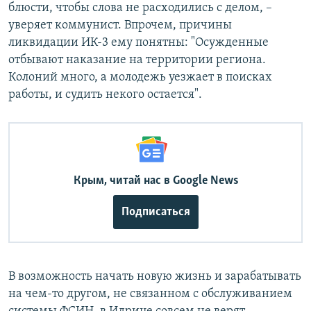
блюсти, чтобы слова не расходились с делом, –
уверяет коммунист. Впрочем, причины
ликвидации ИК-3 ему понятны: "Осужденные
отбывают наказание на территории региона.
Колоний много, а молодежь уезжает в поисках
работы, и судить некого остается".
Крым, читай нас в Google News
Подписаться
В возможность начать новую жизнь и зарабатывать
на чем-то другом, не связанном с обслуживанием