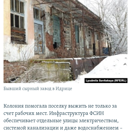
Бывший сырный завод в Идрице
Колония помогала поселку выжить не только за
счет рабочих мест. Инфраструктура ФСИН
обеспечивает отдельные улицы электричеством,
системой канализации и даже водоснабжением –