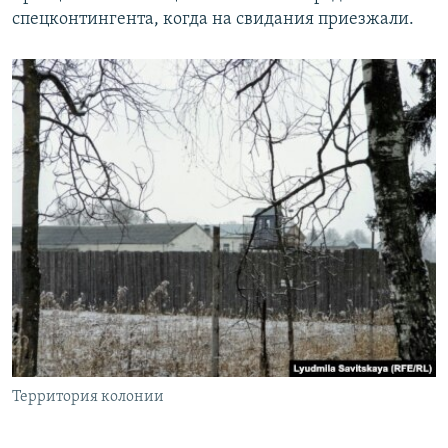
спецконтингента, когда на свидания приезжали.
Территория колонии