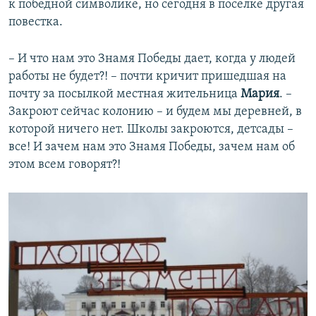
к победной символике, но сегодня в поселке другая
повестка.
– И что нам это Знамя Победы дает, когда у людей
работы не будет?! – почти кричит пришедшая на
почту за посылкой местная жительница
Мария
. –
Закроют сейчас колонию – и будем мы деревней, в
которой ничего нет. Школы закроются, детсады –
все! И зачем нам это Знамя Победы, зачем нам об
этом всем говорят?!