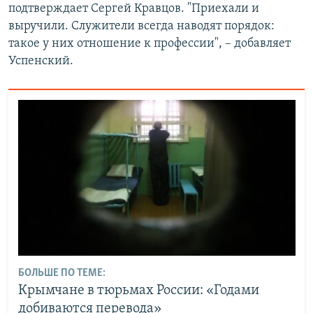
подтверждает Сергей Кравцов. "Приехали и
выручили. Служители всегда наводят порядок:
такое у них отношение к профессии", – добавляет
Успенский.
БОЛЬШЕ ПО ТЕМЕ:
Крымчане в тюрьмах России: «Годами
добиваются перевода»