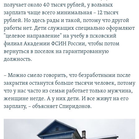
получает около 40 тысяч рублей, у вольных
зарплата чаще всего минимальная – 12 тысяч
рублей. Но здесь рады и такой, потому что другой
работы нет. Дети служащих специально оформляют
"целевое направление" на учебу в псковский
филиал Академии ФСИН России, чтобы потом
вернуться в поселок на гарантированную
должность.
– Можно смело говорить, что безработными после
закрытия останутся больше тысячи человек, потому
что у нас часто из семьи работает только мужчина,
женщине негде. А у них дети. И все живут на его
зарплату, – объясняет Спиридонов.