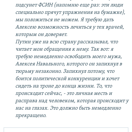
подсунет ФСИН (напомню еще раз: эти люди
специально прячут упражнения на бумажке),
мы положиться не можем. Я требую дать
Алексею возможность лечиться у тех врачей,
которым он доверяет.
Путин уже на всю страну рассказывал, что
читает мои обращения к нему. Так вот: я
требую немедленно освободить моего мужа,
Алексея Навального, которого он запихнул в
тюрьму незаконно. Запихнул потому, что
боится политической конкуренции и хочет
сидеть на троне до конца жизни. То, что
происходит сейчас, - это личная месть и
расправа над человеком, которая происходит у
нас на глазах. Это должно быть немедленно
прекращено.