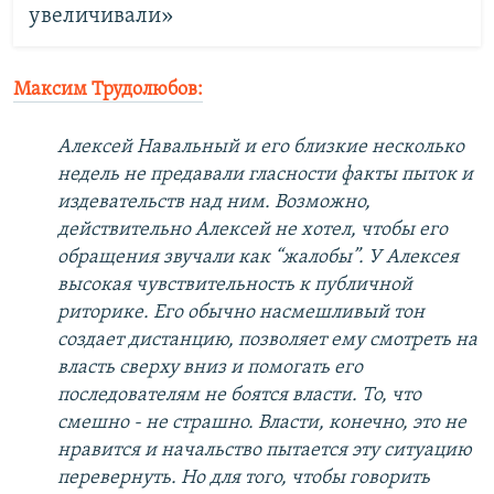
увеличивали»
Максим Трудолюбов:
Алексей Навальный и его близкие несколько
недель не предавали гласности факты пыток и
издевательств над ним. Возможно,
действительно Алексей не хотел, чтобы его
обращения звучали как “жалобы”. У Алексея
высокая чувствительность к публичной
риторике. Его обычно насмешливый тон
создает дистанцию, позволяет ему смотреть на
власть сверху вниз и помогать его
последователям не боятся власти. То, что
смешно - не страшно. Власти, конечно, это не
нравится и начальство пытается эту ситуацию
перевернуть. Но для того, чтобы говорить