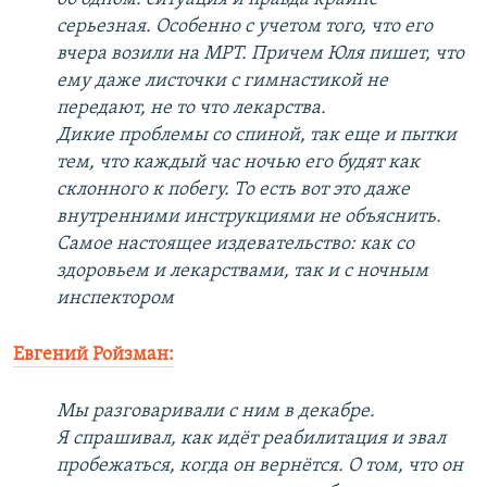
серьезная. Особенно с учетом того, что его
вчера возили на МРТ. Причем Юля пишет, что
ему даже листочки с гимнастикой не
передают, не то что лекарства.
Дикие проблемы со спиной, так еще и пытки
тем, что каждый час ночью его будят как
склонного к побегу. То есть вот это даже
внутренними инструкциями не объяснить.
Самое настоящее издевательство: как со
здоровьем и лекарствами, так и с ночным
инспектором
Евгений Ройзман:
Мы разговаривали с ним в декабре.
Я спрашивал, как идёт реабилитация и звал
пробежаться, когда он вернётся. О том, что он