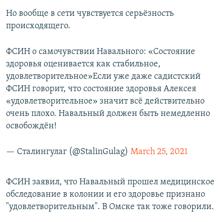
Но вообще в сети чувствуется серьёзность
происходящего.
ФСИН о самочувствии Навального: «Состояние
здоровья оценивается как стабильное,
удовлетворительное»Если уже даже садистский
ФСИН говорит, что состояние здоровья Алексея
«удовлетворительное» значит всё действительно
очень плохо. Навальный должен быть немедленно
освобождён!
— Сталингулаг (@StalinGulag)
March 25, 2021
ФСИН заявил, что Навальный прошел медицинское
обследование в колонии и его здоровье признано
"удовлетворительным". В Омске так тоже говорили.