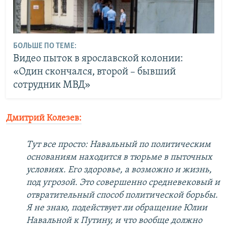
БОЛЬШЕ ПО ТЕМЕ:
Видео пыток в ярославской колонии:
«Один скончался, второй – бывший
сотрудник МВД»
Дмитрий Колезев:
Тут все просто: Навальный по политическим
основаниям находится в тюрьме в пыточных
условиях. Его здоровье, а возможно и жизнь,
под угрозой. Это совершенно средневековый и
отвратительный способ политической борьбы.
Я не знаю, подействует ли обращение Юлии
Навальной к Путину, и что вообще должно