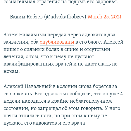
сознательная стратегия на подрыв его здоровья.
— Вадим Кобзев (@advokatkobzev)
March 25, 2021
Затем Навальный передал через адвокатов два
заявления, оба
опубликованы
в его блоге. Алексей
пишет о сильных болях в спине и отсутствии
лечения, о том, что к нему не пускают
квалифицированных врачей и не дают спать по
ночам.
Алексей Навальный в колонии снова борется за
свою жизнь. Его адвокаты сообщили, что он уже 4
недели находится в крайне неблагополучном
состоянии, но запрещал об этом говорить. У него
почти отнялась нога, но при этом к нему не
пускают его адвокатов и его врача