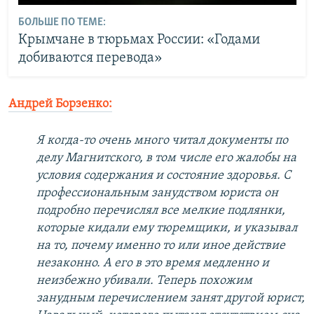
БОЛЬШЕ ПО ТЕМЕ:
Крымчане в тюрьмах России: «Годами
добиваются перевода»
Андрей Борзенко:
Я когда-то очень много читал документы по
делу Магнитского, в том числе его жалобы на
условия содержания и состояние здоровья. С
профессиональным занудством юриста он
подробно перечислял все мелкие подлянки,
которые кидали ему тюремщики, и указывал
на то, почему именно то или иное действие
незаконно. А его в это время медленно и
неизбежно убивали. Теперь похожим
занудным перечислением занят другой юрист,