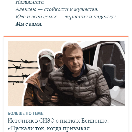
Навального.
Алексею — стойкости и мужества.
Юле и всей семье — терпения и надежды.
Мы с вами.
БОЛЬШЕ ПО ТЕМЕ:
Источник в СИЗО о пытках Есипенко:
«Пускали ток, когда привыкал –