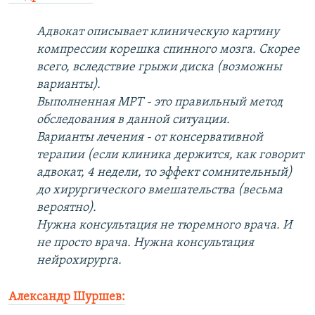
Адвокат описывает клиническую картину
компрессии корешка спинного мозга. Скорее
всего, вследствие грыжи диска (возможны
варианты).
Выполненная МРТ - это правильный метод
обследования в данной ситуации.
Варианты лечения - от консервативной
терапии (если клиника держится, как говорит
адвокат, 4 недели, то эффект сомнительный)
до хирургического вмешательства (весьма
вероятно).
Нужна консультация не тюремного врача. И
не просто врача. Нужна консультация
нейрохирурга.
Александр Шуршев: