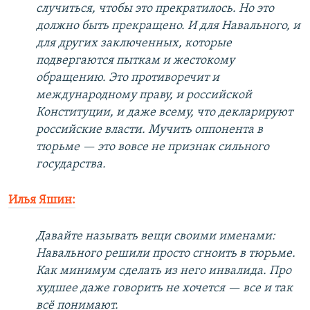
случиться, чтобы это прекратилось. Но это
должно быть прекращено. И для Навального, и
для других заключенных, которые
подвергаются пыткам и жестокому
обращению. Это противоречит и
международному праву, и российской
Конституции, и даже всему, что декларируют
российские власти. Мучить оппонента в
тюрьме — это вовсе не признак сильного
государства.
Илья Яшин:
Давайте называть вещи своими именами:
Навального решили просто сгноить в тюрьме.
Как минимум сделать из него инвалида. Про
худшее даже говорить не хочется — все и так
всё понимают.