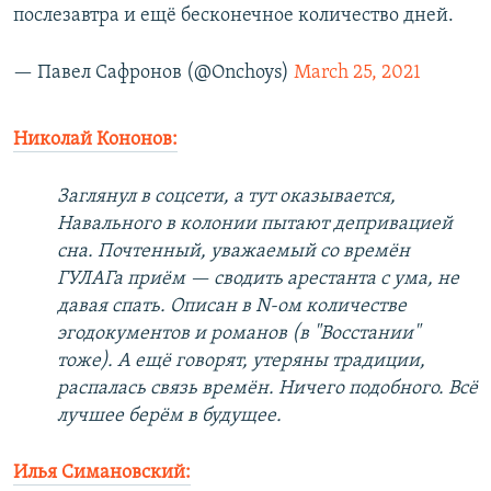
послезавтра и ещё бесконечное количество дней.
— Павел Сафронов (@Onchoys)
March 25, 2021
Николай Кононов:
Заглянул в соцсети, а тут оказывается,
Навального в колонии пытают депривацией
сна. Почтенный, уважаемый со времён
ГУЛАГа приём — сводить арестанта с ума, не
давая спать. Описан в N-ом количестве
эгодокументов и романов (в "Восстании"
тоже). А ещё говорят, утеряны традиции,
распалась связь времён. Ничего подобного. Всё
лучшее берём в будущее.
Илья Симановский: