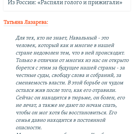
Из России: «Распяли голого и прижигали»
Татьяна Лазарева:
Для тех, кто не знает, Навальный - это
человек, который как и многие в нашей
стране недоволен тем, что в ней происходит.
Только в отличии от многих из нас он открыто
борется с этим за будущее нашей страны - за
честные суды, свободу слова и собраний, за
сменяемость власти. В этой борьбе он чудом
остался жив после того, как его отравили.
Сейчас он находится в тюрьме, он болен, его
не лечат, а также не дают по ночам спать,
чтобы он мог хотя бы восстановиться. Его
семья давно находится в постоянной
опасности.