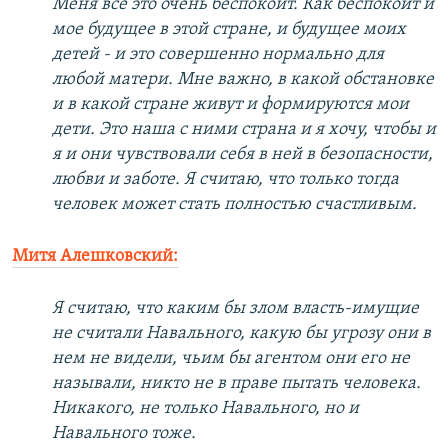
Меня все это очень беспокоит. Как беспокоит и
мое будущее в этой стране, и будущее моих
детей - и это совершенно нормально для
любой матери. Мне важно, в какой обстановке
и в какой стране живут и формируются мои
дети. Это наша с ними страна и я хочу, чтобы и
я и они чувствовали себя в ней в безопасности,
любви и заботе. Я считаю, что только тогда
человек может стать полностью счастливым.
Митя Алешковский:
Я считаю, что каким бы злом власть-имущие
не считали Навального, какую бы угрозу они в
нем не видели, чьим бы агентом они его не
называли, никто не в праве пытать человека.
Никакого, не только Навального, но и
Навального тоже.