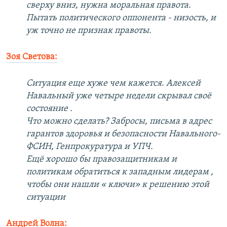
сверху вниз, нужна моральная правота.
Пытать политического оппонента - низость, и
уж точно не признак правоты.
Зоя Светова:
Ситуация еще хуже чем кажется. Алексей
Навальный уже четыре недели скрывал своё
состояние .
Что можно сделать? Забросы, письма в адрес
гарантов здоровья и безопасности Навального-
ФСИН, Генпрокуратура и УПЧ.
Ещё хорошо бы правозащитникам и
политикам обратиться к западным лидерам ,
чтобы они нашли « ключи» к решению этой
ситуации
Андрей Волна: