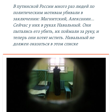
В путинской России много раз людей по
политическим мотивам убивали в
заключении: Магнитский, Алексанян...
Сейчас у них в руках Навальный. Они
пытались его убить, их поймали за руку, и
теперь они хотят мстить. Навальный не
должен оказаться в этом списке