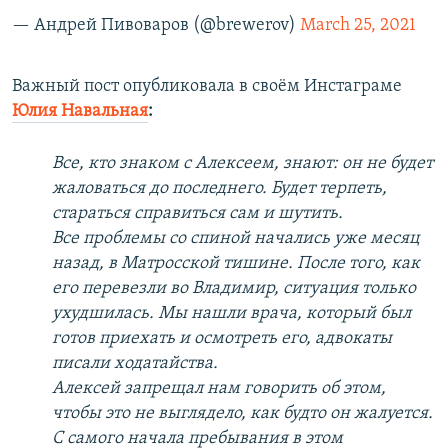
— Андрей Пивоваров (@brewerov)
March 25, 2021
Важный пост опубликовала в своём Инстаграме
Юлия Навальная
:
Все, кто знаком с Алексеем, знают: он не будет
жаловаться до последнего. Будет терпеть,
стараться справиться сам и шутить.
Все проблемы со спиной начались уже месяц
назад, в Матросской тишине. После того, как
его перевезли во Владимир, ситуация только
ухудшилась. Мы нашли врача, который был
готов приехать и осмотреть его, адвокаты
писали ходатайства.
Алексей запрещал нам говорить об этом,
чтобы это не выглядело, как будто он жалуется.
С самого начала пребывания в этом