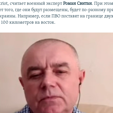
riot, считает военный эксперт
Роман Свитан
. При этом
от того, где они будут размещены, будет по-разному п
краины. Например, если ПВО поставят на границе двух 
 100 километров на восток.