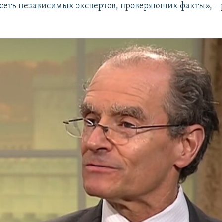
сеть независимых экспертов, проверяющих факты», – 