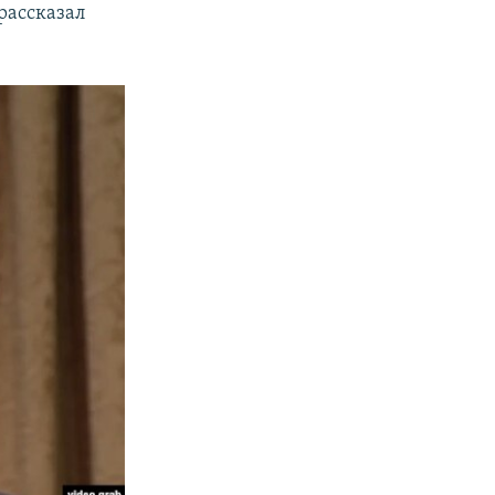
рассказал