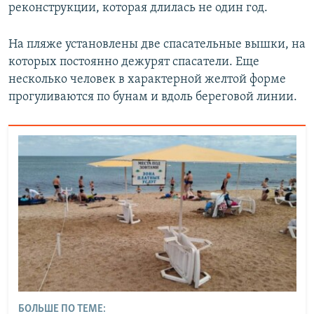
реконструкции, которая длилась не один год.
На пляже установлены две спасательные вышки, на
которых постоянно дежурят спасатели. Еще
несколько человек в характерной желтой форме
прогуливаются по бунам и вдоль береговой линии.
БОЛЬШЕ ПО ТЕМЕ: