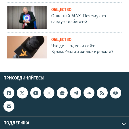
ОБЩЕСТВО
Опасный MAX. Почему его
следует избегать?
ОБЩЕСТВО
Что делать, если сайт
Крым.Реалии заблокировали?
ПРИСОЕДИНЯЙТЕСЬ!
ПОДДЕРЖКА