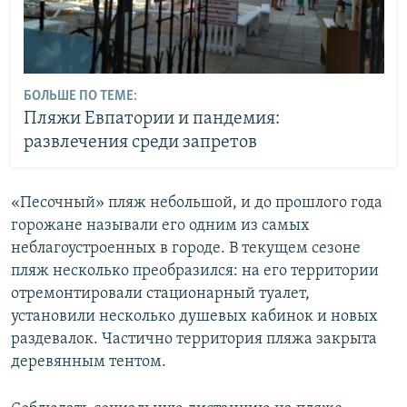
БОЛЬШЕ ПО ТЕМЕ:
Пляжи Евпатории и пандемия:
развлечения среди запретов
«Песочный» пляж небольшой, и до прошлого года
горожане называли его одним из самых
неблагоустроенных в городе. В текущем сезоне
пляж несколько преобразился: на его территории
отремонтировали стационарный туалет,
установили несколько душевых кабинок и новых
раздевалок. Частично территория пляжа закрыта
деревянным тентом.