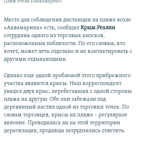
Пляж отеля «Аквамарин»
Место для соблюдения дистанции на пляже возле
«Аквамарина» есть, сообщил
Крым.Реалии
сотрудник одного из торговых киосков,
расположенных поблизости. По его словам, кто
хочет, может лечь отдельно и не контактировать с
другими отдыхающими.
Однако еще одной проблемой этого прибрежного
участка являются крысы. Наш корреспондент
увидел двух крыс, перебегавших с одной стороны
пляжа на другую. Обе они забежали под
деревянный настил одной из торговых точек. По
словам торговцев, крысы на пляже – регулярное
явление. Проводилась ли на этой территории
дератизация, продавцы затруднились ответить.