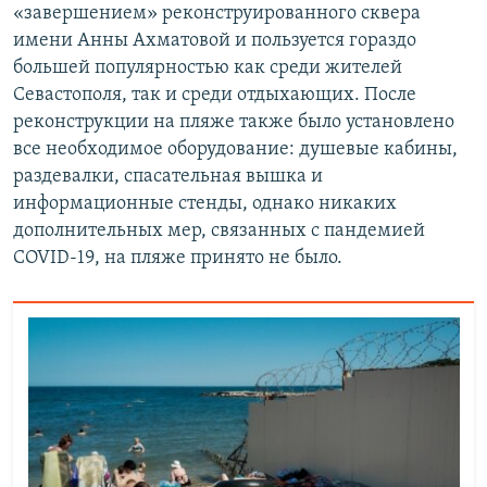
«завершением» реконструированного сквера
имени Анны Ахматовой и пользуется гораздо
большей популярностью как среди жителей
Севастополя, так и среди отдыхающих. После
реконструкции на пляже также было установлено
все необходимое оборудование: душевые кабины,
раздевалки, спасательная вышка и
информационные стенды, однако никаких
дополнительных мер, связанных с пандемией
COVID-19, на пляже принято не было.