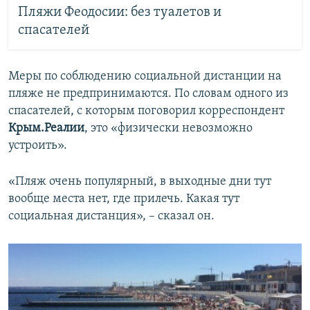
Пляжи Феодосии: без туалетов и
спасателей
Меры по соблюдению социальной дистанции на
пляже не предпринимаются. По словам одного из
спасателей, с которым поговорил корреспондент
Крым.Реалии
, это «физически невозможно
устроить».
«Пляж очень популярный, в выходные дни тут
вообще места нет, где прилечь. Какая тут
социальная дистанция», – сказал он.