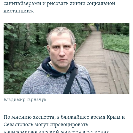
санитайзерами и рисовать линии социальной
дистанции».
Владимир Гарначук
По мнению эксперта, в ближайшее время Крым и
Севастополь могут спровоцировать
«эпидемиологический миксер» в регионах