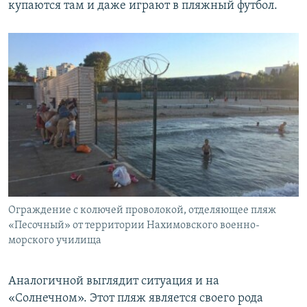
купаются там и даже играют в пляжный футбол.
Ограждение с колючей проволокой, отделяющее пляж
«Песочный» от территории Нахимовского военно-
морского училища
Аналогичной выглядит ситуация и на
«Солнечном». Этот пляж является своего рода