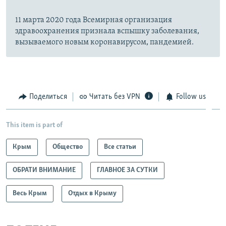
11 марта 2020 года Всемирная организация
здравоохранения признала вспышку заболевания,
вызываемого новым коронавирусом, пандемией.
Поделиться
Читать без VPN
Follow us
This item is part of
Крым
Общество
Все статьи
ОБРАТИ ВНИМАНИЕ
ГЛАВНОЕ ЗА СУТКИ
Весь Крым
Отдых в Крыму