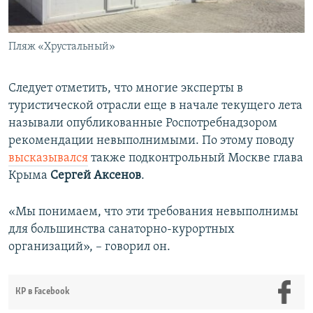
Пляж «Хрустальный»
Следует отметить, что многие эксперты в
туристической отрасли еще в начале текущего лета
называли опубликованные Роспотребнадзором
рекомендации невыполнимыми. По этому поводу
высказывался
также подконтрольный Москве глава
Крыма
Сергей Аксенов
.
«Мы понимаем, что эти требования невыполнимы
для большинства санаторно-курортных
организаций», – говорил он.
КР в Facebook