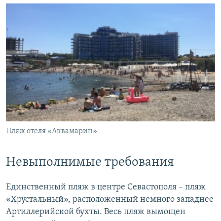
Пляж отеля «Аквамарин»
Невыполнимые требования
Единственный пляж в центре Севастополя – пляж
«Хрустальный», расположенный немного западнее
Артиллерийской бухты. Весь пляж вымощен