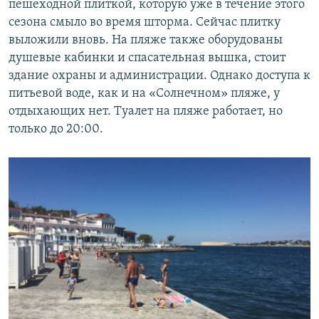
пешеходной плиткой, которую уже в течение этого
сезона смыло во время шторма. Сейчас плитку
выложили вновь. На пляже также оборудованы
душевые кабинки и спасательная вышка, стоит
здание охраны и администрации. Однако доступа к
питьевой воде, как и на «Солнечном» пляже, у
отдыхающих нет. Туалет на пляже работает, но
только до 20:00.