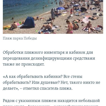
Пляж парка Победы
Обработки пляжного инвентаря и кабинок для
переодевания дезинфицирующими средствами
также не происходит.
«А как обрабатывать кабинки? Все стены
обрабатывать? Или душевые? Нет, такого никто не
делает», – отметил спасатель пляжа.
Рядом с указанным пляжем находится небольшой