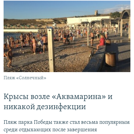
Пляж «Солнечный»
Крысы возле «Аквамарина» и
никакой дезинфекции
Пляж парка Победы также стал весьма популярным
среди отдыхающих после завершения