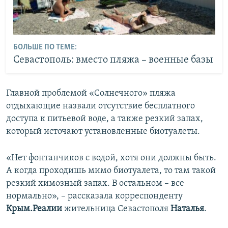
БОЛЬШЕ ПО ТЕМЕ:
Севастополь: вместо пляжа – военные базы
Главной проблемой «Солнечного» пляжа
отдыхающие назвали отсутствие бесплатного
доступа к питьевой воде, а также резкий запах,
который источают установленные биотуалеты.
«Нет фонтанчиков с водой, хотя они должны быть.
А когда проходишь мимо биотуалета, то там такой
резкий химозный запах. В остальном – все
нормально», – рассказала корреспонденту
Крым.Реалии
жительница Севастополя
Наталья
.