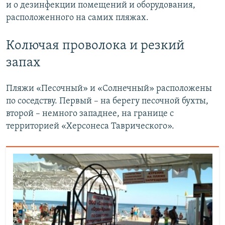
и о дезинфекции помещений и оборудования,
расположенного на самих пляжах.
Колючая проволока и резкий
запах
Пляжи «Песочный» и «Солнечный» расположены
по соседству. Первый – на берегу песочной бухты,
второй – немного западнее, на границе с
территорией «Херсонеса Таврического».