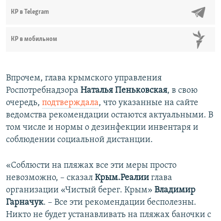
КР в Telegram
КР в мобильном
Впрочем, глава крымского управления
Роспотребнадзора
Наталья Пеньковская
, в свою
очередь,
подтверждала
, что указанные на сайте
ведомства рекомендации остаются актуальными. В
том числе и нормы о дезинфекции инвентаря и
соблюдении социальной дистанции.
«Соблюсти на пляжах все эти меры просто
невозможно, – сказал
Крым.Реалии
глава
организации «Чистый берег. Крым»
Владимир
Гарначук
. – Все эти рекомендации бесполезны.
Никто не будет устанавливать на пляжах баночки с