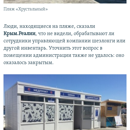
Пляж «Хрустальный»
Люди, находящиеся на пляже, сказали
Крым.Реалии
, что не видели, обрабатывают ли
сотрудники управляющей компании шезлонги или
другой инвентарь. Уточнить этот вопрос в
помещении администрации также не удалось: оно
оказалось закрытым.