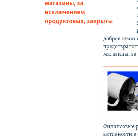
магазины, за
исключением
продуктовых, закрыты
добровольно-
предотвратит
магазины, за
Финансовые р
активности в