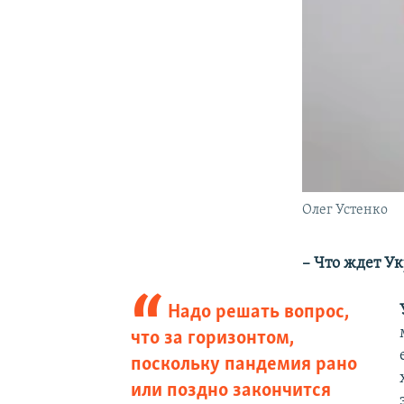
Олег Устенко
– Что ждет У
Надо решать вопрос,
что за горизонтом,
поскольку пандемия рано
или поздно закончится