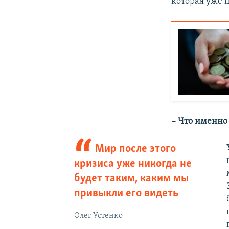
которая уже 
– Что именно
Мир после этого
кризиса уже никогда не
будет таким, каким мы
привыкли его видеть
Олег Устенко