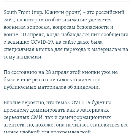
South Front (пер. Южный фронт) – это российский
сайт, на котором особое внимание уделяется
военным вопросам, вопросам безопасности и
войне. 10 апреля, когда наблюдался пик сообщений
о вспышке COVID-19, на сайте даже была
специальная кнопка для перехода к материалам на
тему пандемии.
По состоянию на 28 апреля этой кнопки уже не
было и еще резко снизилось количество
публикуемых материалов об эпидемии.
Вполне вероятно, что тема COVID-19 будет по-
прежнему доминировать как в материалах
серьезных СМИ, так и дезинформационных
агентств, но, похоже, она начинает становиться все
менее удобной для прокремлевской