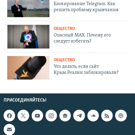
Блокирование Telegram. Как
решить проблему крымчанам
ОБЩЕСТВО
Опасный MAX. Почему его
следует избегать?
ОБЩЕСТВО
Что делать, если сайт
Крым.Реалии заблокировали?
ПРИСОЕДИНЯЙТЕСЬ!