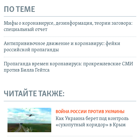
ПО ТЕМЕ
Мифы о коронавирусе, дезинформация, теории заговора:
специальный отчет
Антипрививочное движение и коронавирус: фейки
российской пропаганды
Пропаганда времен коронавируса: прокремлевские СМИ
против Билла Гейтса
ЧИТАЙТЕ ТАКЖЕ:
ВОЙНА РОССИИ ПРОТИВ УКРАИНЫ
Как Украина берет под контроль
«сухопутный коридор» в Крым