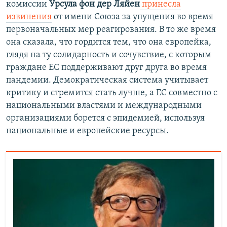
комиссии
Урсула фон дер Ляйен
принесла
извинения
от имени Союза за упущения во время
первоначальных мер реагирования. В то же время
она сказала, что гордится тем, что она европейка,
глядя на ту солидарность и сочувствие, с которым
граждане ЕС поддерживают друг друга во время
пандемии. Демократическая система учитывает
критику и стремится стать лучше, а ЕС совместно с
национальными властями и международными
организациями борется с эпидемией, используя
национальные и европейские ресурсы.