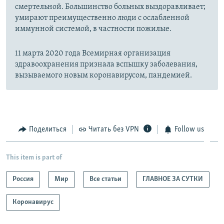
смертельной. Большинство больных выздоравливает;
умирают преимущественно люди с ослабленной
иммунной системой, в частности пожилые.
11 марта 2020 года Всемирная организация
здравоохранения признала вспышку заболевания,
вызываемого новым коронавирусом, пандемией.
Поделиться
Читать без VPN
Follow us
This item is part of
Россия
Мир
Все статьи
ГЛАВНОЕ ЗА СУТКИ
Коронавирус