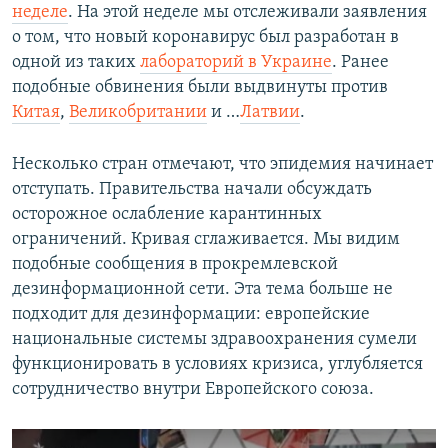
неделе
. На этой неделе мы отслеживали заявления
о том, что новый коронавирус был разработан в
одной из таких
лабораторий в Украине
. Ранее
подобные обвинения были выдвинуты против
Китая
,
Великобритании
и …
Латвии
.
Несколько стран отмечают, что эпидемия начинает
отступать. Правительства начали обсуждать
осторожное ослабление карантинных
ограничений. Кривая сглаживается. Мы видим
подобные сообщения в прокремлевской
дезинформационной сети. Эта тема больше не
подходит для дезинформации: европейские
национальные системы здравоохранения сумели
функционировать в условиях кризиса, углубляется
сотрудничество внутри Европейского союза.