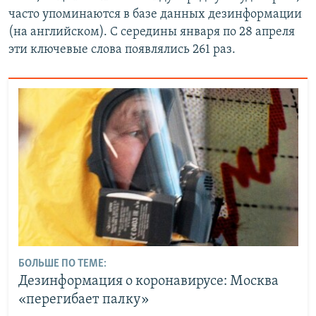
часто упоминаются в базе данных дезинформации
(на английском). С середины января по 28 апреля
эти ключевые слова появлялись 261 раз.
БОЛЬШЕ ПО ТЕМЕ:
Дезинформация о коронавирусе: Москва
«перегибает палку»