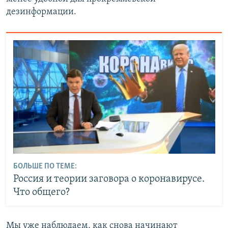
дезинформации.
БОЛЬШЕ ПО ТЕМЕ:
Россия и теории заговора о коронавирусе.
Что общего?
Мы уже наблюдаем, как снова начинают