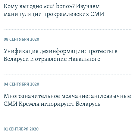
Кому выгодно «cui bono»? Изучаем
манипуляции прокремлевских СМИ
08 СЕНТЯБРЯ 2020
Унификация дезинформации: протесты в
Беларуси и отравление Навального
04 СЕНТЯБРЯ 2020
Многозначительное молчание: англоязычные
СМИ Кремля игнорируют Беларусь
01 СЕНТЯБРЯ 2020