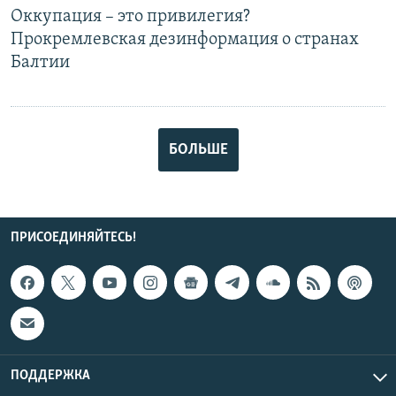
Оккупация – это привилегия?
Прокремлевская дезинформация о странах
Балтии
БОЛЬШЕ
ПРИСОЕДИНЯЙТЕСЬ!
ПОДДЕРЖКА