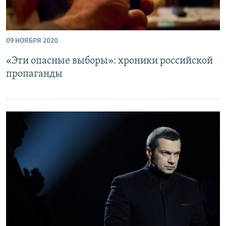
09 НОЯБРЯ 2020
«Эти опасные выборы»: хроники российской
пропаганды