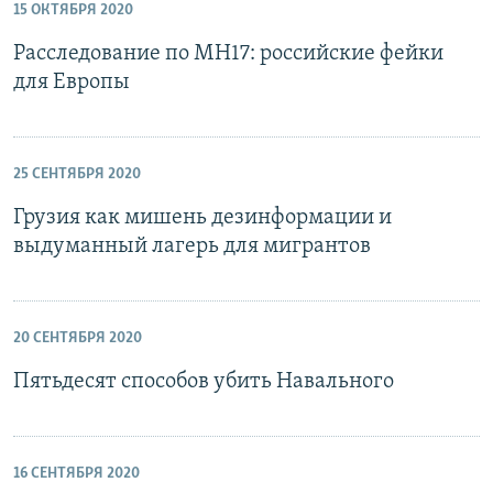
15 ОКТЯБРЯ 2020
Расследование по MH17: российские фейки
для Европы
25 СЕНТЯБРЯ 2020
Грузия как мишень дезинформации и
выдуманный лагерь для мигрантов
20 СЕНТЯБРЯ 2020
Пятьдесят способов убить Навального
16 СЕНТЯБРЯ 2020