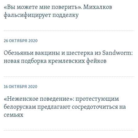
«Вы можете мне поверить». Михалков
фальсифицирует подделку
26 ОКТЯБРЯ 2020
Обезьяньи вакцины и шестерка из Sandworm:
новая подборка кремлевских фейков
16 ОКТЯБРЯ 2020
«Неженское поведение»: протестующим
белорускам предлагают сосредоточиться на
семьях