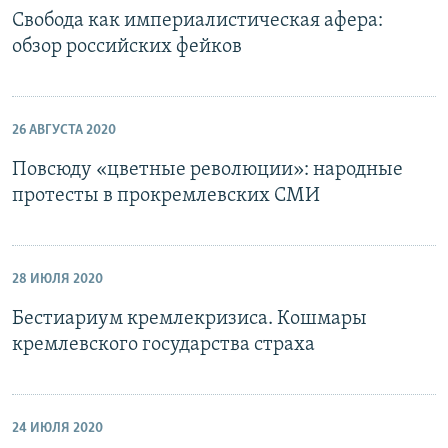
Свобода как империалистическая афера:
обзор российских фейков
26 АВГУСТА 2020
Повсюду «цветные революции»: народные
протесты в прокремлевских СМИ
28 ИЮЛЯ 2020
Бестиариум кремлекризиса. Кошмары
кремлевского государства страха
24 ИЮЛЯ 2020