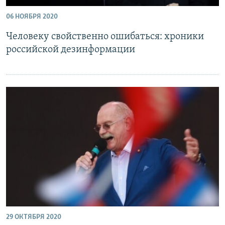
06 НОЯБРЯ 2020
Человеку свойственно ошибаться: хроники
российской дезинформации
29 ОКТЯБРЯ 2020