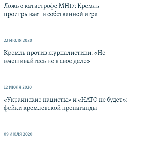
Ложь о катастрофе MH17: Кремль
проигрывает в собственной игре
22 ИЮЛЯ 2020
Кремль против журналистики: «Не
вмешивайтесь не в свое дело»
12 ИЮЛЯ 2020
«Украинские нацисты» и «НАТО не будет»:
фейки кремлевской пропаганды
09 ИЮЛЯ 2020