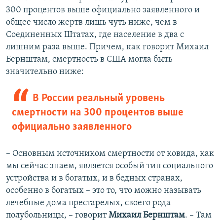
300 процентов выше официально заявленного и
общее число жертв лишь чуть ниже, чем в
Соединенных Штатах, где население в два с
лишним раза выше. Причем, как говорит Михаил
Бернштам, смертность в США могла быть
значительно ниже:
В России реальный уровень
смертности на 300 процентов выше
официально заявленного
– Основным источником смертности от ковида, как
мы сейчас знаем, является особый тип социального
устройства и в богатых, и в бедных странах,
особенно в богатых – это то, что можно называть
лечебные дома престарелых, своего рода
полубольницы, – говорит
Михаил Бернштам
. – Там