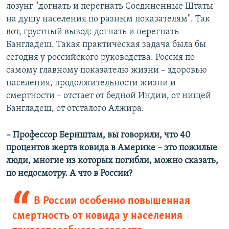
лозунг "догнать и перегнать Соединенные Штаты
на душу населения по разным показателям". Так
вот, грустный вывод: догнать и перегнать
Бангладеш. Такая практическая задача была бы
сегодня у российского руководства. Россия по
самому главному показателю жизни – здоровью
населения, продолжительности жизни и
смертности – отстает от бедной Индии, от нищей
Бангладеш, от отсталого Алжира.
– Профессор Бернштам, вы говорили, что 40
процентов жертв ковида в Америке – это пожилые
люди, многие из которых погибли, можно сказать,
по недосмотру. А что в России?
В России особенно повышенная
смертность от ковида у населения