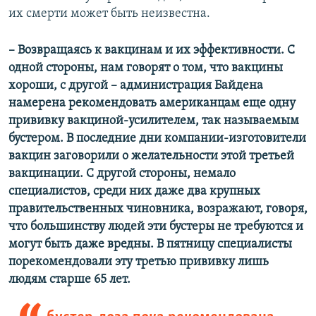
их смерти может быть неизвестна.
– Возвращаясь к вакцинам и их эффективности. С
одной стороны, нам говорят о том, что вакцины
хороши, с другой – администрация Байдена
намерена рекомендовать американцам еще одну
прививку вакциной-усилителем, так называемым
бустером. В последние дни компании-изготовители
вакцин заговорили о желательности этой третьей
вакцинации. С другой стороны, немало
специалистов, среди них даже два крупных
правительственных чиновника, возражают, говоря,
что большинству людей эти бустеры не требуются и
могут быть даже вредны. В пятницу специалисты
порекомендовали эту третью прививку лишь
людям старше 65 лет.