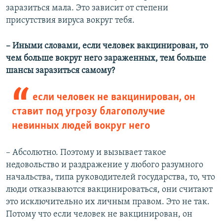
заразиться мала. Это зависит от степени
присутствия вируса вокруг тебя.
– Иными словами, если человек вакцинирован, то
чем больше вокруг него зараженных, тем больше
шансы заразиться самому?
если человек не вакцинирован, он
ставит под угрозу благополучие
невинных людей вокруг него
– Абсолютно. Поэтому и вызывает такое
недовольство и раздражение у любого разумного
начальства, типа руководителей государства, то, что
люди отказываются вакцинироваться, они считают
это исключительно их личным правом. Это не так.
Потому что если человек не вакцинирован, он