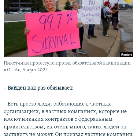
Пикетчики протестуют против обязательной вакцинации
в Огайо, Август 2021
– Байден как раз обязывает.
– Есть просто люди, работающие в частных
организациях, в частных компаниях, которые не
имеют никаких контрактов с федеральным
правительством, их очень много, таких людей он
заставить не может. Он призвал частные компании