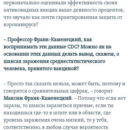
первоначально оценивали эффективность своих
антиковидных вакцин выше девяносто процентов,
что звучало как почти гарантированная защита от
коронавируса?
– Профессор Франк-Каменецкий, как
воспринимать эти данные CDC? Можно ли на
основании этих данных делать вывод, скажем, о
шансах заражения среднестатистического
человека, привитого вакциной?
– Просто так сказать нельзя, может быть, поэтому и
говорится о сравнительных цифрах, – говорит
Максим Франк-Каменецкий
. – Потому что если нет
заразы, то шансы заразиться нулевые, если ты
находишься где-то в штате или в области, где
уровень заражения очень низкий, то у тебя,
соответственно, в любом случае вероятность