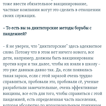
тоже ввести обязательное вакцинирование,
частные компании могут это сделать в отношении
своих служащих.
– То есть вы за диктаторские методы борьбы с
пандемией?
– Я не уверен, что "диктаторские" здесь адекватное
слово. Потому что в этом нет ничего нового, все
дети, например, должны быть вакцинированы
против кори и так далее, чтобы их взяли в школу –
это уже давным-давно так. Да, если появилась
такая зараза, если с этой заразой очень трудно
справляться, пробовали это, пробовали сё, ученые
разработали замечательные, очень эффективные
вакцины, все есть для того, чтобы справиться с этой
пандемией, есть определенная часть населения,
которая абсолютно по иррациональным причинам