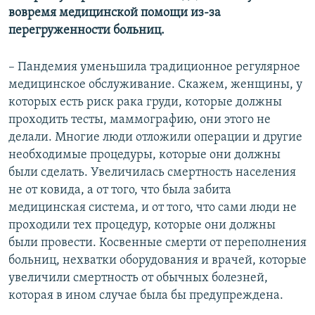
вовремя медицинской помощи из-за
перегруженности больниц.
– Пандемия уменьшила традиционное регулярное
медицинское обслуживание. Скажем, женщины, у
которых есть риск рака груди, которые должны
проходить тесты, маммографию, они этого не
делали. Многие люди отложили операции и другие
необходимые процедуры, которые они должны
были сделать. Увеличилась смертность населения
не от ковида, а от того, что была забита
медицинская система, и от того, что сами люди не
проходили тех процедур, которые они должны
были провести. Косвенные смерти от переполнения
больниц, нехватки оборудования и врачей, которые
увеличили смертность от обычных болезней,
которая в ином случае была бы предупреждена.