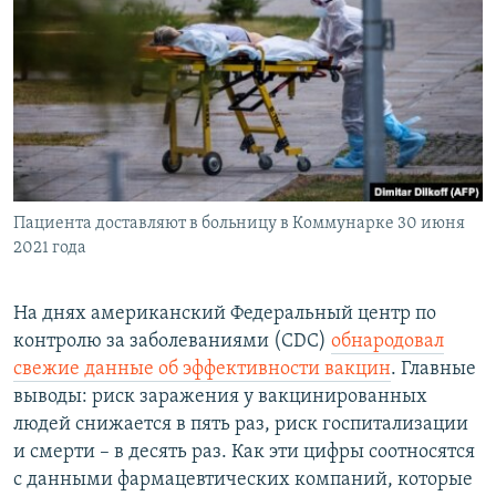
Пациента доставляют в больницу в Коммунарке 30 июня
2021 года
На днях американский Федеральный центр по
контролю за заболеваниями (CDC)
обнародовал
свежие данные об эффективности вакцин
. Главные
выводы: риск заражения у вакцинированных
людей снижается в пять раз, риск госпитализации
и смерти – в десять раз. Как эти цифры соотносятся
с данными фармацевтических компаний, которые