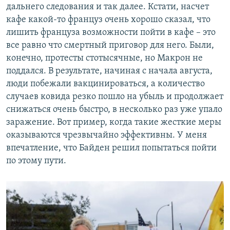
дальнего следования и так далее. Кстати, насчет
кафе какой-то француз очень хорошо сказал, что
лишить француза возможности пойти в кафе – это
все равно что смертный приговор для него. Были,
конечно, протесты стотысячные, но Макрон не
поддался. В результате, начиная с начала августа,
люди побежали вакцинироваться, а количество
случаев ковида резко пошло на убыль и продолжает
снижаться очень быстро, в несколько раз уже упало
заражение. Вот пример, когда такие жесткие меры
оказываются чрезвычайно эффективны. У меня
впечатление, что Байден решил попытаться пойти
по этому пути.