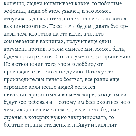
конечно, людей испытывает какие-то побочные
эффекты, люди об этом узнают, и это может
отпугивать дополнительно тех, кто и так не хотел
вакцинироваться. То есть мы будем давать бустер-
дозы тем, кто готов на это идти, а те, кто
сомневается в вакцинах, получит еще один
аргумент против, в этом смысле мы, может быть,
будем проигрывать. Этот аргумент я воспринимаю.
Но в отношении того, что это лоббируют
производители – это я не думаю. Потому что
производителям нечего бояться, все равно еще
огромное количество людей остается
невакцинированными во всем мире, вакцины их
будут востребованы. Поэтому им беспокоиться не о
чем, их деньги им заплатят, если не те бедные
страны, в которых нужно вакцинировать, то
богатые страны эти деньги найдут и заплатят.