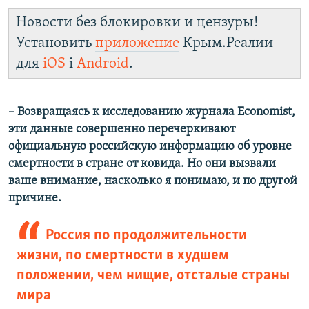
Новости без блокировки и цензуры!
Установить
приложение
Крым.Реалии
для
iOS
і
Android
.
– Возвращаясь к исследованию журнала Economist,
эти данные совершенно перечеркивают
официальную российскую информацию об уровне
смертности в стране от ковида. Но они вызвали
ваше внимание, насколько я понимаю, и по другой
причине.
Россия по продолжительности
жизни, по смертности в худшем
положении, чем нищие, отсталые страны
мира