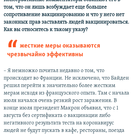
том, что он лишь возбуждает еще большее
сопротивление вакцинированию и что у него нет
законных прав заставлять людей вакцинироваться.
Как вы относитесь к такому указу?
жесткие меры оказываются
чрезвычайно эффективны
– Я немножко почитал недавно о том, что
происходит во Франции. Не исключено, что Байден
решил перейти к значительно более жестким
мерам исходя из французского опыта. Там с начала
июля начался очень резкий рост заражения. В
конце июля президент Макрон объявил, что с 1
августа без сертификата о вакцинации либо
негативного результата теста на коронавирус
людей не будут пускать в кафе, рестораны, поезда