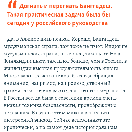
Догнать и перегнать Бангладеш.
Такая практическая задача была бы
сегодня у российского руководства
– Да, в Алжире пить нельзя. Хорошо, Бангладеш
мусульманская страна, там тоже не пьют. Индия не
мусульманская страна, наверное, там пьют. Но в
Финляндии пьют, там пьют больше, чем в России, в
Финляндии высокая продолжительность жизни.
Много важных источников. Я всегда обращал
внимание, например, на производственный
травматизм – очень важный источник смертности.
В России всегда была с советских времен очень
низкая техника безопасности, пренебрежение
человеком. В связи с этим можно вспомнить
интересный эпизод. Сейчас вспоминают это
иронически, а на самом деле история дала нам