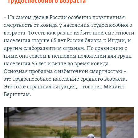
трудоспособного возраста
– На самом деле в России особенно повышенная
смертность от ковида у населения трудоспособного
возраста. То есть как раз по избыточной смертности
населения старше 65 лет Россия близка к Индии, и
другим слаборазвитым странам. По сравнению с
ними она совсем в неплохом положении для групп
населения 65 лет и выше во время ковида.
Основная проблема с избыточной смертностью –
это трудоспособное население среднего возраста.
Это тоже страшная ситуация, – говорит Михаил
Бернштам.