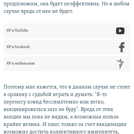
предположим, она будет неэффективна. Но в любом
случае вреда от нее не будет.
КР в YouTube
КР в Facebook
КР в мобильном
Поэтому мне кажется, что в данном случае не стоит
в орлянку с судьбой играть и думать: "Я-то
перенесу ковид бессимптомно или легко,
вакцинироваться зато не буду". Вреда от этих
вакцин мы пока не видим, а возможная польза
крайне велика. И плюс только за счет вакцинации
возможно достичь коллективного иммунитета,