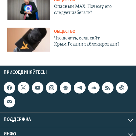
ОБЩЕСТВО
Опасный MAX. Почему его
следует избегать?
ОБЩЕСТВО
Что делать, если сайт
Крым.Реалии заблокировали?
ПРИСОЕДИНЯЙТЕСЬ!
ПОДДЕРЖКА
ИНФО