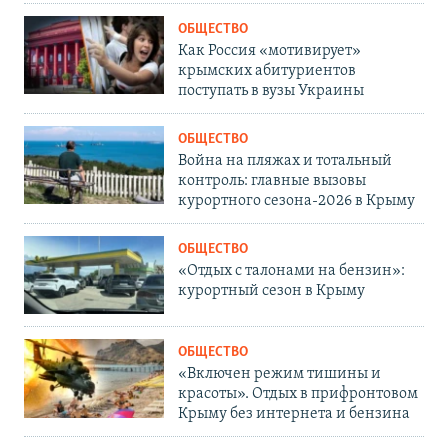
ОБЩЕСТВО
Как Россия «мотивирует»
крымских абитуриентов
поступать в вузы Украины
ОБЩЕСТВО
Война на пляжах и тотальный
контроль: главные вызовы
курортного сезона-2026 в Крыму
ОБЩЕСТВО
«Отдых с талонами на бензин»:
курортный сезон в Крыму
ОБЩЕСТВО
«Включен режим тишины и
красоты». Отдых в прифронтовом
Крыму без интернета и бензина