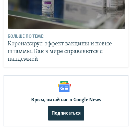
БОЛЬШЕ ПО ТЕМЕ:
Коронавирус: эффект вакцины и новые
штаммы. Как в мире справляются с
пандемией
Крым, читай нас в Google News
Подписаться