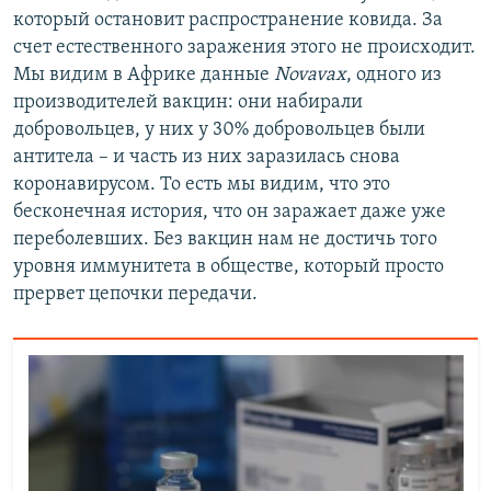
который остановит распространение ковида. За
счет естественного заражения этого не происходит.
Мы видим в Африке данные
Novavax
, одного из
производителей вакцин: они набирали
добровольцев, у них у 30% добровольцев были
антитела – и часть из них заразилась снова
коронавирусом. То есть мы видим, что это
бесконечная история, что он заражает даже уже
переболевших. Без вакцин нам не достичь того
уровня иммунитета в обществе, который просто
прервет цепочки передачи.