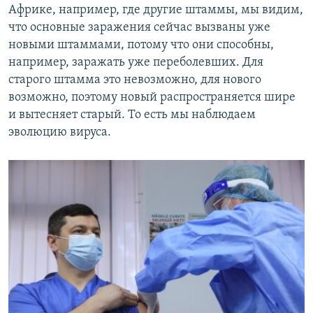
Африке, например, где другие штаммы, мы видим,
что основные заражения сейчас вызваны уже
новыми штаммами, потому что они способны,
например, заражать уже переболевших. Для
старого штамма это невозможно, для нового
возможно, поэтому новый распространяется шире
и вытесняет старый. То есть мы наблюдаем
эволюцию вируса.