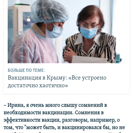
БОЛЬШЕ ПО ТЕМЕ:
Вакцинация в Крыму: «Все устроено
достаточно хаотично»
– Ирина, я очень много слышу сомнений в
необходимости вакцинации. Сомнения в
эффективности вакцин, разговоры, например, о
том, что "может быть, и вакцинировался бы, но не