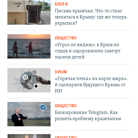
БЛОГИ
Письма крымчан. Что-то стало
меняться в Крыму: где же теперь
укрыться?
ОБЩЕСТВО
«Угроз не видим»: в Крым на
отдых и оздоровление завезут
тысячи детей
КРЫМ
«Горячая точка» на карте мира».
8 сценариев будущего Крыма от
ИИ
ОБЩЕСТВО
Блокирование Telegram. Как
решить проблему крымчанам