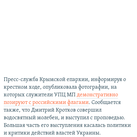
Пресс-служба Крымской епархии, информируя о
крестном ходе, опубликовала фотографии, на
которых служители УПЦ МП
демонстративно
позируют с российскими флагами
. Сообщается
также, что Дмитрий Кротков совершил
водосвятный молебен, и выступил с проповедью.
Большая часть его выступления касалась политики
и критики действий властей Украины.