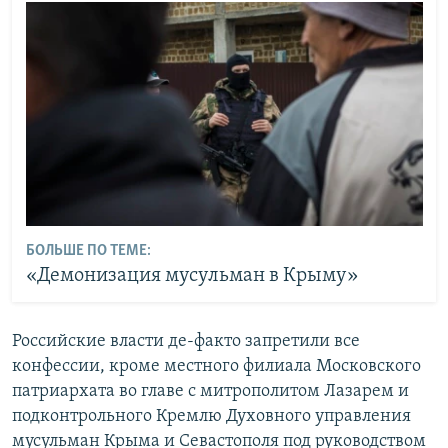
БОЛЬШЕ ПО ТЕМЕ:
«Демонизация мусульман в Крыму»
Российские власти де-факто запретили все
конфессии, кроме местного филиала Московского
патриархата во главе с митрополитом Лазарем и
подконтрольного Кремлю Духовного управления
мусульман Крыма и Севастополя под руководством