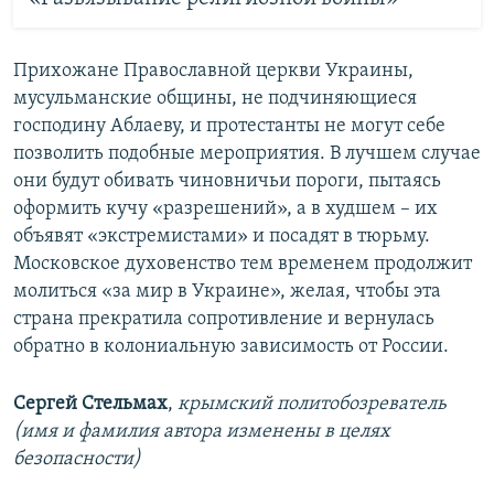
Прихожане Православной церкви Украины,
мусульманские общины, не подчиняющиеся
господину Аблаеву, и протестанты не могут себе
позволить подобные мероприятия. В лучшем случае
они будут обивать чиновничьи пороги, пытаясь
оформить кучу «разрешений», а в худшем – их
объявят «экстремистами» и посадят в тюрьму.
Московское духовенство тем временем продолжит
молиться «за мир в Украине», желая, чтобы эта
страна прекратила сопротивление и вернулась
обратно в колониальную зависимость от России.
Сергей Стельмах
,
крымский политобозреватель
(имя и фамилия автора изменены в целях
безопасности)