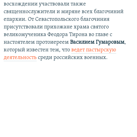
восхождении участвовали также
священнослужители и миряне всех благочиний
епархии. От Севастопольского благочиния
присутствовали прихожане храма святого
великомученика Феодора Тирона во главе с
настоятелем протоиереем
Василием Гумаровым
,
который известен тем, что
ведет пастырскую
деятельность
среди российских военных.