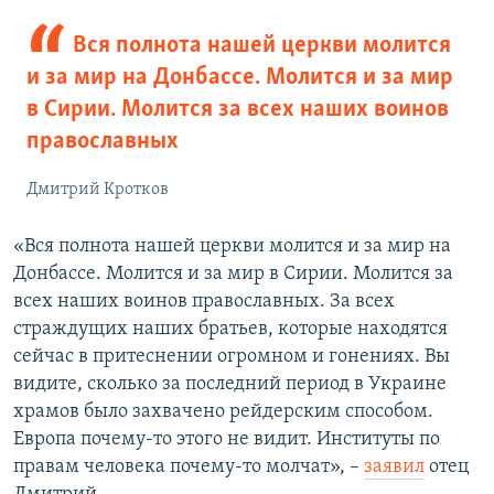
Вся полнота нашей церкви молится
и за мир на Донбассе. Молится и за мир
в Сирии. Молится за всех наших воинов
православных
Дмитрий Кротков
«Вся полнота нашей церкви молится и за мир на
Донбассе. Молится и за мир в Сирии. Молится за
всех наших воинов православных. За всех
страждущих наших братьев, которые находятся
сейчас в притеснении огромном и гонениях. Вы
видите, сколько за последний период в Украине
храмов было захвачено рейдерским способом.
Европа почему-то этого не видит. Институты по
правам человека почему-то молчат», –
заявил
отец