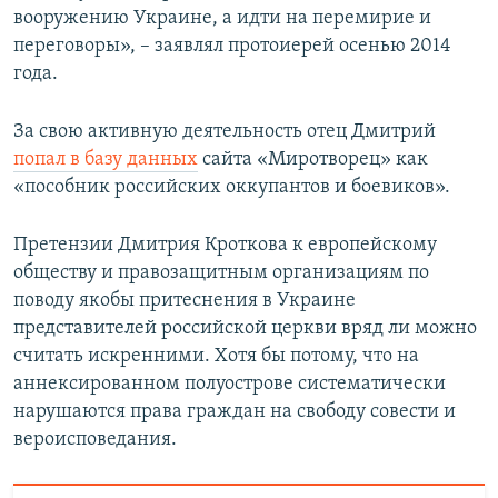
вооружению Украине, а идти на перемирие и
переговоры», – заявлял протоиерей осенью 2014
года.
За свою активную деятельность отец Дмитрий
попал в базу данных
сайта «Миротворец» как
«пособник российских оккупантов и боевиков».
Претензии Дмитрия Кроткова к европейскому
обществу и правозащитным организациям по
поводу якобы притеснения в Украине
представителей российской церкви вряд ли можно
считать искренними. Хотя бы потому, что на
аннексированном полуострове систематически
нарушаются права граждан на свободу совести и
вероисповедания.