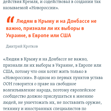
действия Кремля, и содействовал в создании так
называемой «Новороссии».
Людям в Крыму и на Донбассе не
важно, признали ли их выборы в
Украине, в Европе или США
Дмитрий Кротков
«Людям в Крыму и на Донбассе не важно,
признали ли их выборы в Украине, в Европе или
США, потому что они хотят жить только в
«Новороссии». В одном из первых пунктов устава
ООН говорится о праве на свободное
волеизъявление народа, поэтому европейское
сообщество должно прислушаться к мнению
людей, не уничтожать их, не поставлять оружие,
технику и иностранных специалистов по