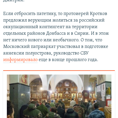
Дмитрий.
Если отбросить патетику, то протоиерей Кротков
предложил верующим молиться за российский
оккупационный контингент на территории
отдельных районов Донбасса и в Сирии. И в этом
нет ничего нового или необычного. О том, что
Московский патриархат участвовал в подготовке
аннексии полуострова, руководство СБУ
информировало
еще в конце прошлого года.