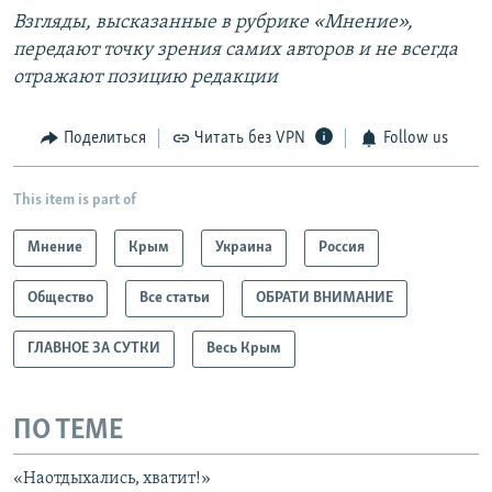
Взгляды, высказанные в рубрике «Мнение»,
передают точку зрения самих авторов и не всегда
отражают позицию редакции
Поделиться
Читать без VPN
Follow us
This item is part of
Мнение
Крым
Украина
Россия
Общество
Все статьи
ОБРАТИ ВНИМАНИЕ
ГЛАВНОЕ ЗА СУТКИ
Весь Крым
ПО ТЕМЕ
«Наотдыхались, хватит!»