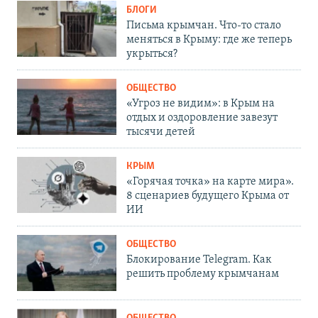
БЛОГИ
Письма крымчан. Что-то стало
меняться в Крыму: где же теперь
укрыться?
ОБЩЕСТВО
«Угроз не видим»: в Крым на
отдых и оздоровление завезут
тысячи детей
КРЫМ
«Горячая точка» на карте мира».
8 сценариев будущего Крыма от
ИИ
ОБЩЕСТВО
Блокирование Telegram. Как
решить проблему крымчанам