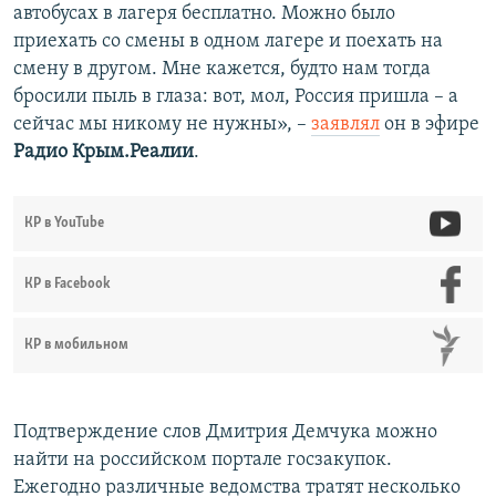
автобусах в лагеря бесплатно. Можно было
приехать со смены в одном лагере и поехать на
смену в другом. Мне кажется, будто нам тогда
бросили пыль в глаза: вот, мол, Россия пришла – а
сейчас мы никому не нужны», –
заявлял
он в эфире
Радио
Крым.Реалии
.
КР в YouTube
КР в Facebook
КР в мобильном
Подтверждение слов Дмитрия Демчука можно
найти на российском портале госзакупок.
Ежегодно различные ведомства тратят несколько