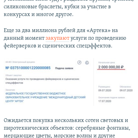
силиконовые браслеты, кубки за участие в
конкурсах и многое другое.
Еще за два миллиона рублей для «Артека» на
данный момент
закупают
услуги по проведению
фейерверков и сценических спецэффектов.
Ожидается покупка нескольких сотен световых и
пиротехнических объектов: серебряные фонтаны,
мерцающие цветы, морские волны и другие