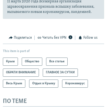
11 марта 2020 года Всемирная организация
здравоохранения признала вспышку заболевания,
вызываемого новым коронавирусом, пандемией.
Поделиться
Читать без VPN
Follow us
This item is part of
Крым
Общество
Все статьи
ОБРАТИ ВНИМАНИЕ
ГЛАВНОЕ ЗА СУТКИ
Весь Крым
Отдых в Крыму
Коронавирус
ПО ТЕМЕ