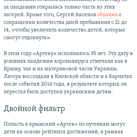
за пандемии открылась только часть из этих
лагерей. Кроме того, Сергей Аксенов
объявил
о
сокращении количества дней пребывания с 21 до
14, «чтобы увеличить количество детей, которые
смогут отдохнуть».
В этом году «Артеку» исполнилось 95 лет. Эту дату в
условиях пандемии коронавируса отмечали как в
Крыму, так и на материковой части Украины.
Лагерь воссоздали в Киевской области и в Карпатах
после событий 2014 года, в результате которых он
перестал быть доступен украинским детям.
Двойной фильтр
Попасть в крымский «Артек» по путевкам могут
дети на основе рейтинга достижений, в рамках