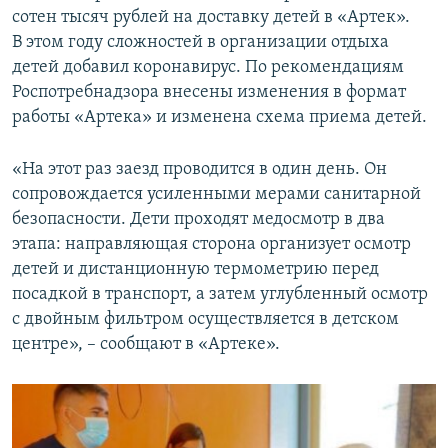
сотен тысяч рублей на доставку детей в «Артек».
В этом году сложностей в организации отдыха
детей добавил коронавирус. По рекомендациям
Роспотребнадзора внесены изменения в формат
работы «Артека» и изменена схема приема детей.
«На этот раз заезд проводится в один день. Он
сопровождается усиленными мерами санитарной
безопасности. Дети проходят медосмотр в два
этапа: направляющая сторона организует осмотр
детей и дистанционную термометрию перед
посадкой в транспорт, а затем углубленный осмотр
с двойным фильтром осуществляется в детском
центре», – сообщают в «Артеке».