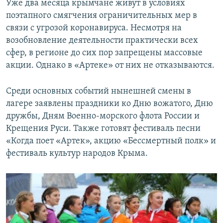
Уже два месяца крымчане живут в условиях
поэтапного смягчения ограничительных мер в
связи с угрозой коронавируса. Несмотря на
возобновление деятельности практически всех
сфер, в регионе до сих пор запрещены массовые
акции. Однако в «Артеке» от них не отказываются.
Среди основных событий нынешней смены в
лагере заявлены праздники ко Дню вожатого, Дню
дружбы, Дням Военно-морского флота России и
Крещения Руси. Также готовят фестиваль песни
«Когда поет «Артек», акцию «Бессмертный полк» и
фестиваль культур народов Крыма.