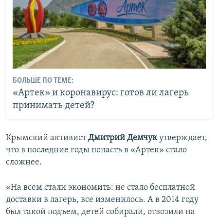
БОЛЬШЕ ПО ТЕМЕ:
«Артек» и коронавирус: готов ли лагерь
принимать детей?
Крымский активист
Д
митрий Демчук
утверждает,
что в последние годы попасть в «Артек» стало
сложнее.
«На всем стали экономить: не стало бесплатной
доставки в лагерь, все изменилось. А в 2014 году
был такой подъем, детей собирали, отвозили на