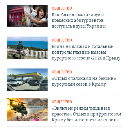
ОБЩЕСТВО
Как Россия «мотивирует»
крымских абитуриентов
поступать в вузы Украины
ОБЩЕСТВО
Война на пляжах и тотальный
контроль: главные вызовы
курортного сезона-2026 в Крыму
ОБЩЕСТВО
«Отдых с талонами на бензин»:
курортный сезон в Крыму
ОБЩЕСТВО
«Включен режим тишины и
красоты». Отдых в прифронтовом
Крыму без интернета и бензина