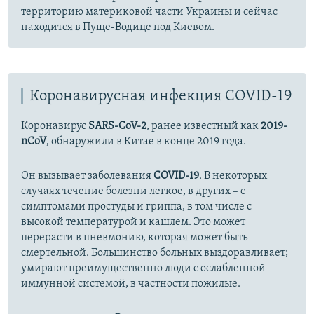
территорию материковой части Украины и сейчас
находится в Пуще-Водице под Киевом.
Коронавирусная инфекция COVID-19
Коронавирус
SARS-CoV-2
, ранее известный как
2019-
nCoV
, обнаружили в Китае в конце 2019 года.
Он вызывает заболевания
COVID-19
. В некоторых
случаях течение болезни легкое, в других – с
симптомами простуды и гриппа, в том числе с
высокой температурой и кашлем. Это может
перерасти в пневмонию, которая может быть
смертельной. Большинство больных выздоравливает;
умирают преимущественно люди с ослабленной
иммунной системой, в частности пожилые.