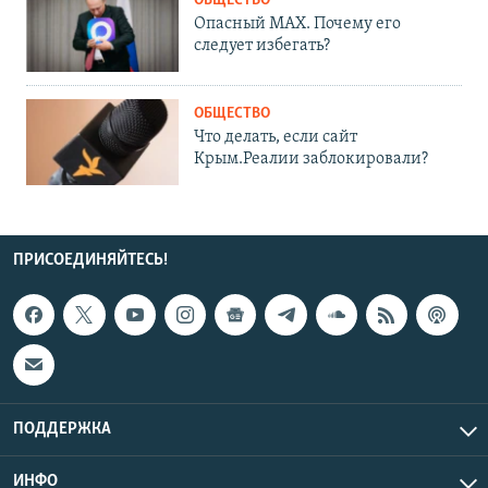
ОБЩЕСТВО
Опасный MAX. Почему его
следует избегать?
ОБЩЕСТВО
Что делать, если сайт
Крым.Реалии заблокировали?
ПРИСОЕДИНЯЙТЕСЬ!
ПОДДЕРЖКА
ИНФО