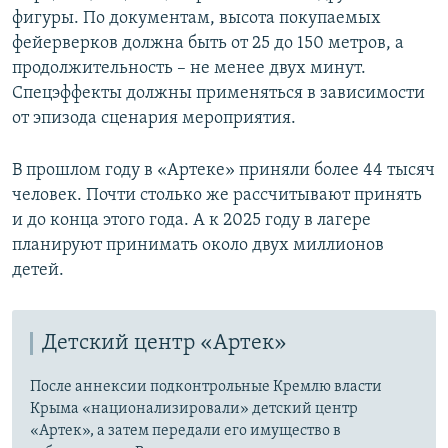
фигуры. По документам, высота покупаемых
фейерверков должна быть от 25 до 150 метров, а
продолжительность – не менее двух минут.
Спецэффекты должны применяться в зависимости
от эпизода сценария мероприятия.
В прошлом году в «Артеке» приняли более 44 тысяч
человек. Почти столько же рассчитывают принять
и до конца этого года. А к 2025 году в лагере
планируют принимать около двух миллионов
детей.
Детский центр «Артек»
После аннексии подконтрольные Кремлю власти
Крыма «национализировали» детский центр
«Артек», а затем передали его имущество в