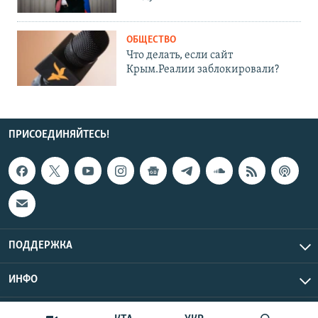
ОБЩЕСТВО
Что делать, если сайт
Крым.Реалии заблокировали?
ПРИСОЕДИНЯЙТЕСЬ!
ПОДДЕРЖКА
ИНФО
UTC+3
Copyright Крым.Реалии, 2026 | Все права защищены.