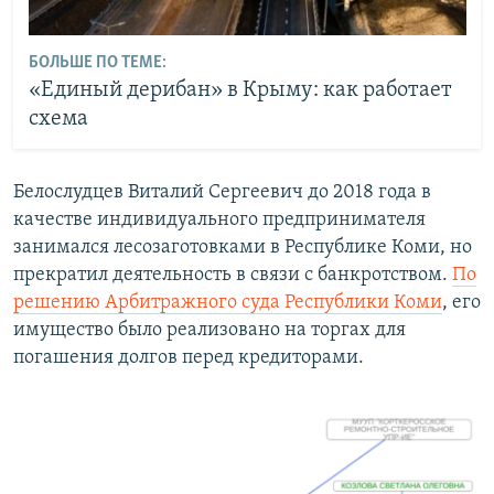
БОЛЬШЕ ПО ТЕМЕ:
«Единый дерибан» в Крыму: как работает
схема
Белослудцев Виталий Сергеевич до 2018 года в
качестве индивидуального предпринимателя
занимался лесозаготовками в Республике Коми, но
прекратил деятельность в связи с банкротством.
По
решению Арбитражного суда Республики Коми
, его
имущество было реализовано на торгах для
погашения долгов перед кредиторами.