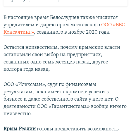
В настоящее время Белослудцев также числится
учредителем и директором московского
ООО «БВС
Консалтинг»
, созданного в ноябре 2020 года.
Остается неизвестным, почему крымские власти
остановили свой выбор на предприятиях,
созданных одно семь месяцев назад, другое –
полтора года назад.
ООО «Илексман», судя по финансовым
результатам, пока имеет скромные успехи в
бизнесе и даже собственного сайта у него нет. О
деятельности ООО «Гарантсистема» вообще ничего
неизвестно.
Крым.Реалии
готовы предоставить возможность