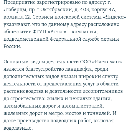
Предприятие зарегистрировано по адресу: г.
Люберцы, пр-т Октябрьский, д. 403, корпус 4А,
комната 12. Сервисы поисковой системы «Яндекс»
указывают, что по данному адресу расположено
общежитие ФГУП «Атэкс» – компании,
подведомственной Федеральной службе охраны
России.
Основным видом деятельности ООО «Илексман»
является благоустройство ландшафта, среди
дополнительных видов указан широкий спектр
деятельности от предоставления услуг в области
растениеводства и деятельности лесопитомников
до строительства: жилых и нежилых зданий,
автомобильных дорог и автомагистралей,
железных дорог и метро, мостов и тоннелей. И
даже производство подводных работ, включая
водолазные.