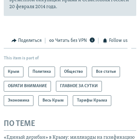
временной оккупации Крыма и Севастополя Россией
20 февраля 2014 года.
Поделиться
Читать без VPN
Follow us
This item is part of
Крым
Политика
Общество
Все статьи
ОБРАТИ ВНИМАНИЕ
ГЛАВНОЕ ЗА СУТКИ
Экономика
Весь Крым
Тарифы Крыма
ПО ТЕМЕ
«Единый дерибан» в Крыму: миллиарды на газификацию