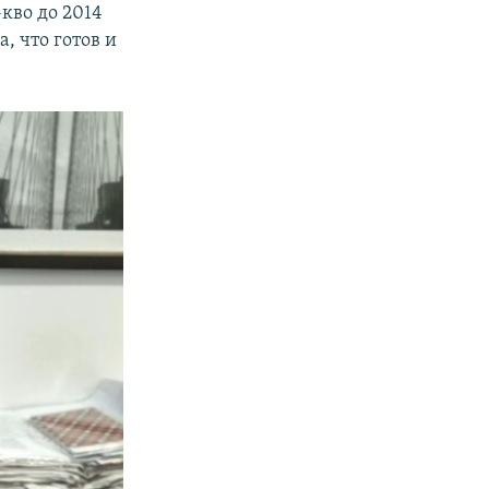
-кво до 2014
, что готов и