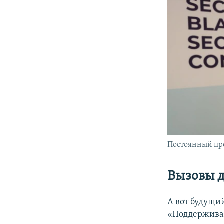
Постоянный пр
Вызовы
А вот будущий
«Поддерживае