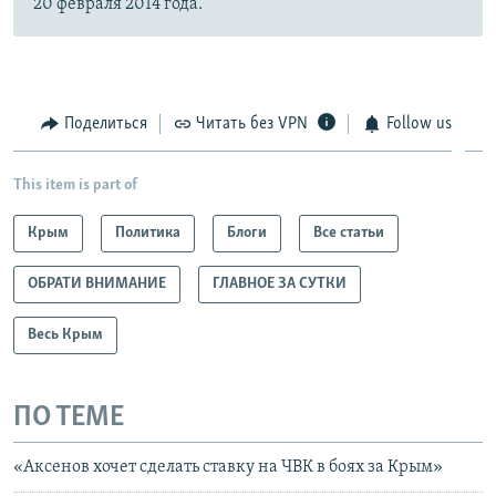
20 февраля 2014 года.
Поделиться
Читать без VPN
Follow us
This item is part of
Крым
Политика
Блоги
Все статьи
ОБРАТИ ВНИМАНИЕ
ГЛАВНОЕ ЗА СУТКИ
Весь Крым
ПО ТЕМЕ
«Аксенов хочет сделать ставку на ЧВК в боях за Крым»