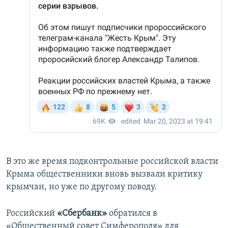
В это же время подконтрольные российской власти
Крыма общественники вновь вызвали критику
крымчан, но уже по другому поводу.
Российский
«Сбербанк»
обратился в
«Общественный совет Симферополя» для