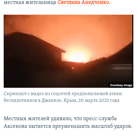
местная жительница
Светлана Анедченко
.
Скриншот с видео из соцсетей предполагаемой атаки
беспилотников в Джанкое, Крым, 20 марта 2023 года
Местных жителей удивило, что пресс-служба
Аксенова пытается преуменьшить масштаб ударов.