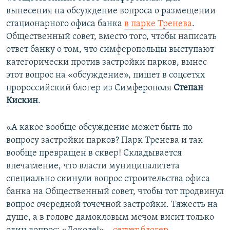
вынесения на обсуждение вопроса о размещении
стационарного офиса банка
в парке Тренева
.
Общественный совет, вместо того, чтобы написать
ответ банку о том, что симферопольцы выступают
категорически против застройки парков, вынес
этот вопрос на «обсуждение», пишет в соцсетях
пророссийский блогер из Симферополя
Степан
Кискин
.
«А какое вообще обсуждение может быть по
вопросу застройки парков? Парк Тренева и так
вообще превращен в сквер! Складывается
впечатление, что власти муниципалитета
специально скинули вопрос строительства офиса
банка на Общественный совет, чтобы тот продвинул
вопрос очередной точечной застройки. Тяжесть на
душе, а в голове дамокловым мечом висит только