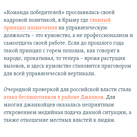
«Команда победителей» прославилась своей
кадровой политикой, в Крыму где
главный
принцип назначения
на управленческую
должность – это кумовство, а не профессионализм и
самоотдача своей работе. Если до прошлого года
такой принцип с горем пополам, как говорят в
народе, прокатывал, то теперь – время растущих
вызовов, и здесь кумовство становится приговором
для всей управленческой вертикали.
Очередной проверкой для российской власти стала
атака беспилотников в районе Джанкоя
. Для
многих джанкойцев оказалась неприятным
откровением медийная подача данной ситуации, а
также отношение местных властей к людям.