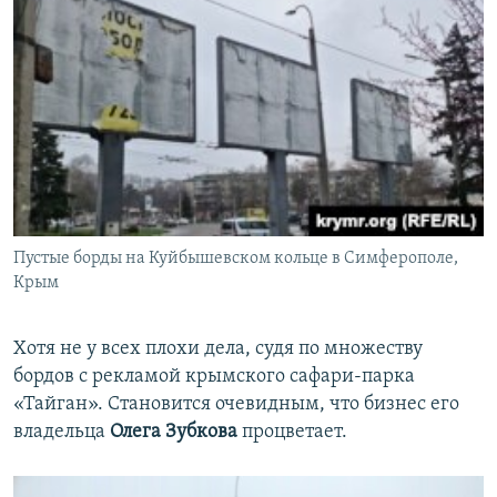
Пустые борды на Куйбышевском кольце в Симферополе,
Крым
Хотя не у всех плохи дела, судя по множеству
бордов с рекламой крымского сафари-парка
«Тайган». Становится очевидным, что бизнес его
владельца
Олега Зубкова
процветает.