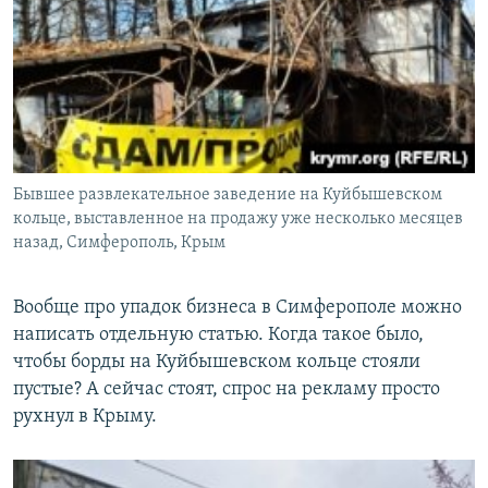
Бывшее развлекательное заведение на Куйбышевском
кольце, выставленное на продажу уже несколько месяцев
назад, Симферополь, Крым
Вообще про упадок бизнеса в Симферополе можно
написать отдельную статью. Когда такое было,
чтобы борды на Куйбышевском кольце стояли
пустые? А сейчас стоят, спрос на рекламу просто
рухнул в Крыму.