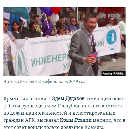
Чингиз Якубов в Симферополе, 2019 год
Крымский активист
Эдем Дудаков
, имеющий опыт
работы руководителем Республиканского комитета
по делам национальностей и депортированных
граждан АРК, высказал
Крым.Реалии
мнение, что в
этот совет вошли только лояльные Кремлю.