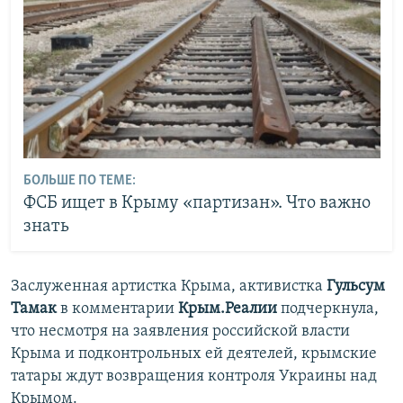
БОЛЬШЕ ПО ТЕМЕ:
ФСБ ищет в Крыму «партизан». Что важно
знать
Заслуженная артистка Крыма, активистка
Гульсум
Тамак
в комментарии
Крым.Реалии
подчеркнула,
что несмотря на заявления российской власти
Крыма и подконтрольных ей деятелей, крымские
татары ждут возвращения контроля Украины над
Крымом.