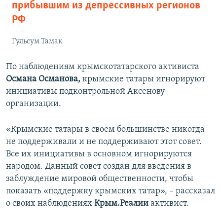
прибывшим из депрессивных регионов
РФ
Гульсум Тамак
По наблюдениям крымскотатарского активиста
Османа Османова,
крымские татары игнорируют
инициативы подконтрольной Аксенову
организации.
«Крымские татары в своем большинстве никогда
не поддерживали и не поддерживают этот совет.
Все их инициативы в основном игнорируются
народом. Данный совет создан для введения в
заблуждение мировой общественности, чтобы
показать «поддержку крымских татар», – рассказал
о своих наблюдениях
Крым.Реалии
активист.