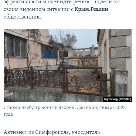
эффективности может идти речь?» – поделился
своим видением ситуации с
Крым.Реалии
общественник.
Старый необустроенный дворик. Джанкой, январь 2022
года
Активист из Симферополя, учредитель