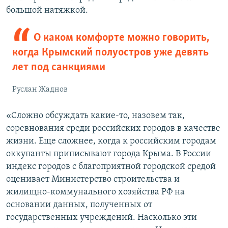
большой натяжкой.
О каком комфорте можно говорить,
когда Крымский полуостров уже девять
лет под санкциями
Руслан Жаднов
«Сложно обсуждать какие-то, назовем так,
соревнования среди российских городов в качестве
жизни. Еще сложнее, когда к российским городам
оккупанты приписывают города Крыма. В России
индекс городов с благоприятной городской средой
оценивает Министерство строительства и
жилищно-коммунального хозяйства РФ на
основании данных, полученных от
государственных учреждений. Насколько эти