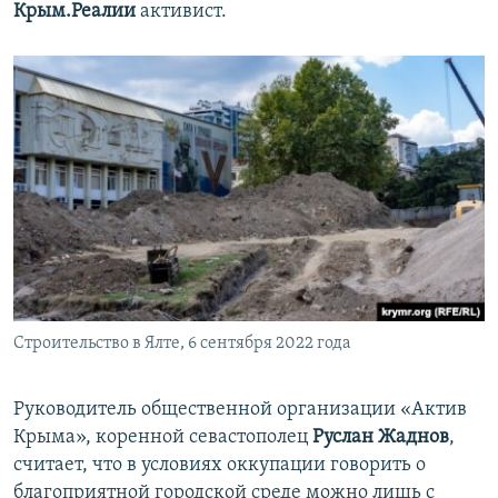
Крым.Реалии
активист.
Строительство в Ялте, 6 сентября 2022 года
Руководитель общественной организации «Актив
Крыма», коренной севастополец
Руслан Жаднов
,
считает, что в условиях оккупации говорить о
благоприятной городской среде можно лишь с