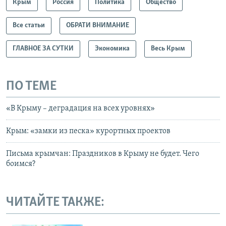
Крым
Россия
Политика
Общество
Все статьи
ОБРАТИ ВНИМАНИЕ
ГЛАВНОЕ ЗА СУТКИ
Экономика
Весь Крым
ПО ТЕМЕ
«В Крыму – деградация на всех уровнях»
Крым: «замки из песка» курортных проектов
Письма крымчан: Праздников в Крыму не будет. Чего
боимся?
ЧИТАЙТЕ ТАКЖЕ: