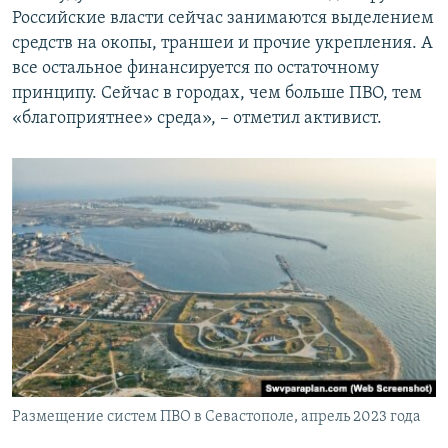
Российские власти сейчас занимаются выделением
средств на окопы, траншеи и прочие укрепления. А
все остальное финансируется по остаточному
принципу. Сейчас в городах, чем больше ПВО, тем
«благоприятнее» среда», – отметил активист.
Размещение систем ПВО в Севастополе, апрель 2023 года