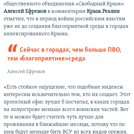
общественного объединения «Свободный Крым»
Алексей Ефремов
в комментарии
Крым.Реалии
отметил, что в период войны российским властям
уже не до создания благоприятной среды в городах
аннексированного Крыма.
Сейчас в городах, чем больше ПВО,
тем «благоприятнее» среда
Алексей Ефремов
«Есть стойкое ощущение, что подобные индексы
интересны исключительно тем, кто их создает. Этот
проектный офис лучше б посчитал, в каких городах
на полуострове меньше всего воинских частей. Вот
те и можно будет считать чуть лучше для
проживания в ближайшие месяцы, потому что по
ним будут меньше бить ВСУ из всех видов оружия.