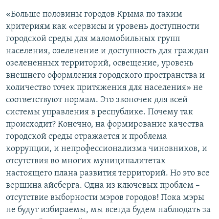
«Больше половины городов Крыма по таким
критериям как «сервисы и уровень доступности
городской среды для маломобильных групп
населения, озеленение и доступность для граждан
озелененных территорий, освещение, уровень
внешнего оформления городского пространства и
количество точек притяжения для населения» не
соответствуют нормам. Это звоночек для всей
системы управления в республике. Почему так
происходит? Конечно, на формирование качества
городской среды отражается и проблема
коррупции, и непрофессионализма чиновников, и
отсутствия во многих муниципалитетах
настоящего плана развития территорий. Но это все
вершина айсберга. Одна из ключевых проблем –
отсутствие выборности мэров городов! Пока мэры
не будут избираемы, мы всегда будем наблюдать за