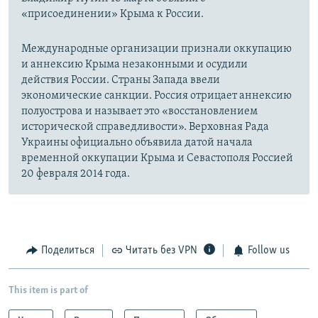
«присоединении» Крыма к России.
Международные организации признали оккупацию
и аннексию Крыма незаконными и осудили
действия России. Страны Запада ввели
экономические санкции. Россия отрицает аннексию
полуострова и называет это «восстановлением
исторической справедливости». Верховная Рада
Украины официально объявила датой начала
временной оккупации Крыма и Севастополя Россией
20 февраля 2014 года.
Поделиться
Читать без VPN
Follow us
This item is part of