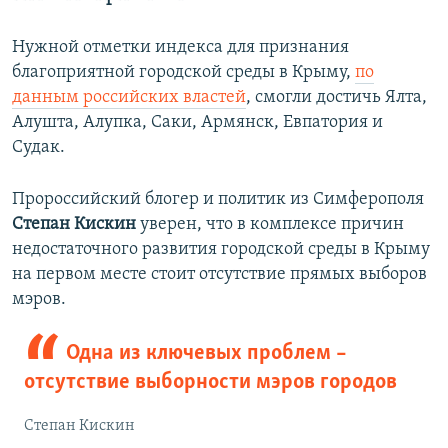
Нужной отметки индекса для признания
благоприятной городской среды в Крыму,
по
данным российских властей
, смогли достичь Ялта,
Алушта, Алупка, Саки, Армянск, Евпатория и
Судак.
Пророссийский блогер и политик из Симферополя
Степан Кискин
уверен, что в комплексе причин
недостаточного развития городской среды в Крыму
на первом месте стоит отсутствие прямых выборов
мэров.
Одна из ключевых проблем –
отсутствие выборности мэров городов
Степан Кискин