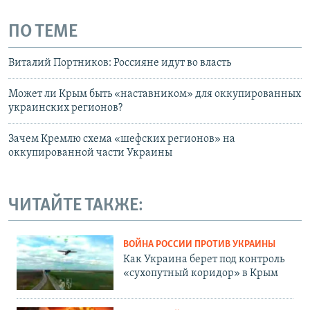
ПО ТЕМЕ
Виталий Портников: Россияне идут во власть
Может ли Крым быть «наставником» для оккупированных
украинских регионов?
Зачем Кремлю схема «шефских регионов» на
оккупированной части Украины
ЧИТАЙТЕ ТАКЖЕ:
ВОЙНА РОССИИ ПРОТИВ УКРАИНЫ
Как Украина берет под контроль
«сухопутный коридор» в Крым