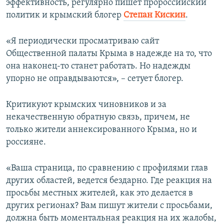
эффективность, регулярно пишет пророссийский
политик и крымский блогер
Степан Кискин
.
«Я периодически просматриваю сайт
Общественной палаты Крыма в надежде на то, что
она наконец-то станет работать. Но надежды
упорно не оправдываются», – сетует блогер.
Критикуют крымских чиновников и за
некачественную обратную связь, причем, не
только жители аннексированного Крыма, но и
россияне.
«Ваша страница, по сравнению с профилями глав
других областей, ведется бездарно. Где реакция на
просьбы местных жителей, как это делается в
других регионах? Вам пишут жители с просьбами,
должна быть моментальная реакция на их жалобы,