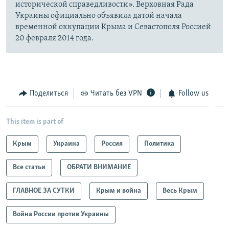
исторической справедливости». Верховная Рада
Украины официально объявила датой начала
временной оккупации Крыма и Севастополя Россией
20 февраля 2014 года.
Поделиться
Читать без VPN
Follow us
This item is part of
Крым
Украина
Россия
Политика
Все статьи
ОБРАТИ ВНИМАНИЕ
ГЛАВНОЕ ЗА СУТКИ
Крым и война
Весь Крым
Война России против Украины