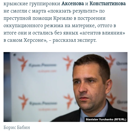
крымские группировки
Аксенова
и
Константинова
не смогли с марта «показать результат» по
преступной помощи Кремлю в построении
оккупационного режима на материке, оттого в
итоге они и остались без явных «агентов влияния»
в самом Херсоне», – рассказал эксперт.
Борис Бабин