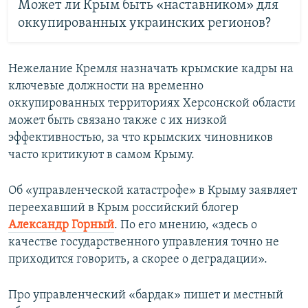
Может ли Крым быть «наставником» для
оккупированных украинских регионов?
Нежелание Кремля назначать крымские кадры на
ключевые должности на временно
оккупированных территориях Херсонской области
может быть связано также с их низкой
эффективностью, за что крымских чиновников
часто критикуют в самом Крыму.
Об «управленческой катастрофе» в Крыму заявляет
переехавший в Крым российский блогер
Александр Горный
. По его мнению, «здесь о
качестве государственного управления точно не
приходится говорить, а скорее о деградации».
Про управленческий «бардак» пишет и местный