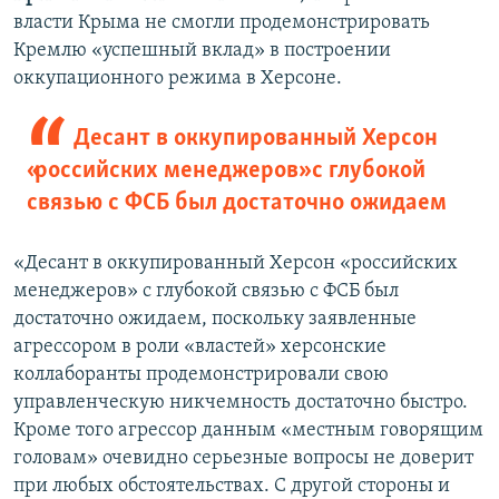
власти Крыма не смогли продемонстрировать
Кремлю «успешный вклад» в построении
оккупационного режима в Херсоне.
Десант в оккупированный Херсон
«российских менеджеров» с глубокой
связью с ФСБ был достаточно ожидаем
«Десант в оккупированный Херсон «российских
менеджеров» с глубокой связью с ФСБ был
достаточно ожидаем, поскольку заявленные
агрессором в роли «властей» херсонские
коллаборанты продемонстрировали свою
управленческую никчемность достаточно быстро.
Кроме того агрессор данным «местным говорящим
головам» очевидно серьезные вопросы не доверит
при любых обстоятельствах. С другой стороны и