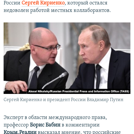
России
Сергей Кириенко
, который остался
недоволен работой местных коллаборантов.
Сергей Кириенко и президент России Владимир Путин
Эксперт в области международного права,
профессор
Борис Бабин
в комментарии
Крым.Реалии
высказал мнение, что российские