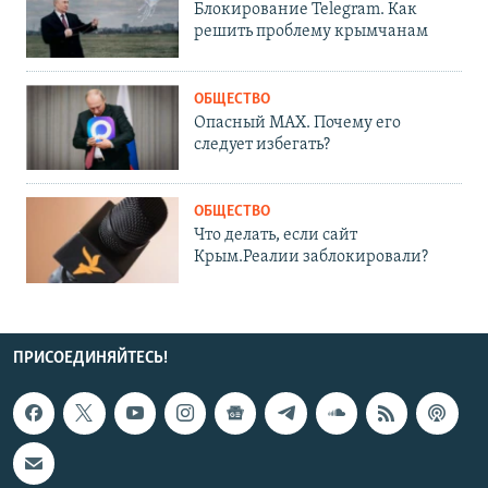
Блокирование Telegram. Как
решить проблему крымчанам
ОБЩЕСТВО
Опасный MAX. Почему его
следует избегать?
ОБЩЕСТВО
Что делать, если сайт
Крым.Реалии заблокировали?
ПРИСОЕДИНЯЙТЕСЬ!