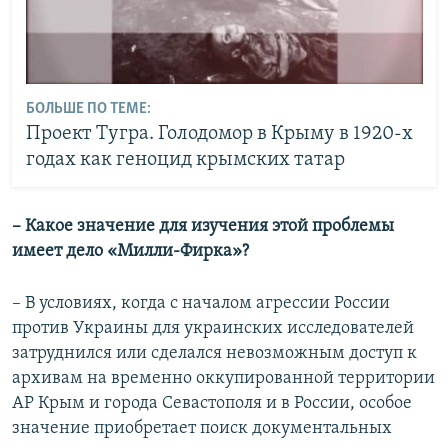
БОЛЬШЕ ПО ТЕМЕ:
Проект Тугра. Голодомор в Крыму в 1920-х
годах как геноцид крымских татар
– Какое значение для изучения этой проблемы
имеет дело «Милли-Фирка»?
– В условиях, когда с началом агрессии России
против Украины для украинских исследователей
затруднился или сделался невозможным доступ к
архивам на временно оккупированной территории
АР Крым и города Севастополя и в России, особое
значение приобретает поиск документальных