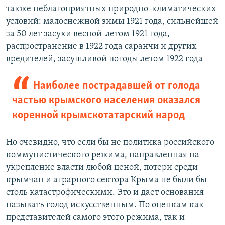
также неблагоприятных природно-климатических
условий: малоснежной зимы 1921 года, сильнейшей
за 50 лет засухи весной-летом 1921 года,
распространение в 1922 года саранчи и других
вредителей, засушливой погоды летом 1922 года
Наиболее пострадавшей от голода
частью крымского населения оказался
коренной крымскотатарский народ
Но очевидно, что если бы не политика российского
коммунистического режима, направленная на
укрепление власти любой ценой, потери среди
крымчан и аграрного сектора Крыма не были бы
столь катастрофическими. Это и дает основания
называть голод искусственным. По оценкам как
представителей самого этого режима, так и