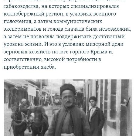
табаководства, на которых специализировался
южнобережный регион, в условиях военного
положения, а затем коммунистических
экспериментов и голода сначала была невозможна,
а затем не позволяла поддерживать достаточный
уровень жизни. И это в условиях мизерной доли
зерновых хозяйств на юге горного Крыма и,
соответственно, высокой потребности в
приобретении хлеба.