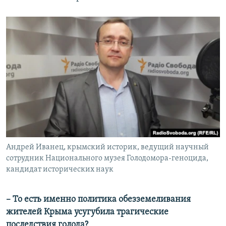
Андрей Иванец, крымский историк, ведущий научный
сотрудник Национального музея Голодомора-геноцида,
кандидат исторических наук
– То есть именно политика обезземеливания
жителей Крыма усугубила трагические
последствия голода?