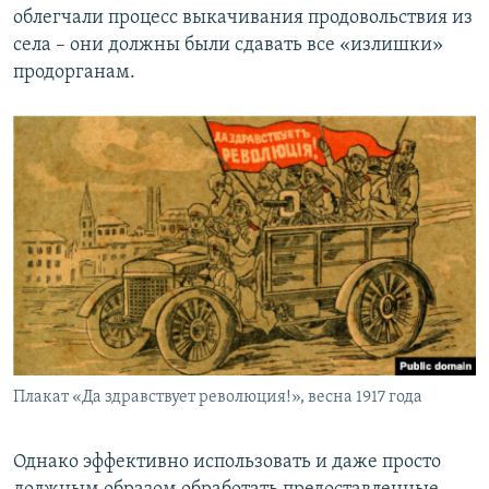
облегчали процесс выкачивания продовольствия из
села – они должны были сдавать все «излишки»
продорганам.
Плакат «Да здравствует революция!», весна 1917 года
Однако эффективно использовать и даже просто