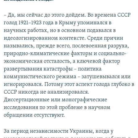
– Да, мы сейчас до этого дойдем. Во времена СССР
голод 1921–1923 года в Крыму упоминался в
научных работах, но в основном подавался в
идеологизированном контексте. Среди причин
назывались, прежде всего, послевоенная разруха,
природно-климатические факторы и социально-
экономическая отсталость, а ключевой фактор
развертывания катастрофы – политика
коммунистического режима – затушевывался или
игнорировался. Потому этот аспект голода глубоко в
СССР никогда не анализировался.
Диссертационные или монографические
исследования по этой проблеме в научном
обращении отсутствуют.
За период независимости Украины, когда у