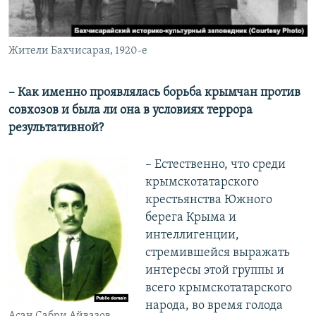
Жители Бахчисарая, 1920-е
– Как именно проявлялась борьба крымчан против
совхозов и была ли она в условиях террора
результативной?
– Естественно, что среди
крымскотатарского
крестьянства Южного
берега Крыма и
интеллигенции,
стремившейся выражать
интересы этой группы и
всего крымскотатарского
народа, во время голода