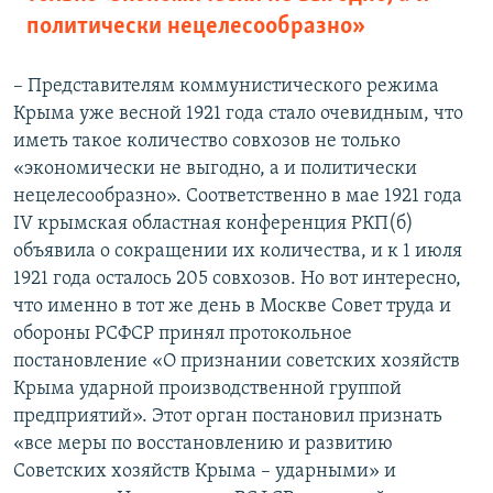
политически нецелесообразно»
– Представителям коммунистического режима
Крыма уже весной 1921 года стало очевидным, что
иметь такое количество совхозов не только
«экономически не выгодно, а и политически
нецелесообразно». Соответственно в мае 1921 года
IV крымская областная конференция РКП(б)
объявила о сокращении их количества, и к 1 июля
1921 года осталось 205 совхозов. Но вот интересно,
что именно в тот же день в Москве Совет труда и
обороны РСФСР принял протокольное
постановление «О признании советских хозяйств
Крыма ударной производственной группой
предприятий». Этот орган постановил признать
«все меры по восстановлению и развитию
Советских хозяйств Крыма – ударными» и