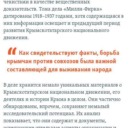
чекистами в качестве вещественных
доказательств. Тома дела «Милли-Фирка»
датированы 1918–1937 годами, хотя содержащаяся в
них информация освещает и предыдущий период
развития Крымскотатарского национального
движения.
Как свидетельствуют факты, борьба
крымчан против совхозов была важной
составляющей для выживания народа
В деле хранится немало уникальных материалов о
Крымскотатарском национальном движении, его
деятелях и истории Крыма в целом. Они частично
обнародованы, впрочем, сохраняют немалый
исследовательский потенциал. Их анализ
показывает, что они содержат и документы,