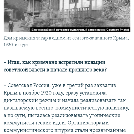
Дом крымских татар в одном из сел юго-западного Крыма,
1920-е годы
– Итак, как крымчане встретили новации
советской власти в начале прошлого века?
– Советская Россия, уже в третий раз захватив
Крым в ноябре 1920 году, сразу установила
диктаторский режим и начала реализовывать так
называемую военно-коммунистическую политику,
а по сути, пыталась реализовывать утопические
коммунистические идеи. Организаторами
коммунистического штурма стали чрезвычайные