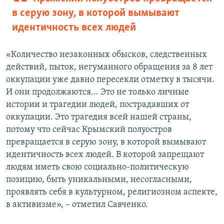
в серую зону, в которой вымывают
идентичность всех людей
«Количество незаконных обысков, следственных
действий, пыток, негуманного обращения за 8 лет
оккупации уже давно пересекли отметку в тысячи.
И они продолжаются... Это не только личные
истории и трагедии людей, пострадавших от
оккупации. Это трагедия всей нашей страны,
потому что сейчас Крымский полуостров
превращается в серую зону, в которой вымывают
идентичность всех людей. В которой запрещают
людям иметь свою социально-политическую
позицию, быть уникальными, несогласными,
проявлять себя в культурном, религиозном аспекте,
в активизме», – отметил Савченко.