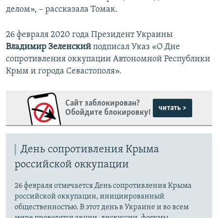
делом», – рассказала Томак.
26 февраля 2020 года Президент Украины
Владимир Зеленский
подписал Указ «О Дне
сопротивления оккупации Автономной Республики
Крым и города Севастополя».
Сайт заблокирован?
читать >
Обойдите блокировку!
День сопротивления Крыма
российской оккупации
26 февраля отмечается День сопротивления Крыма
российской оккупации, инициированный
общественностью. В этот день в Украине и во всем