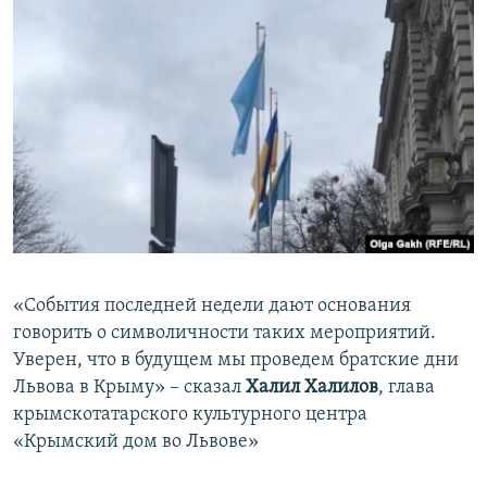
«События последней недели дают основания
говорить о символичности таких мероприятий.
Уверен, что в будущем мы проведем братские дни
Львова в Крыму» – сказал
Халил Халилов
, глава
крымскотатарского культурного центра
«Крымский дом во Львове»