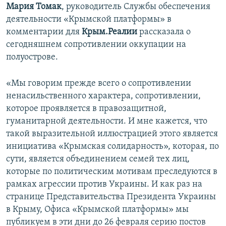
Мария Томак
, руководитель Службы обеспечения
деятельности «Крымской платформы» в
комментарии для
Крым.Реалии
рассказала о
сегодняшнем сопротивлении оккупации на
полуострове.
«Мы говорим прежде всего о сопротивлении
ненасильственного характера, сопротивлении,
которое проявляется в правозащитной,
гуманитарной деятельности. И мне кажется, что
такой выразительной иллюстрацией этого является
инициатива «Крымская солидарность», которая, по
сути, является объединением семей тех лиц,
которые по политическим мотивам преследуются в
рамках агрессии против Украины. И как раз на
странице Представительства Президента Украины
в Крыму, Офиса «Крымской платформы» мы
публикуем в эти дни до 26 февраля серию постов