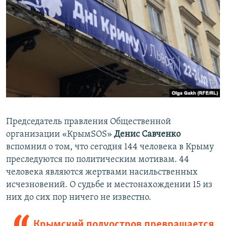
Председатель правления Общественной
организации «КрымSOS»
Денис Савченко
вспомнил о том, что сегодня 144 человека в Крыму
преследуются по политическим мотивам. 44
человека являются жертвами насильственных
исчезновений. О судьбе и местонахождении 15 из
них до сих пор ничего не известно.
Крымский полуостров превращается