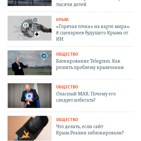
тысячи детей
КРЫМ
«Горячая точка» на карте мира».
8 сценариев будущего Крыма от
ИИ
ОБЩЕСТВО
Блокирование Telegram. Как
решить проблему крымчанам
ОБЩЕСТВО
Опасный MAX. Почему его
следует избегать?
ОБЩЕСТВО
Что делать, если сайт
Крым.Реалии заблокировали?