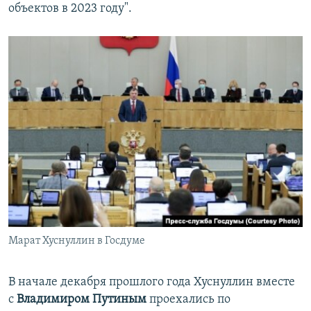
объектов в 2023 году".
Марат Хуснуллин в Госдуме
В начале декабря прошлого года Хуснуллин вместе
с
Владимиром Путиным
проехались по