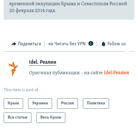
временной оккупации Крыма и Севастополя Россией
20 февраля 2014 года.
Поделиться
Читать без VPN
Follow us
Idel. Реалии
Оригинал публикации – на сайте
Idel.Реалии
This item is part of
Крым
Украина
Россия
Политика
Все статьи
Весь Крым