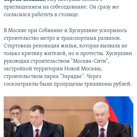
приглашением на собеседование. Он сразу же
согласился работать в столице.
В Москве при Собянине и Хуснуллине ускорилось
строительство метро и транспортных развязок.
Стартовала реновация жилья, которая вызвала не
только критику жителей, но и протесты. Хуснуллин
руководил строительством "Москва-Сити",
застройкой территории Новой Москвы,
строительством парка "Зарядье". Через
госконтракты были пропущены триллионы рублей.