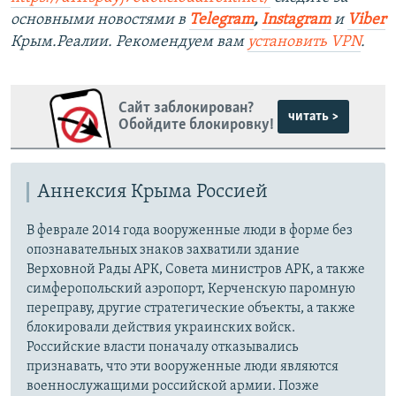
основными новостями в
Telegram
,
Instagram
и
Viber
Крым.Реалии. Рекомендуем вам
установить VPN
.
Сайт заблокирован?
читать >
Обойдите блокировку!
Аннексия Крыма Россией
В феврале 2014 года вооруженные люди в форме без
опознавательных знаков захватили здание
Верховной Рады АРК, Совета министров АРК, а также
симферопольский аэропорт, Керченскую паромную
переправу, другие стратегические объекты, а также
блокировали действия украинских войск.
Российские власти поначалу отказывались
признавать, что эти вооруженные люди являются
военнослужащими российской армии. Позже