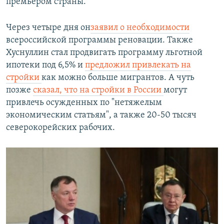
премьером страны.
Через четыре дня он
заявил о необходимости
всероссийской программы реновации. Также
Хуснуллин стал продвигать программу льготной
ипотеки под 6,5% и
предложил привлекать на
стройки
как можно больше мигрантов. А чуть
позже
сказал, что на стройки в России
могут
привлечь осужденных по "нетяжелым
экономическим статьям", а также 20-50 тысяч
северокорейских рабочих.