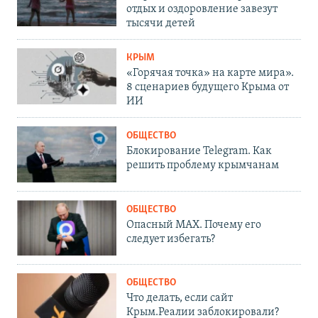
отдых и оздоровление завезут
тысячи детей
КРЫМ
«Горячая точка» на карте мира».
8 сценариев будущего Крыма от
ИИ
ОБЩЕСТВО
Блокирование Telegram. Как
решить проблему крымчанам
ОБЩЕСТВО
Опасный MAX. Почему его
следует избегать?
ОБЩЕСТВО
Что делать, если сайт
Крым.Реалии заблокировали?