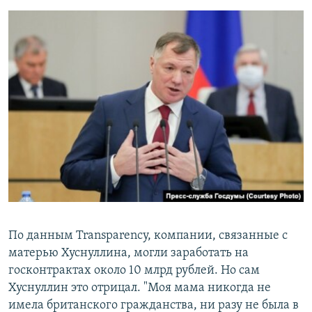
По данным Transparency, компании, связанные с
матерью Хуснуллина, могли заработать на
госконтрактах около 10 млрд рублей. Но сам
Хуснуллин это отрицал. "Моя мама никогда не
имела британского гражданства, ни разу не была в