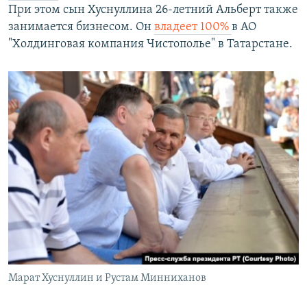
При этом сын Хуснуллина 26-летний Альберт также
занимается бизнесом. Он
владеет 100%
в АО
"Холдинговая компания Чистополье" в Татарстане.
Марат Хуснуллин и Рустам Минниханов