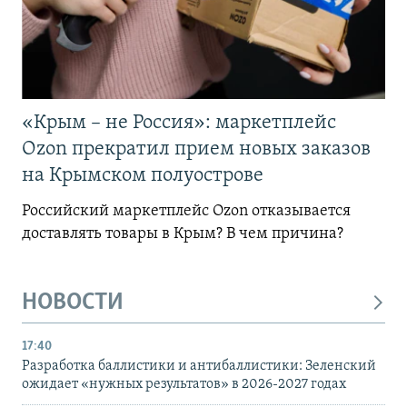
«Крым – не Россия»: маркетплейс
Ozon прекратил прием новых заказов
на Крымском полуострове
Российский маркетплейс Ozon отказывается
доставлять товары в Крым? В чем причина?
НОВОСТИ
17:40
Разработка баллистики и антибаллистики: Зеленский
ожидает «нужных результатов» в 2026-2027 годах