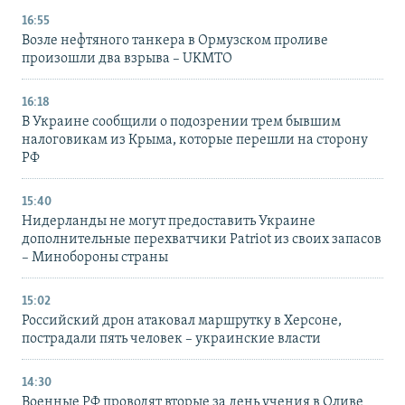
16:55
Возле нефтяного танкера в Ормузском проливе
произошли два взрыва – UKMTO
16:18
В Украине сообщили о подозрении трем бывшим
налоговикам из Крыма, которые перешли на сторону
РФ
15:40
Нидерланды не могут предоставить Украине
дополнительные перехватчики Patriot из своих запасов
– Минобороны страны
15:02
Российский дрон атаковал маршрутку в Херсоне,
пострадали пять человек – украинские власти
14:30
Военные РФ проводят вторые за день учения в Оливе