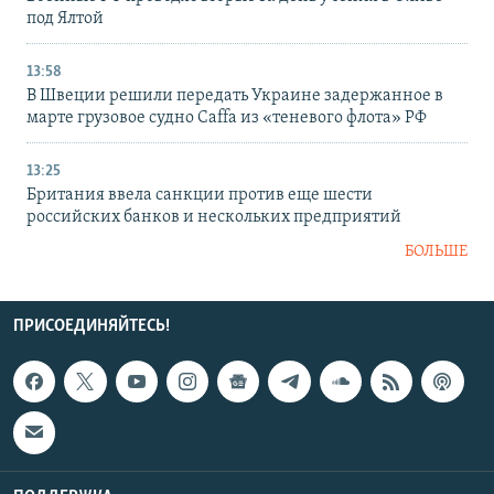
под Ялтой
13:58
В Швеции решили передать Украине задержанное в
марте грузовое судно Caffa из «теневого флота» РФ
13:25
Британия ввела санкции против еще шести
российских банков и нескольких предприятий
БОЛЬШЕ
ПРИСОЕДИНЯЙТЕСЬ!