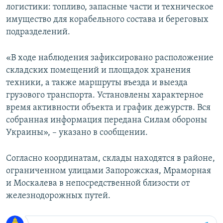
логистики: топливо, запасные части и техническое
имущество для корабельного состава и береговых
подразделений.
«В ходе наблюдения зафиксировано расположение
складских помещений и площадок хранения
техники, а также маршруты въезда и выезда
грузового транспорта. Установлены характерное
время активности объекта и график дежурств. Вся
собранная информация передана Силам обороны
Украины», – указано в сообщении.
Согласно координатам, склады находятся в районе,
ограниченном улицами Запорожская, Мраморная
и Москалева в непосредственной близости от
железнодорожных путей.