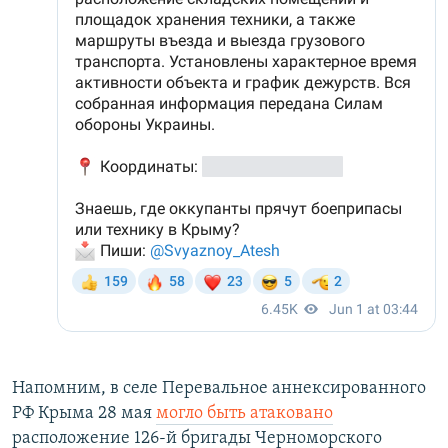
Напомним, в селе Перевальное аннексированного
РФ Крыма 28 мая
могло быть атаковано
расположение 126-й бригады Черноморского