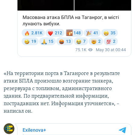
«На территории порта в Таганроге в результате
атаки БПЛА произошло возгорание танкера,
резервуара с топливом, административного
здания. По предварительной информации,
пострадавших нет. Информация уточняется», –
написал он.