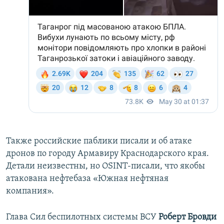
Также российские паблики писали и об атаке
дронов по городу Армавиру Краснодарского края.
Детали неизвестны, но OSINT-писали, что якобы
атакована нефтебаза «Южная нефтяная
компания».
Глава Сил беспилотных системы ВСУ
Роберт Бровди