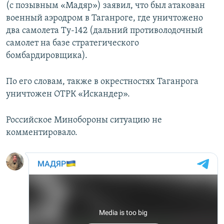
(с позывным «Мадяр») заявил, что был атакован
военный аэродром в Таганроге, где уничтожено
два самолета Ту-142 (дальний противолодочный
самолет на базе стратегического
бомбардировщика).
По его словам, также в окрестностях Таганрога
уничтожен ОТРК «Искандер».
Российское Минобороны ситуацию не
комментировало.