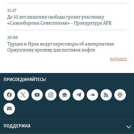
21:27
До 10 лет лишения свободы грозит участнику
«Самообороны Севастополя» – Прокуратура АРК
20:40
Турция и Ирак ведут переговоры об альтернативе
Ормузскому проливу для поставок нефти
БОЛЬШЕ
ПРИСОЕДИНЯЙТЕСЬ!
ПОДДЕРЖКА