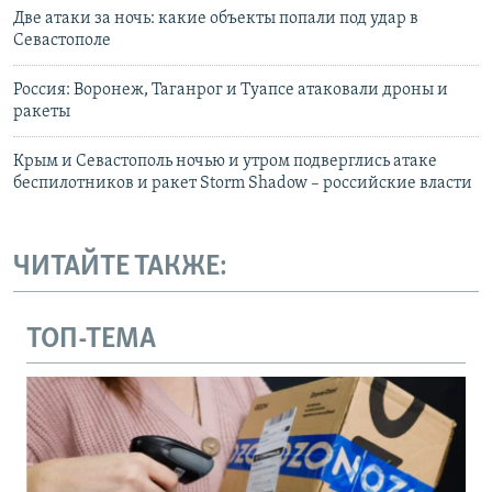
Две атаки за ночь: какие объекты попали под удар в
Севастополе
Россия: Воронеж, Таганрог и Туапсе атаковали дроны и
ракеты
Крым и Севастополь ночью и утром подверглись атаке
беспилотников и ракет Storm Shadow – российские власти
ЧИТАЙТЕ ТАКЖЕ:
ТОП-ТЕМА