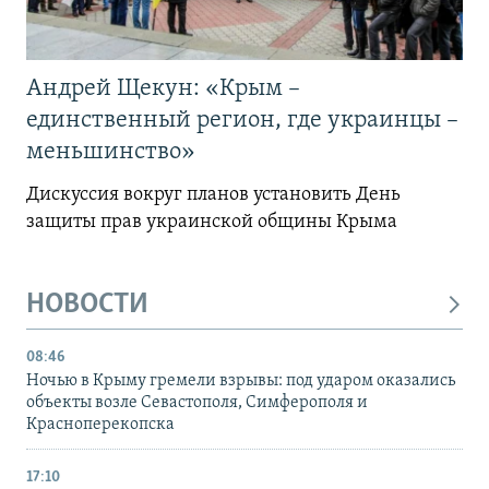
Андрей Щекун: «Крым –
единственный регион, где украинцы –
меньшинство»
Дискуссия вокруг планов установить День
защиты прав украинской общины Крыма
НОВОСТИ
08:46
Ночью в Крыму гремели взрывы: под ударом оказались
объекты возле Севастополя, Симферополя и
Красноперекопска
17:10