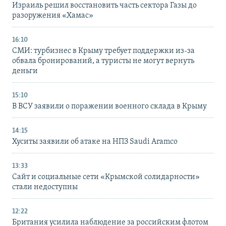
Израиль решил восстановить часть сектора Газы до
разоружения «Хамас»
16:10
СМИ: турбизнес в Крыму требует поддержки из-за
обвала бронирований, а туристы не могут вернуть
деньги
15:10
В ВСУ заявили о поражении военного склада в Крыму
14:15
Хуситы заявили об атаке на НПЗ Saudi Aramco
13:33
Сайт и социальные сети «Крымской солидарности»
стали недоступны
12:22
Британия усилила наблюдение за российским флотом