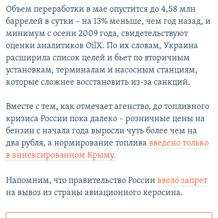
Объем переработки в мае опустится до 4,58 млн
баррелей в сутки – на 13% меньше, чем год назад, и
минимум с осени 2009 года, свидетельствуют
оценки аналитиков OilX. По их словам, Украина
расширила список целей и бьет по вторичным
установкам, терминалам и насосным станциям,
которые сложнее восстановить из-за санкций.
Вместе с тем, как отмечает агенство, до топливного
кризиса России пока далеко – розничные цены на
бензин с начала года выросли чуть более чем на
два рубля, а нормирование топлива
введено только
в аннексированном Крыму.
Напомним, что правительство России
ввело запрет
на вывоз из страны авиационного керосина.