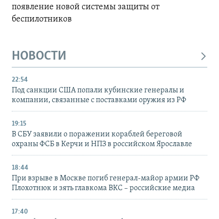
появление новой системы защиты от
беспилотников
НОВОСТИ
22:54
Под санкции США попали кубинские генералы и
компании, связанные с поставками оружия из РФ
19:15
В СБУ заявили о поражении кораблей береговой
охраны ФСБ в Керчи и НПЗ в российском Ярославле
18:44
При взрыве в Москве погиб генерал-майор армии РФ
Плохотнюк и зять главкома ВКС – российские медиа
17:40