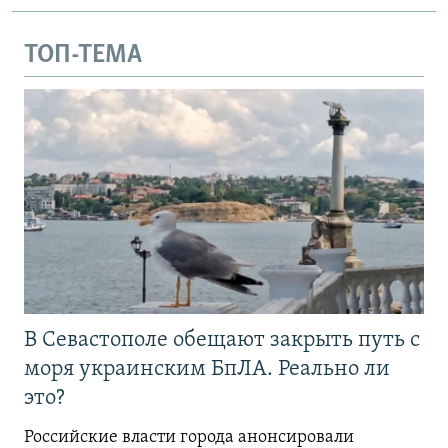
ТОП-ТЕМА
В Севастополе обещают закрыть путь с
моря украинским БпЛА. Реально ли
это?
Российские власти города анонсировали