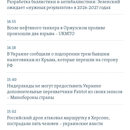
Разработка баллистики и антибаллистики: Зеленский
ожидает «нужных результатов» в 2026-2027 годах
16:55
Возле нефтяного танкера в Ормузском проливе
произошли два взрыва – UKMTO
16:18
В Украине сообщили о подозрении трем бывшим
налоговикам из Крыма, которые перешли на сторону
РФ
15:40
Нидерланды не могут предоставить Украине
дополнительные перехватчики Patriot из своих запасов
– Минобороны страны
15:02
Российский дрон атаковал маршрутку в Херсоне,
пострадали пять человек – украинские власти