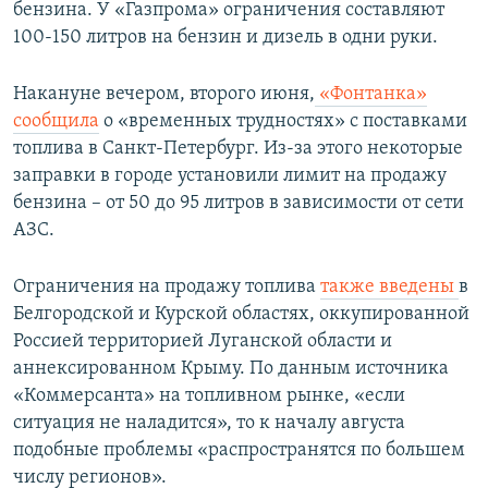
бензина. У «Газпрома» ограничения составляют
100-150 литров на бензин и дизель в одни руки.
Накануне вечером, второго июня,
«Фонтанка»
сообщила
о «временных трудностях» с поставками
топлива в Санкт-Петербург. Из-за этого некоторые
заправки в городе установили лимит на продажу
бензина – от 50 до 95 литров в зависимости от сети
АЗС.
Ограничения на продажу топлива
также введены
в
Белгородской и Курской областях, оккупированной
Россией территорией Луганской области и
аннексированном Крыму. По данным источника
«Коммерсанта» на топливном рынке, «если
ситуация не наладится», то к началу августа
подобные проблемы «распространятся по большем
числу регионов».