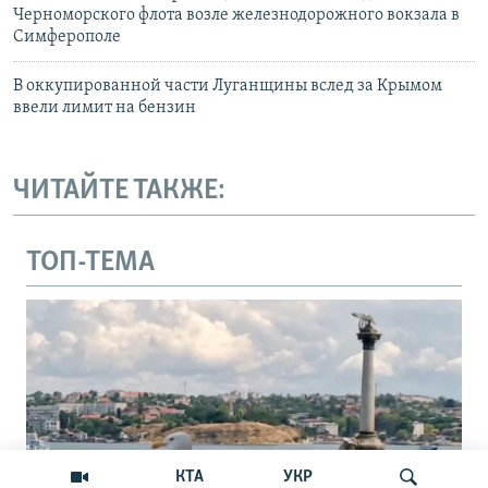
Черноморского флота возле железнодорожного вокзала в
Симферополе
В оккупированной части Луганщины вслед за Крымом
ввели лимит на бензин
ЧИТАЙТЕ ТАКЖЕ:
ТОП-ТЕМА
КТА
УКР