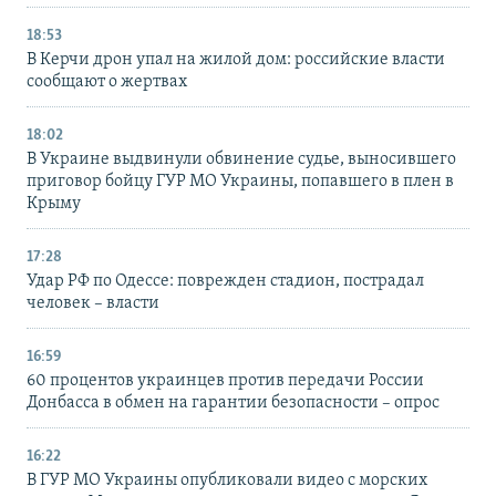
18:53
В Керчи дрон упал на жилой дом: российские власти
сообщают о жертвах
18:02
В Украине выдвинули обвинение судье, выносившего
приговор бойцу ГУР МО Украины, попавшего в плен в
Крыму
17:28
Удар РФ по Одессе: поврежден стадион, пострадал
человек – власти
16:59
60 процентов украинцев против передачи России
Донбасса в обмен на гарантии безопасности – опрос
16:22
В ГУР МО Украины опубликовали видео с морских