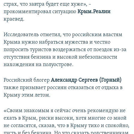
страх, что завтра будет еще хуже», –
прокомментировал ситуацию
Крым.Реалии
краевед.
Исследователь отметил, что российским властям
Крыма нужно набраться мужества и честно
попросить туристов воздержаться от поездок из-за
отсутствия бензина и высокой небезопасности
нахождения на полуострове.
Российский блогер
Александр Сергеев (Горный)
также призывает россиян отказаться от отдыха в
Крыму этим летом.
«Своим знакомым я сейчас очень рекомендую не
ехать в Крым, риски высоки, хотя многие со мной
не согласятся, сказав, что в Крыму тихо и спокойно,
пусть и без бензина. Но что сказать родственникам