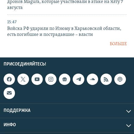
дронов Magura, которые участвовали в атаке на Ялту 7
августа
15:47
Войска РФ ударили по Изюму в Харьковской области,
есть погибшие и пострадавшие – власти
БОЛЬШЕ
ПРИСОЕДИНЯЙТЕСЬ!
ПОДДЕРЖКА
ИНФО