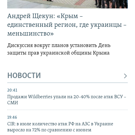
Андрей Щекун: «Крым –
единственный регион, где украинцы –
меньшинство»
Дискуссия вокруг планов установить День
защиты прав украинской общины Крыма
НОВОСТИ
20:41
Продажи Wildberries упали на 20-40% после атак ВСУ –
СМИ
19:46
CIR: в июле количество атак РФ на АЗС в Украине
выросло на 72% по сравнению с июнем