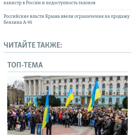
канистр в России и недоступность талонов
Российские власти Крыма ввели ограничения на продажу
бензина А-95
ЧИТАЙТЕ ТАКЖЕ:
ТОП-ТЕМА