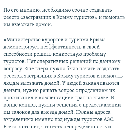
По его мнению, необходимо срочно создавать
реестр «застрявших в Крыму туристов» и помогать
им выезжать домой.
«Министерство курортов и туризма Крыма
демонстрирует неэффективность в своей
способности решить конкретную проблему
туристов. Нет оперативных решений по данному
вопросу. Еще вчера нужно было начать создавать
реестры застрявших в Крыму туристов и помогать
людям выезжать домой. У людей заканчиваются
деньги, нужно решать вопрос с продлением их
проживания и компенсацией трат на жилье. В
конце концов, нужны решения о предоставлении
им талонов для выезда домой. Нужны адреса
выделенных именно под нужды туристов АЗС.
Всего этого нет, зато есть неопределенность и