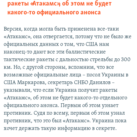
ракеты «Атакамс», об этом не будет
какого-то официального анонса
Версия, когда могла быть применена все-таки
«Атакамс», она отвергается, потому что не было же
официальных данных о том, что США нам
наконец-то дают все эти баллистические
тактические ракеты с дальностью стрельбы до 300
км. Но, с другой стороны, вспомним, что все
возможные официальные лица – посол Украины в
США Маркарова, секретарь СНБО Данилов –
указывали, что если Украина получит ракеты
«Атакамс», об этом не будет какого-то отдельного
официального анонса. Первым об этом узнает
противник. Судя по всему, первым об этом узнал
противник, что это был «Атакамс». Украина пока
хочет держать такую информацию в секрете.