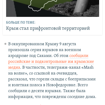
БОЛЬШЕ ПО ТЕМЕ:
Крым стал прифронтовой территорией
В оккупированном Крыму 9 августа
произошла серия взрывов на военном
аэродроме под Саками. Об этом
сообщили
российские и подконтрольные им крымские
медиа
. В частности, телеграмм-канал «Mash
на волне», со ссылкой на очевидцев,
рассказал, что горели склады с боеприпасами
и взлетная полоса в Новофедоровке. Всего
сообщили о десяти взрывах. Также была
информация, что повреждены соседние дома.