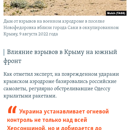
Дым от взрывов на военном аэродроме в поселке
Новофедоровка вблизи города Саки в оккупированном
Крыму, 9 августа 2022 года
Влияние взрывов в Крыму на южный
фронт
Как отметил эксперт, на поврежденном ударами
крымском аэродроме базировались российские
самолеты, регулярно обстреливавшие Одессу
крылатыми ракетами.
Украина устанавливает огневой
контроль не только над всей
Херсонщиной, но и добирается до