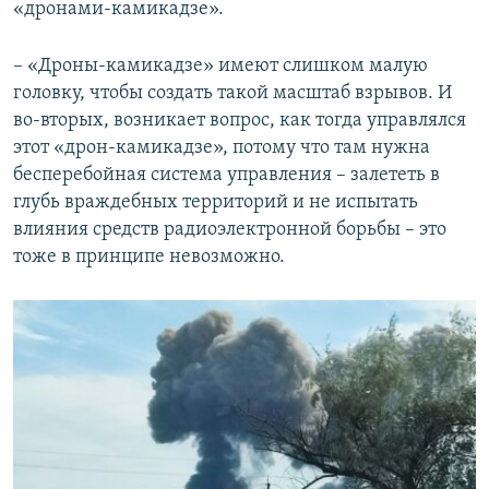
«дронами-камикадзе».
– «Дроны-камикадзе» имеют слишком малую
головку, чтобы создать такой масштаб взрывов. И
во-вторых, возникает вопрос, как тогда управлялся
этот «дрон-камикадзе», потому что там нужна
бесперебойная система управления – залететь в
глубь враждебных территорий и не испытать
влияния средств радиоэлектронной борьбы – это
тоже в принципе невозможно.