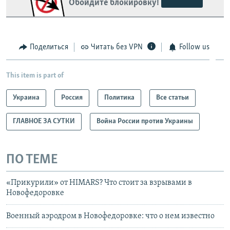
Обойдите блокировку!
Поделиться
Читать без VPN
Follow us
This item is part of
Украина
Россия
Политика
Все статьи
ГЛАВНОЕ ЗА СУТКИ
Война России против Украины
ПО ТЕМЕ
«Прикурили» от HIMARS? Что стоит за взрывами в
Новофедоровке
Военный аэродром в Новофедоровке: что о нем известно