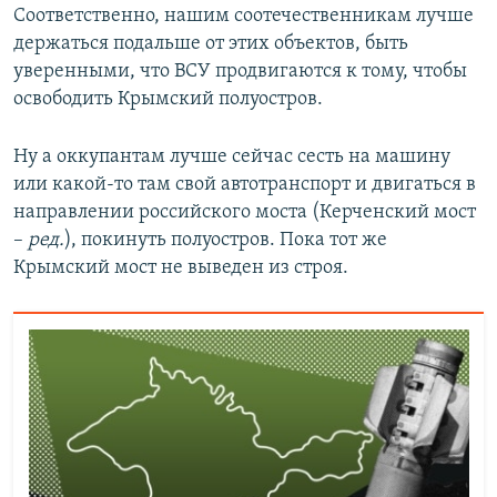
Соответственно, нашим соотечественникам лучше
держаться подальше от этих объектов, быть
уверенными, что ВСУ продвигаются к тому, чтобы
освободить Крымский полуостров.
Ну а оккупантам лучше сейчас сесть на машину
или какой-то там свой автотранспорт и двигаться в
направлении российского моста (Керченский мост
–
ред.
), покинуть полуостров. Пока тот же
Крымский мост не выведен из строя.