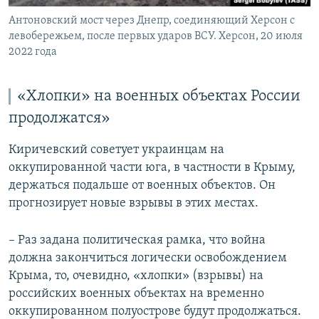
Антоновский мост через Днепр, соединяющий Херсон с
левобережьем, после первых ударов ВСУ. Херсон, 20 июля
2022 года
«Хлопки» на военных объектах России
продолжатся»
Киричевский советует украинцам на
оккупированной части юга, в частности в Крыму,
держаться подальше от военных объектов. Он
прогнозирует новые взрывы в этих местах.
– Раз задана политическая рамка, что война
должна закончиться логически освобождением
Крыма, то, очевидно, «хлопки» (взрывы) на
российских военных объектах на временно
оккупированном полуострове будут продолжаться.