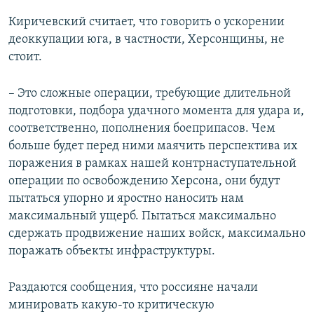
Киричевский считает, что говорить о ускорении
деоккупации юга, в частности, Херсонщины, не
стоит.
– Это сложные операции, требующие длительной
подготовки, подбора удачного момента для удара и,
соответственно, пополнения боеприпасов. Чем
больше будет перед ними маячить перспектива их
поражения в рамках нашей контрнаступательной
операции по освобождению Херсона, они будут
пытаться упорно и яростно наносить нам
максимальный ущерб. Пытаться максимально
сдержать продвижение наших войск, максимально
поражать объекты инфраструктуры.
Раздаются сообщения, что россияне начали
минировать какую-то критическую