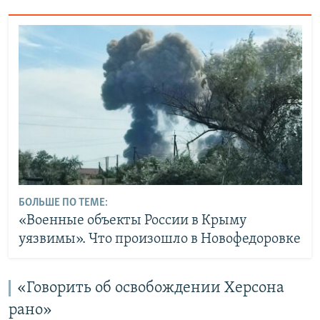
БОЛЬШЕ ПО ТЕМЕ:
«Военные объекты России в Крыму
уязвимы». Что произошло в Новофедоровке
«Говорить об освобождении Херсона
рано»