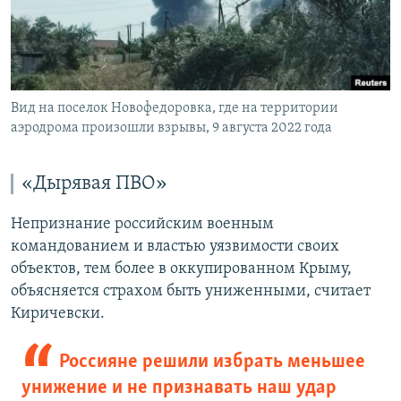
Вид на поселок Новофедоровка, где на территории
аэродрома произошли взрывы, 9 августа 2022 года
«Дырявая ПВО»
Непризнание российским военным
командованием и властью уязвимости своих
объектов, тем более в оккупированном Крыму,
объясняется страхом быть униженными, считает
Киричевски.
Россияне решили избрать меньшее
унижение и не признавать наш удар