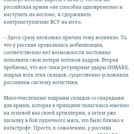
российская армия «не способна одновременно и
наступать на востоке, и сдерживать
контрнаступление ВСУ на юге».
– Здесь сразу несколько причин тому возникло. То,
что у россиян провалилась мобилизация,
соответственно нет возможности постоянно
пополнять свои потери потоком кадров. Вторая
проблема, что все-таки регулярные удары HIMARS,
подрыв всех этих складов, существенно усложнили
россиянам систему логистики.
Многочисленные подрывы складов со снарядами
для армии, которая в принципе полагалась именно
на огневой вал своей артиллерии, а затем уже
посылку в бой пушечного мяса, это было близко к
катастрофе. Просто, к сожалению, у россиян