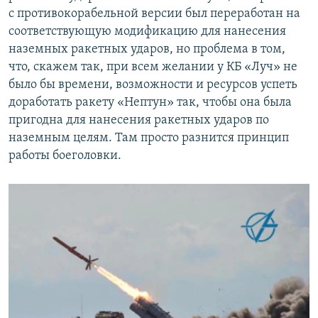
с противокорабельной версии был переработан на
соответствующую модификацию для нанесения
наземных ракетных ударов, но проблема в том,
что, скажем так, при всем желании у КБ «Луч» не
было бы времени, возможности и ресурсов успеть
доработать ракету «Нептун» так, чтобы она была
пригодна для нанесения ракетных ударов по
наземным целям. Там просто разнится принцип
работы боеголовки.