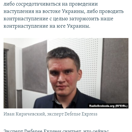
либо сосредотачиваться на проведении
наступления на востоке Украины, либо проводить
контрнаступление с целью затормозить наше
контрнаступление на юге Украины.
Иван Киричевский, эксперт Defense Express
Эксперт Defense Express считает, что сейчас