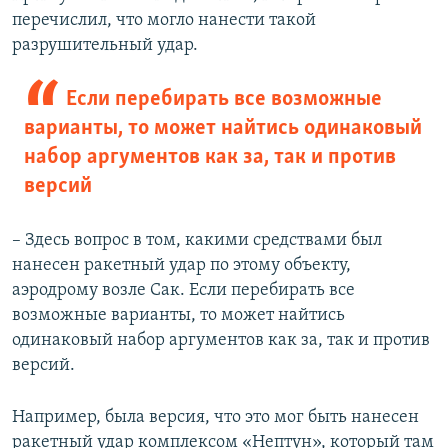
перечислил, что могло нанести такой
разрушительный удар.
Если перебирать все возможные
варианты, то может найтись одинаковый
набор аргументов как за, так и против
версий
– Здесь вопрос в том, какими средствами был
нанесен ракетный удар по этому объекту,
аэродрому возле Сак. Если перебирать все
возможные варианты, то может найтись
одинаковый набор аргументов как за, так и против
версий.
Например, была версия, что это мог быть нанесен
ракетный удар комплексом «Нептун», который там