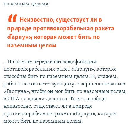
наземным целям».
Неизвестно, существует ли в
природе противокорабельная ракета
«Гарпун», которая может бить по
наземным целям
– Но нам не передавали модификации
противокорабельных ракет «Гарпун», которые
способны бить по наземным целям. И, скажем,
работы по соответствующему совершенствованию
«Гарпуна», чтобы он мог бить по наземным целям,
в США не довели до конца. То есть вообще
неизвестно, существует ли в природе
противокорабельная ракета «Гарпун», которая
может бить по наземным целям.