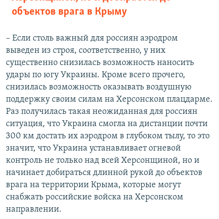
объектов врага в Крыму
– Если столь важный для россиян аэродром
выведен из строя, соответственно, у них
существенно снизилась возможность наносить
удары по югу Украины. Кроме всего прочего,
снизилась возможность оказывать воздушную
поддержку своим силам на Херсонском плацдарме.
Раз получилась такая неожиданная для россиян
ситуация, что Украина смогла на дистанции почти
300 км достать их аэродром в глубоком тылу, то это
значит, что Украина устанавливает огневой
контроль не только над всей Херсонщиной, но и
начинает добираться длинной рукой до объектов
врага на территории Крыма, которые могут
снабжать российские войска на Херсонском
направлении.