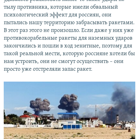
тылу противника, которые имели обвальный
психологический эффект для россиян, они
пытались нашу территорию забрасывать ракетами.
В этот раз этого не произошло. Если даже у них уже
противокорабельные ракеты для наземных ударов
закончились и пошли в ход зенитные, поэтому для
такой реальной мести, которую россияне хотели бы
нам устроить, они не смогут осуществить – они
просто уже отстреляли запас ракет.