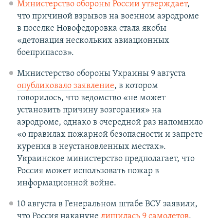
Министерство обороны России утверждает
,
что причиной взрывов на военном аэродроме
в поселке Новофедоровка стала якобы
«детонация нескольких авиационных
боеприпасов».
Министерство обороны Украины 9 августа
опубликовало заявление
, в котором
говорилось, что ведомство «не может
установить причину возгорания» на
аэродроме, однако в очередной раз напомнило
«о правилах пожарной безопасности и запрете
курения в неустановленных местах».
Украинское министерство предполагает, что
Россия может использовать пожар в
информационной войне.
10 августа в Генеральном штабе ВСУ заявили,
что Россия накануне
лишилась 9 самолетов
.