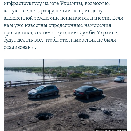
инфраструктуру на юге Украины, возможно,
какую-то часть разрушений по принципу
выжженной земли они попытаются нанести. Если
нам уже известны определенные намерения
противника, соответствующие службы Украины
будут делать все, чтобы эти намерения не были
реализованы.