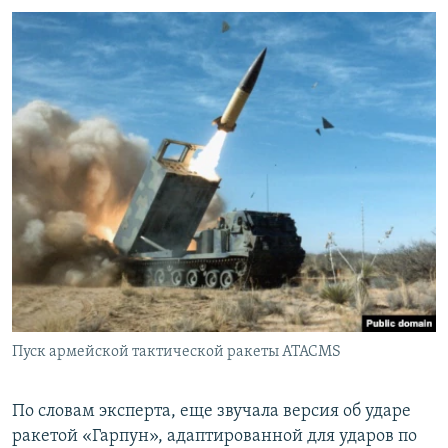
Пуск армейской тактической ракеты ATACMS
По словам эксперта, еще звучала версия об ударе
ракетой «Гарпун», адаптированной для ударов по