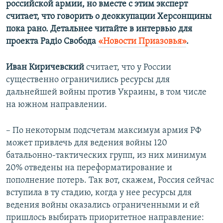
российской армии, но вместе с этим эксперт
считает, что говорить о деоккупации Херсонщины
пока рано. Детальнее читайте в интервью для
проекта Радіо Свобода
«Новости Приазовья»
.
Иван Киричевский
считает, что у России
существенно ограничились ресурсы для
дальнейшей войны против Украины, в том числе
на южном направлении.
– По некоторым подсчетам максимум армия РФ
может привлечь для ведения войны 120
батальонно-тактических групп, из них минимум
20% отведены на переформатирование и
пополнение потерь. Так вот, скажем, Россия сейчас
вступила в ту стадию, когда у нее ресурсы для
ведения войны оказались ограниченными и ей
пришлось выбирать приоритетное направление: