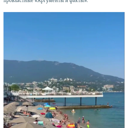
провластные «Аргументы и факты».