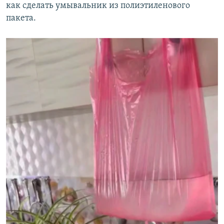
как сделать умывальник из полиэтиленового
пакета.