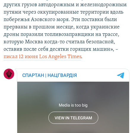
других грузов автодорожным и железнодорожным
путями через оккупированные территории вдоль
побережья Азовского моря. Эти поставки были
прерваны в прошлом месяце, когда украинские
дроны поразили топливозаправщики на трассе,
которую Москва когда-то считала безопасной,
оставив после себя десятки горящих машин», –
писал 12 июня Los Angeles Times
.