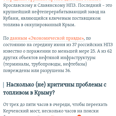
Ярославскому и Славянскому НПЗ. Последний – это
крупнейший нефтеперерабатывающий завод на
Кубани, являющийся ключевым поставщиком
топлива в оккупированный Крым.
По
данным «Экономической правды»
, по
состоянию на середину июня из 37 российских НПЗ
известно о поражении по меньшей мере 25. А из 62
других объектов нефтяной инфраструктуры
(терминалы, трубопроводы, нефтебазы)
повреждены или разрушены 36.
Насколько (не) критичны проблемы с
топливом в Крыму?
От трех до пяти часов в очереди, чтобы переехать
Керченский мост, несколько часов на поиски