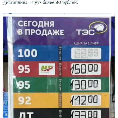
дизтоплива – чуть более 80 рублей.