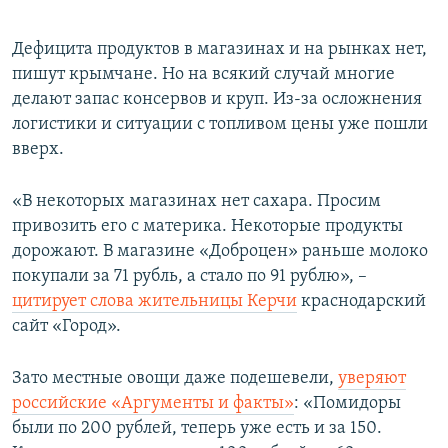
Дефицита продуктов в магазинах и на рынках нет,
пишут крымчане. Но на всякий случай многие
делают запас консервов и круп. Из-за осложнения
логистики и ситуации с топливом цены уже пошли
вверх.
«В некоторых магазинах нет сахара. Просим
привозить его с материка. Некоторые продукты
дорожают. В магазине «Доброцен» раньше молоко
покупали за 71 рубль, а стало по 91 рублю», –
цитирует слова жительницы Керчи
краснодарский
сайт «Город».
Зато местные овощи даже подешевели,
уверяют
российские «Аргументы и факты»
: «Помидоры
были по 200 рублей, теперь уже есть и за 150.