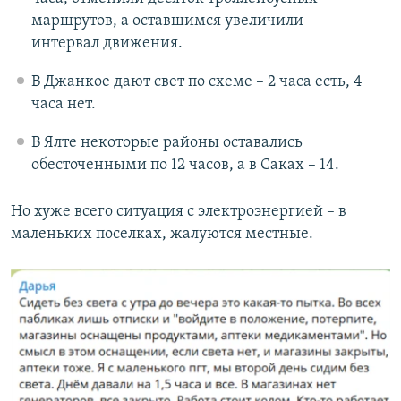
маршрутов, а оставшимся увеличили
интервал движения.
В Джанкое дают свет по схеме – 2 часа есть, 4
часа нет.
В Ялте некоторые районы оставались
обесточенными по 12 часов, а в Саках – 14.
Но хуже всего ситуация с электроэнергией – в
маленьких поселках, жалуются местные.