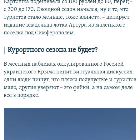
Картошка подешевела со 100 рублей до 60, перец –
с 200 до 170. Овощной сезон начался, ну и то, что
туристов стало меньше, тоже влияет», – цитирует
издание владельца лотка Артура из маленького
поселка под Симферополем.
Курортного сезона не будет?
В местных пабликах оккупированного Россией
украинского Крыма кипит виртуальная дискуссия:
одни люди пишут, что пляжи полупустые и туристов
мало, другие уверяют – это фейки, а на самом деле
все в порядке.