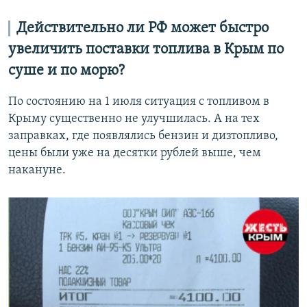
Действительно ли РФ может быстро
увеличить поставки топлива в Крым по
суше и по морю?
По состоянию на 1 июля ситуация с топливом в
Крыму существенно не улучшилась. А на тех
заправках, где появлялись бензин и дизтопливо,
цены были уже на десятки рублей выше, чем
накануне.