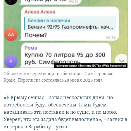
Объявление перекупщиков бензина в Симферополе,
Крым. Переписка состоялась 28 июня 2026 года
«В Крыму сейчас – запас нескольких дней, но
потребности будут обеспечены. И мы будем
наращивать эти поставки и по суше, и по морю.
Уверен, что эта задача будет выполнена», – заявил в
интервью Зарубину Путин.