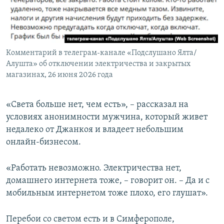
Комментарий в телеграм-канале «Подслушано Ялта/
Алушта» об отключении электричества и закрытых
магазинах, 26 июня 2026 года
«Света больше нет, чем есть», – рассказал на
условиях анонимности мужчина, который живет
недалеко от Джанкоя и владеет небольшим
онлайн-бизнесом.
«Работать невозможно. Электричества нет,
домашнего интернета тоже, – говорит он. – Да и с
мобильным интернетом тоже плохо, его глушат».
Перебои со светом есть и в Симферополе,