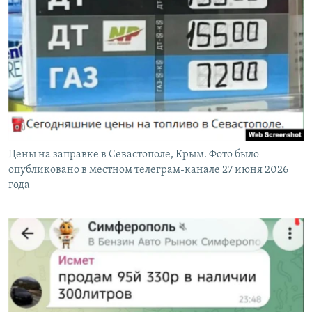
Цены на заправке в Севастополе, Крым. Фото было
опубликовано в местном телеграм-канале 27 июня 2026
года