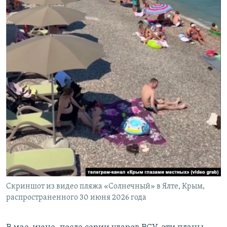
Скриншот из видео пляжа «Солнечный» в Ялте, Крым,
распространенного 30 июня 2026 года