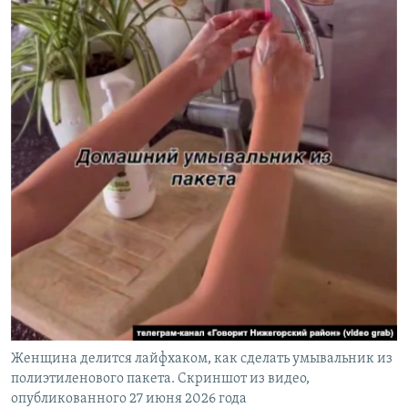
Женщина делится лайфхаком, как сделать умывальник из
полиэтиленового пакета. Скриншот из видео,
опубликованного 27 июня 2026 года