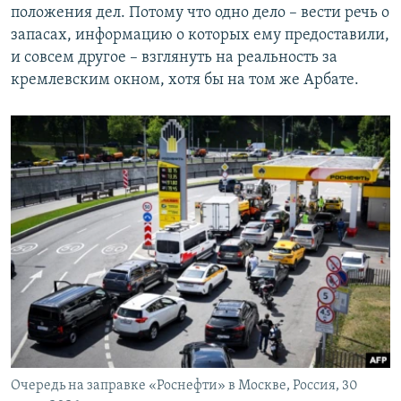
положения дел. Потому что одно дело – вести речь о
запасах, информацию о которых ему предоставили,
и совсем другое – взглянуть на реальность за
кремлевским окном, хотя бы на том же Арбате.
Очередь на заправке «Роснефти» в Москве, Россия, 30