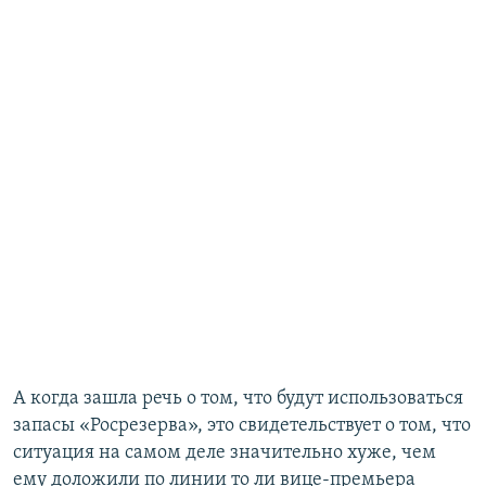
А когда зашла речь о том, что будут использоваться
запасы «Росрезерва», это свидетельствует о том, что
ситуация на самом деле значительно хуже, чем
ему доложили по линии то ли вице-премьера