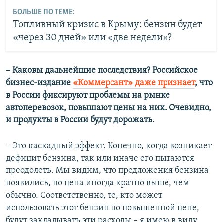
БОЛЬШЕ ПО ТЕМЕ:
Топливный кризис в Крыму: бензин будет
«через 30 дней» или «две недели»?
– Каковы дальнейшие последствия? Российское
бизнес-издание
«Коммерсант» даже признает
, что
в России фиксируют проблемы на рынке
автоперевозок, повышают цены на них. Очевидно,
и продукты в России будут дорожать.
– Это каскадный эффект. Конечно, когда возникает
дефицит бензина, так или иначе его пытаются
преодолеть. Мы видим, что предложения бензина
появились, но цена иногда кратно выше, чем
обычно. Соответственно, те, кто может
использовать этот бензин по повышенной цене,
будут закладывать эти расходы – я имею в виду