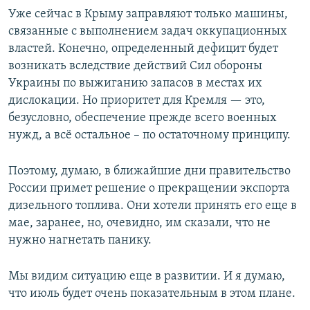
Уже сейчас в Крыму заправляют только машины,
связанные с выполнением задач оккупационных
властей. Конечно, определенный дефицит будет
возникать вследствие действий Сил обороны
Украины по выжиганию запасов в местах их
дислокации. Но приоритет для Кремля — это,
безусловно, обеспечение прежде всего военных
нужд, а всё остальное – по остаточному принципу.
Поэтому, думаю, в ближайшие дни правительство
России примет решение о прекращении экспорта
дизельного топлива. Они хотели принять его еще в
мае, заранее, но, очевидно, им сказали, что не
нужно нагнетать панику.
Мы видим ситуацию еще в развитии. И я думаю,
что июль будет очень показательным в этом плане.