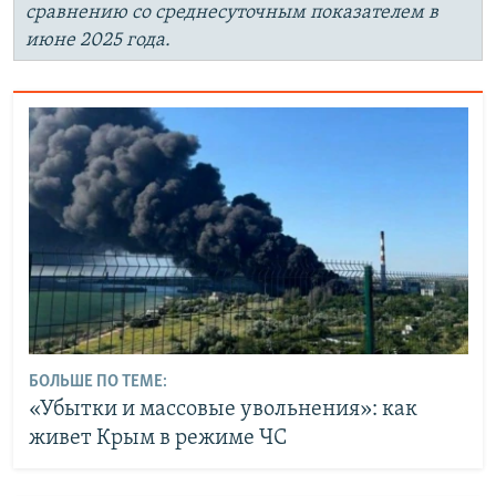
сравнению со среднесуточным показателем в
июне 2025 года.
БОЛЬШЕ ПО ТЕМЕ:
«Убытки и массовые увольнения»: как
живет Крым в режиме ЧС