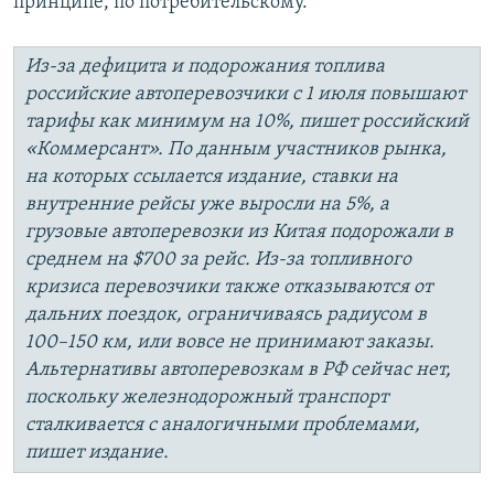
принципе, по потребительскому.
Из-за дефицита и подорожания топлива
российские автоперевозчики с 1 июля повышают
тарифы как минимум на 10%, пишет российский
«Коммерсант». По данным участников рынка,
на которых ссылается издание, ставки на
внутренние рейсы уже выросли на 5%, а
грузовые автоперевозки из Китая подорожали в
среднем на $700 за рейс. Из-за топливного
кризиса перевозчики также отказываются от
дальних поездок, ограничиваясь радиусом в
100–150 км, или вовсе не принимают заказы.
Альтернативы автоперевозкам в РФ сейчас нет,
поскольку железнодорожный транспорт
сталкивается с аналогичными проблемами,
пишет издание.