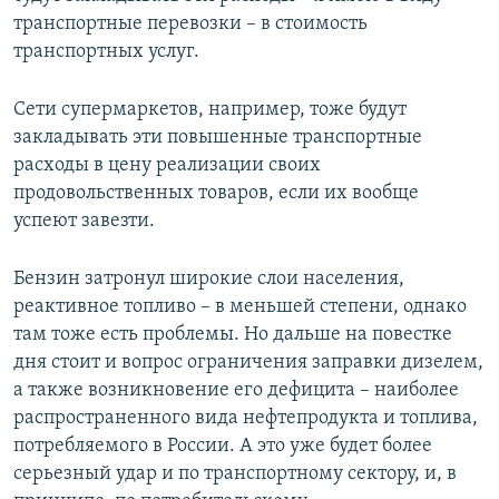
транспортные перевозки – в стоимость
транспортных услуг.
Сети супермаркетов, например, тоже будут
закладывать эти повышенные транспортные
расходы в цену реализации своих
продовольственных товаров, если их вообще
успеют завезти.
Бензин затронул широкие слои населения,
реактивное топливо – в меньшей степени, однако
там тоже есть проблемы. Но дальше на повестке
дня стоит и вопрос ограничения заправки дизелем,
а также возникновение его дефицита – наиболее
распространенного вида нефтепродукта и топлива,
потребляемого в России. А это уже будет более
серьезный удар и по транспортному сектору, и, в