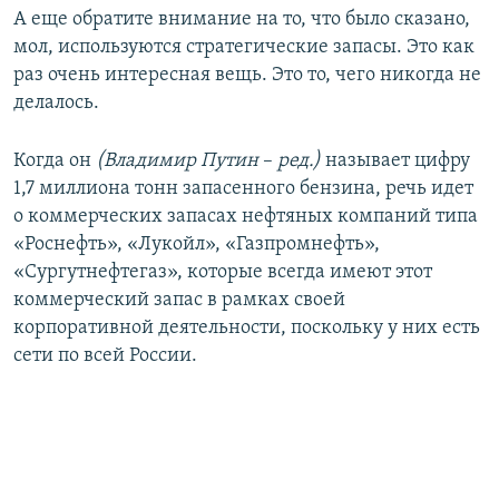
А еще обратите внимание на то, что было сказано,
мол, используются стратегические запасы. Это как
раз очень интересная вещь. Это то, чего никогда не
делалось.
Когда он
(Владимир Путин
–
ред.)
называет цифру
1,7 миллиона тонн запасенного бензина, речь идет
о коммерческих запасах нефтяных компаний типа
«Роснефть», «Лукойл», «Газпромнефть»,
«Сургутнефтегаз», которые всегда имеют этот
коммерческий запас в рамках своей
корпоративной деятельности, поскольку у них есть
сети по всей России.