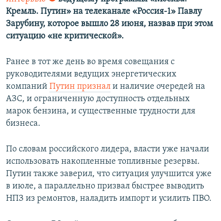
Кремль. Путин» на телеканале «Россия-1» Павлу
Зарубину, которое вышло 28 июня, назвав при этом
ситуацию «не критической».
Ранее в тот же день во время совещания с
руководителями ведущих энергетических
компаний
Путин признал
и наличие очередей на
АЗС, и ограниченную доступность отдельных
марок бензина, и существенные трудности для
бизнеса.
По словам российского лидера, власти уже начали
использовать накопленные топливные резервы.
Путин также заверил, что ситуация улучшится уже
в июле, а параллельно призвал быстрее выводить
НПЗ из ремонтов, наладить импорт и усилить ПВО.