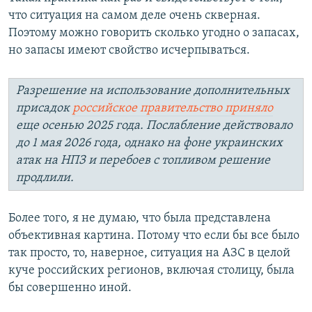
что ситуация на самом деле очень скверная.
Поэтому можно говорить сколько угодно о запасах,
но запасы имеют свойство исчерпываться.
Разрешение на использование дополнительных
присадок
российское правительство приняло
еще осенью 2025 года. Послабление действовало
до 1 мая 2026 года, однако на фоне украинских
атак на НПЗ и перебоев с топливом решение
продлили.
Более того, я не думаю, что была представлена
объективная картина. Потому что если бы все было
так просто, то, наверное, ситуация на АЗС в целой
куче российских регионов, включая столицу, была
бы совершенно иной.