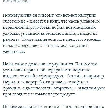
июня 2026 года
Поэтому когда он говорит, что вот-вот наступит
облегчение – имеется в виду, что часть установок
первичной переработки нефти, поврежденных
ударами украинских беспилотников, выйдет из
ремонта. Такие планы есть на конец этого месяца –
начало следующего. И тогда, мол, ситуация
улучшится.
Но на самом деле она не улучшится. Потому что
установки первичной переработки нефти не
выдают готовый нефтепродукт – бензин, например.
Первичная переработка разделяет нефть на
фракции, а дальше идет «вторичка» – и вот там уже
производится готовый нефтепродукт.
Проблема заключается в том, что часть «первичек»