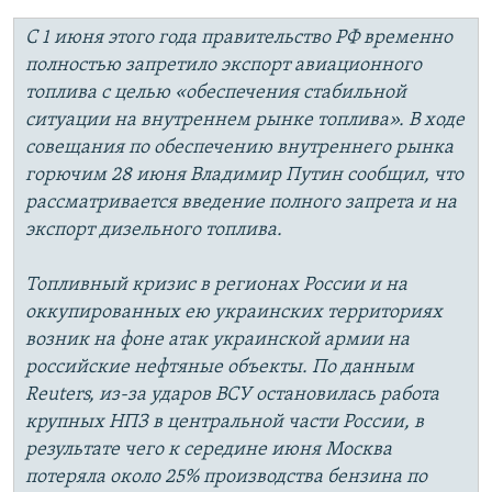
С 1 июня этого года правительство РФ временно
полностью запретило экспорт авиационного
топлива с целью «обеспечения стабильной
ситуации на внутреннем рынке топлива». В ходе
совещания по обеспечению внутреннего рынка
горючим 28 июня Владимир Путин сообщил, что
рассматривается введение полного запрета и на
экспорт дизельного топлива.
Топливный кризис в регионах России и на
оккупированных ею украинских территориях
возник на фоне атак украинской армии на
российские нефтяные объекты. По данным
Reuters, из-за ударов ВСУ остановилась работа
крупных НПЗ в центральной части России, в
результате чего к середине июня Москва
потеряла около 25% производства бензина по