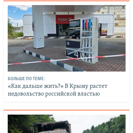
БОЛЬШЕ ПО ТЕМЕ:
«Как дальше жить?» В Крыму растет
недовольство российской властью