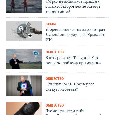
«Угроз не видим»: в Крым на
отдых и оздоровление завезут
тысячи детей
КРЫМ
«Горячая точка» на карте мира».
8 сценариев будущего Крыма от
ИИ
ОБЩЕСТВО
Блокирование Telegram. Как
решить проблему крымчанам
ОБЩЕСТВО
Опасный MAX. Почему его
следует избегать?
ОБЩЕСТВО
Что делать, если сайт