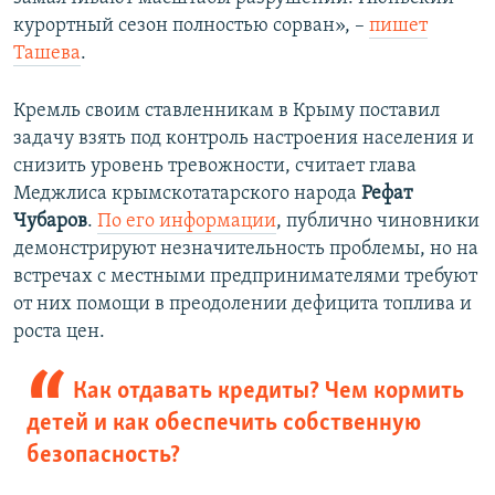
курортный сезон полностью сорван», –
пишет
Ташева
.
Кремль своим ставленникам в Крыму поставил
задачу взять под контроль настроения населения и
снизить уровень тревожности, считает глава
Меджлиса крымскотатарского народа
Рефат
Чубаров
.
По его информации
, публично чиновники
демонстрируют незначительность проблемы, но на
встречах с местными предпринимателями требуют
от них помощи в преодолении дефицита топлива и
роста цен.
Как отдавать кредиты? Чем кормить
детей и как обеспечить собственную
безопасность?