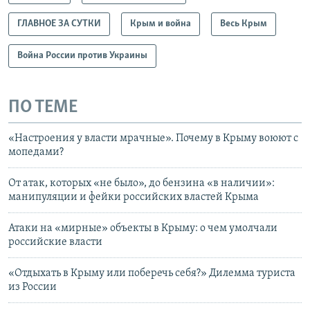
ГЛАВНОЕ ЗА СУТКИ
Крым и война
Весь Крым
Война России против Украины
ПО ТЕМЕ
«Настроения у власти мрачные». Почему в Крыму воюют с
мопедами?
От атак, которых «не было», до бензина «в наличии»:
манипуляции и фейки российских властей Крыма
Атаки на «мирные» объекты в Крыму: о чем умолчали
российские власти
«Отдыхать в Крыму или поберечь себя?» Дилемма туриста
из России