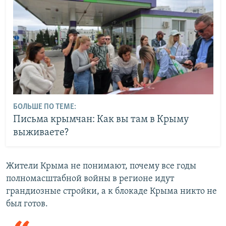
БОЛЬШЕ ПО ТЕМЕ:
Письма крымчан: Как вы там в Крыму
выживаете?
Жители Крыма не понимают, почему все годы
полномасштабной войны в регионе идут
грандиозные стройки, а к блокаде Крыма никто не
был готов.