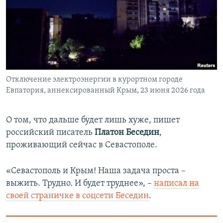
Отключение электроэнергии в курортном городе
Евпатория, аннексированный Крым, 23 июня 2026 года
О том, что дальше будет лишь хуже, пишет
российский писатель
Платон Беседин
,
проживающий сейчас в Севастополе.
«Севастополь и Крым! Наша задача проста –
выжить. Трудно. И будет труднее», –
написал на
своей страничке в соцсети Беседин
.