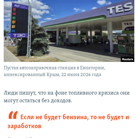
Пустая автозаправочная станция в Евпатории,
аннексированный Крым, 22 июня 2026 года
Люди пишут, что на фоне топливного кризиса они
могут остаться без доходов.
Если не будет бензина, то не будет и
заработков