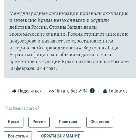
Международные организации признали оккупацию
и аннексию Крыма незаконными и осудили
действия России. Страны Запада ввели
экономические санкции. Россия отрицает аннексию
полуострова и называет это «восстановлением
исторической справедливости». Верховная Рада
Украины официально объявила датой начала
временной оккупации Крыма и Севастополя Россией
20 февраля 2014 года.
Поделиться
Читать без VPN
Follow us
This item is part of
Крым
Россия
Политика
Общество
Все статьи
ОБРАТИ ВНИМАНИЕ