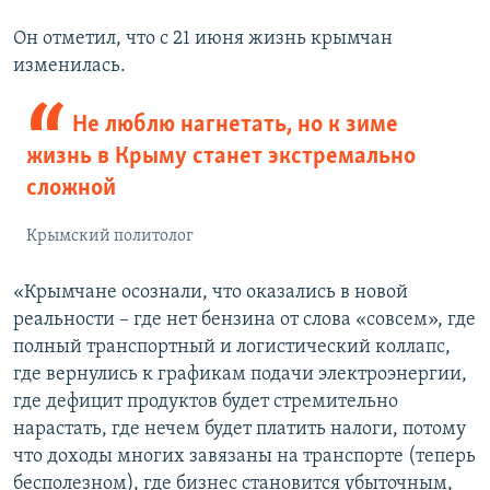
Он отметил, что с 21 июня жизнь крымчан
изменилась.
Не люблю нагнетать, но к зиме
жизнь в Крыму станет экстремально
сложной
Крымский политолог
«Крымчане осознали, что оказались в новой
реальности – где нет бензина от слова «совсем», где
полный транспортный и логистический коллапс,
где вернулись к графикам подачи электроэнергии,
где дефицит продуктов будет стремительно
нарастать, где нечем будет платить налоги, потому
что доходы многих завязаны на транспорте (теперь
бесполезном), где бизнес становится убыточным,