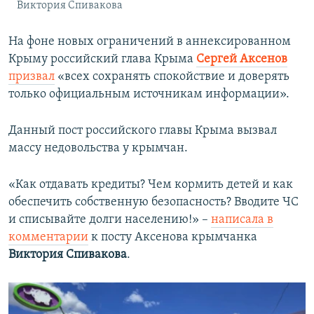
Виктория Спивакова
На фоне новых ограничений в аннексированном
Крыму российский глава Крыма
Сергей Аксенов
призвал
«всех сохранять спокойствие и доверять
только официальным источникам информации».
Данный пост российского главы Крыма вызвал
массу недовольства у крымчан.
«Как отдавать кредиты? Чем кормить детей и как
обеспечить собственную безопасность? Вводите ЧС
и списывайте долги населению!» –
написала в
комментарии
к посту Аксенова крымчанка
Виктория Спивакова
.