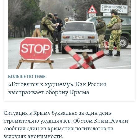
БОЛЬШЕ ПО ТЕМЕ:
«Готовятся к худшему». Как Россия
выстраивает оборону Крыма
Ситуация в Крыму буквально за один день
стремительно ухудшилась. Об этом Крым.Реалии
сообщил один из крымских политологов на
условиях анонимности.