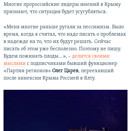
Многие пророссийские лидеры мнений в Крыму
признают, что ситуация будет усугубляться.
«Меня многие раньше ругали за пессимизм. Было
время, когда я считал, что надо писать о проблемах
в надежде на то, что их будут решать. Сейчас
писать об этом уже бесполезно. Поэтому не пишу.
Будем пожинать плоды...», –
делится своими
мыслями
с подписчиками бывший функционер
«Партии регионов»
Олег Царев
, переехавший
после аннексии Крыма Россией в Ялту.