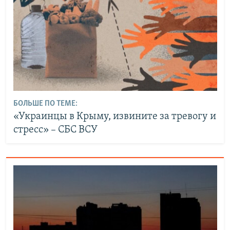
БОЛЬШЕ ПО ТЕМЕ:
«Украинцы в Крыму, извините за тревогу и
стресс» – СБС ВСУ