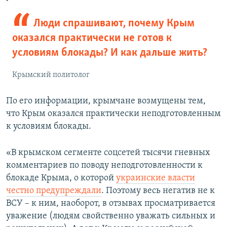
Люди спрашивают, почему Крым
оказался практически не готов к
условиям блокады? И как дальше жить?
Крымский политолог
По его информации, крымчане возмущены тем,
что Крым оказался практически неподготовленным
к условиям блокады.
«В крымском сегменте соцсетей тысячи гневных
комментариев по поводу неподготовленности к
блокаде Крыма, о которой
украинские власти
честно предупреждали
. Поэтому весь негатив не к
ВСУ – к ним, наоборот, в отзывах просматривается
уважение (людям свойственно уважать сильных и