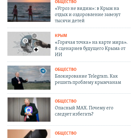
ОБЩЕСТВО
«Угроз не видим»: в Крым на
отдых и оздоровление завезут
тысячи детей
КРЫМ
«Горячая точка» на карте мира».
8 сценариев будущего Крыма от
ИИ
ОБЩЕСТВО
Блокирование Telegram. Как
решить проблему крымчанам
ОБЩЕСТВО
Опасный MAX. Почему его
следует избегать?
ОБЩЕСТВО