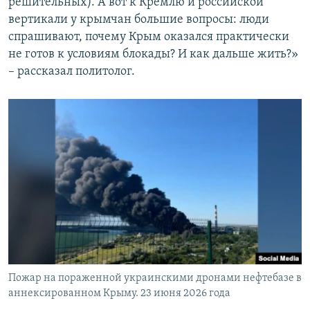
решительных). А вот к Кремлю и российской
вертикали у крымчан большие вопросы: люди
спрашивают, почему Крым оказался практически
не готов к условиям блокады? И как дальше жить?»
– рассказал политолог.
Пожар на пораженной украинскими дронами нефтебазе в
аннексированном Крыму. 23 июня 2026 года