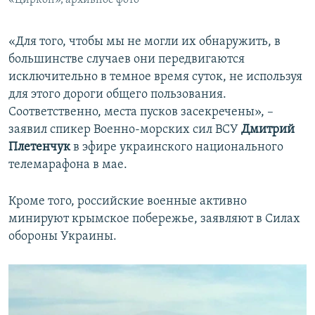
«Для того, чтобы мы не могли их обнаружить, в
большинстве случаев они передвигаются
исключительно в темное время суток, не используя
для этого дороги общего пользования.
Соответственно, места пусков засекречены», –
заявил спикер Военно-морских сил ВСУ
Дмитрий
Плетенчук
в эфире украинского национального
телемарафона в мае.
Кроме того, российские военные активно
минируют крымское побережье, заявляют в Силах
обороны Украины.