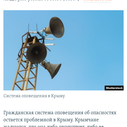
Система оповещения в Крыму
Гражданская система оповещения об опасностях
остается проблемной в Крыму. Крымчане