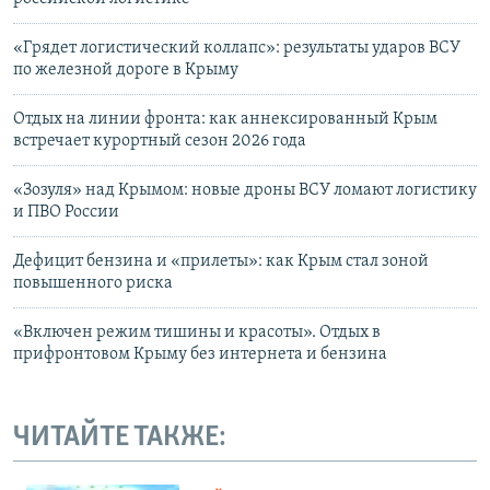
«Грядет логистический коллапс»: результаты ударов ВСУ
по железной дороге в Крыму
Отдых на линии фронта: как аннексированный Крым
встречает курортный сезон 2026 года
«Зозуля» над Крымом: новые дроны ВСУ ломают логистику
и ПВО России
Дефицит бензина и «прилеты»: как Крым стал зоной
повышенного риска
«Включен режим тишины и красоты». Отдых в
прифронтовом Крыму без интернета и бензина
ЧИТАЙТЕ ТАКЖЕ: