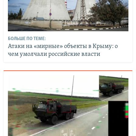
БОЛЬШЕ ПО ТЕМЕ:
Атаки на «мирные» объекты в Крыму: о
чем умолчали российские власти