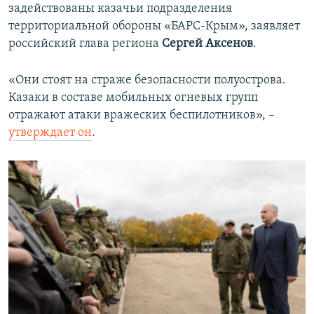
задействованы казачьи подразделения
территориальной обороны «БАРС-Крым», заявляет
российский глава региона
Сергей Аксенов
.
«Они стоят на страже безопасности полуострова.
Казаки в составе мобильных огневых групп
отражают атаки вражеских беспилотников», –
утверждает он
.