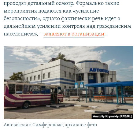
проходят детальный осмотр. Формально такие
мероприятия подаются как «усиление
безопасности», однако фактически речь идет о
дальнейшем усилении контроля над гражданским
населением», –
заявляют в организации
.
Автовокзал в Симферополе, архивное фото