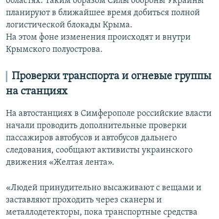
областях. Таким образом Силы обороны Украины
планируют в ближайшее время добиться полной
логистической блокады Крыма.
На этом фоне изменения происходят и внутри
Крымского полуострова.
Проверки транспорта и огневые группы
на станциях
На автостанциях в Симферополе российские власти
начали проводить дополнительные проверки
пассажиров автобусов и автобусов дальнего
следования, сообщают активисты украинского
движения «Желтая лента».
«Людей принудительно высаживают с вещами и
заставляют проходить через сканеры и
металлодетекторы, пока транспортные средства