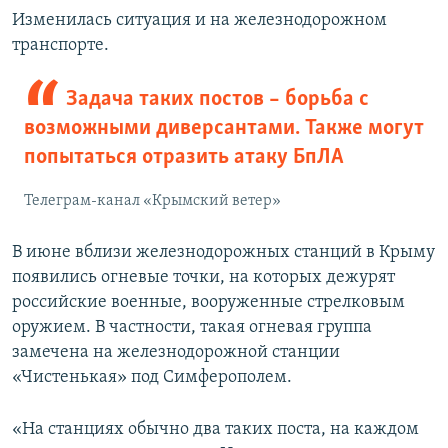
Изменилась ситуация и на железнодорожном
транспорте.
Задача таких постов – борьба с
возможными диверсантами. Также могут
попытаться отразить атаку БпЛА
Телеграм-канал «Крымский ветер»
В июне вблизи железнодорожных станций в Крыму
появились огневые точки, на которых дежурят
российские военные, вооруженные стрелковым
оружием. В частности, такая огневая группа
замечена на железнодорожной станции
«Чистенькая» под Симферополем.
«На станциях обычно два таких поста, на каждом