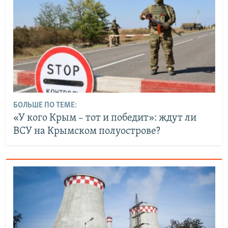
БОЛЬШЕ ПО ТЕМЕ:
«У кого Крым – тот и победит»: ждут ли
ВСУ на Крымском полуострове?