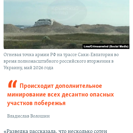
Огневая точка армии РФ на трассе Саки-Евпатория во
время полномасштабного российского вторжения в
Украину, май 2026 года
Происходит дополнительное
минирование всех десантно опасных
участков побережья
Владислав Волошин
«Разведка рассказала, что несколько сотен