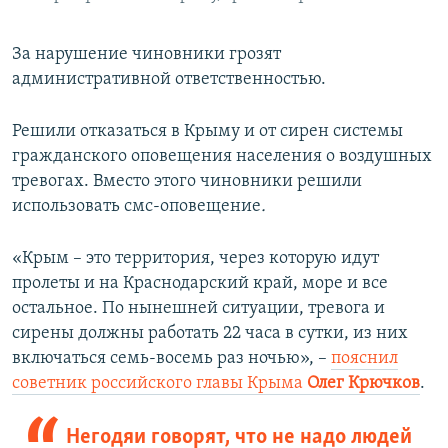
За нарушение чиновники грозят
административной ответственностью.
Решили отказаться в Крыму и от сирен системы
гражданского оповещения населения о воздушных
тревогах. Вместо этого чиновники решили
использовать
смс-оповещение
.
«Крым – это территория, через которую идут
пролеты и на Краснодарский край, море и все
остальное. По нынешней ситуации, тревога и
сирены должны работать 22 часа в сутки, из них
включаться семь-восемь раз ночью», –
пояснил
советник российского главы Крыма
Олег Крючков
.
Негодяи говорят, что не надо людей