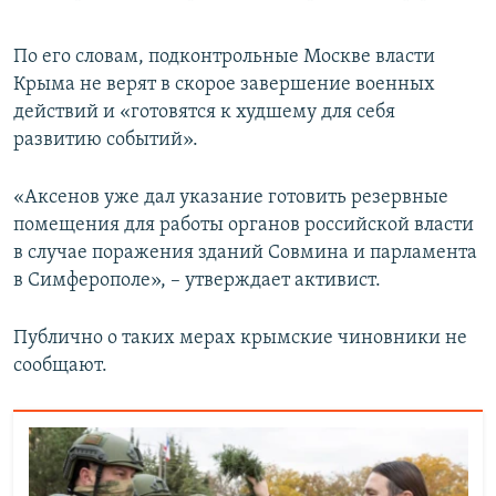
По его словам, подконтрольные Москве власти
Крыма не верят в скорое завершение военных
действий и «готовятся к худшему для себя
развитию событий».
«Аксенов уже дал указание готовить резервные
помещения для работы органов российской власти
в случае поражения зданий Совмина и парламента
в Симферополе», – утверждает активист.
Публично о таких мерах крымские чиновники не
сообщают.