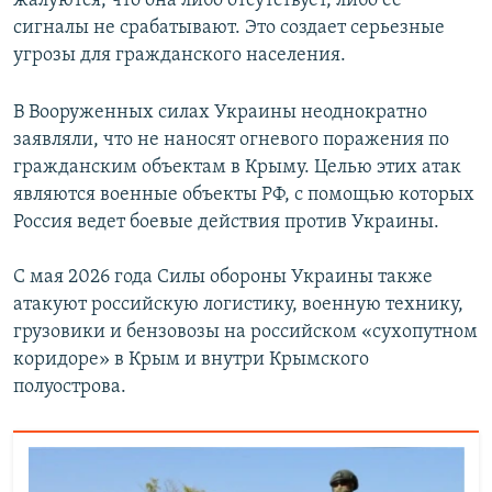
жалуются, что она либо отсутствует, либо ее
сигналы не срабатывают. Это создает серьезные
угрозы для гражданского населения.
В Вооруженных силах Украины неоднократно
заявляли, что не наносят огневого поражения по
гражданским объектам в Крыму. Целью этих атак
являются военные объекты РФ, с помощью которых
Россия ведет боевые действия против Украины.
С мая 2026 года Силы обороны Украины также
атакуют российскую логистику, военную технику,
грузовики и бензовозы на российском «сухопутном
коридоре» в Крым и внутри Крымского
полуострова.