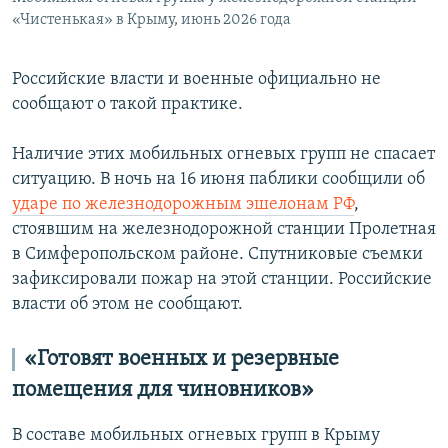
«Чистенькая» в Крыму, июнь 2026 года
Российские власти и военные официально не
сообщают о такой практике.
Наличие этих мобильных огневых групп не спасает
ситуацию. В ночь на 16 июня паблики сообщили об
ударе по железнодорожным эшелонам РФ
,
стоявшим на железнодорожной станции Пролетная
в Симферопольском районе. Спутниковые съемки
зафиксировали пожар на этой станции. Российские
власти об этом не сообщают.
«Готовят военных и резервные
помещения для чиновников»
В составе мобильных огневых групп в Крыму