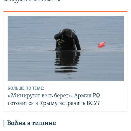
БОЛЬШЕ ПО ТЕМЕ:
«Минируют весь берег». Армия РФ
готовится в Крыму встречать ВСУ?
Война в тишине