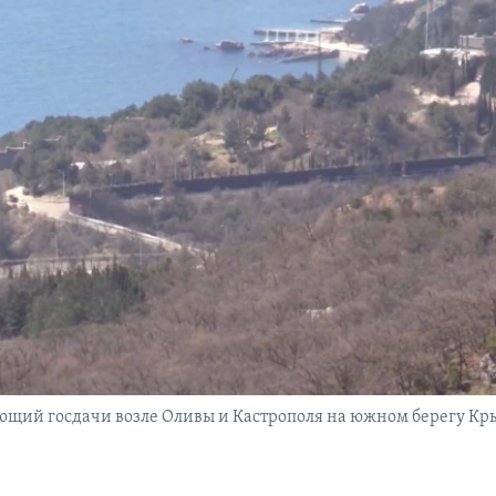
ющий госдачи возле Оливы и Кастрополя на южном берегу Кр