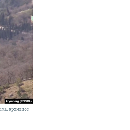
ыма, архивное